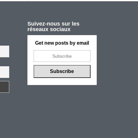
Suivez-nous sur les
réseaux sociaux
Get new posts by email