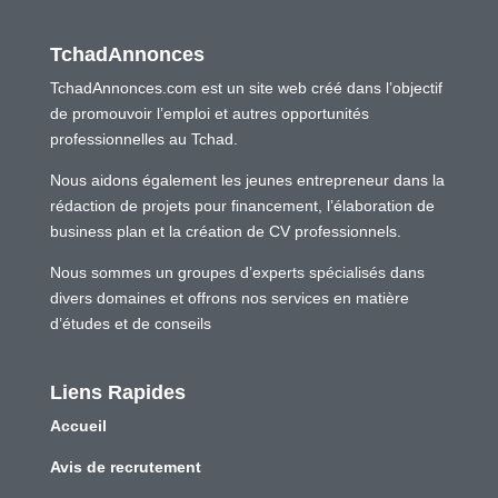
TchadAnnonces
TchadAnnonces.com est un site web créé dans l’objectif
de promouvoir l’emploi et autres opportunités
professionnelles au Tchad.
Nous aidons également les jeunes entrepreneur dans la
rédaction de projets pour financement, l’élaboration de
business plan et la création de CV professionnels.
Nous sommes un groupes d’experts spécialisés dans
divers domaines et offrons nos services en matière
d’études et de conseils
Liens Rapides
Accueil
Avis de recrutement