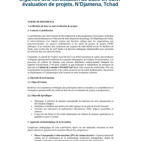
évaluation de projets, N’Djamena, Tchad