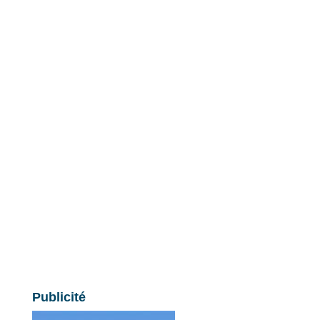
Publicité