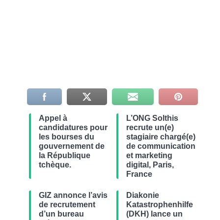
Appel à
L’ONG Solthis
candidatures pour
recrute un(e)
les bourses du
stagiaire chargé(e)
gouvernement de
de communication
la République
et marketing
tchèque.
digital, Paris,
France
GIZ annonce l’avis
Diakonie
de recrutement
Katastrophenhilfe
d’un bureau
(DKH) lance un