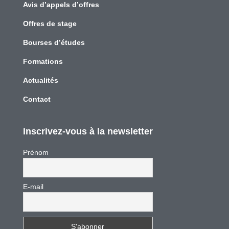
Avis d’appels d’offres
Offres de stage
Bourses d’études
Formations
Actualités
Contact
Inscrivez-vous à la newsletter
Prénom
E-mail