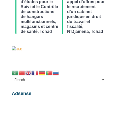
d’études pour le
appel d’offres pour
Suivi et le Contrôle
le recrutement
de constructions
d’un cabinet
de hangars
juridique en droit
multifonctionnels,
du travail et
magasins et centre
fiscalité,
de santé, Tchad
N’Djamena, Tchad
Adsense