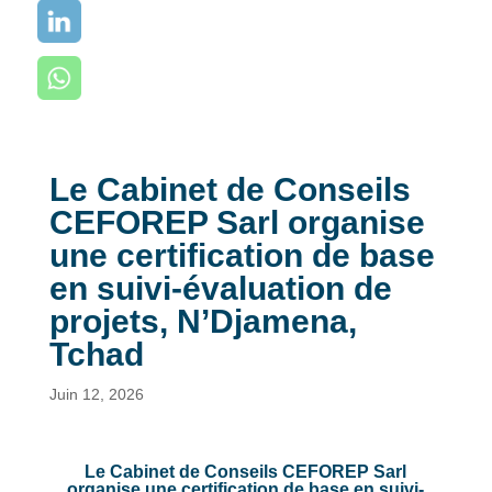
Le Cabinet de Conseils
CEFOREP Sarl organise
une certification de base
en suivi-évaluation de
projets, N’Djamena,
Tchad
Juin 12, 2026
Le Cabinet de Conseils CEFOREP Sarl
organise une certification de base en suivi-