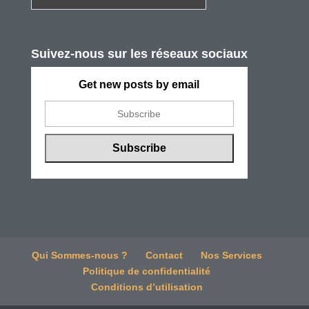
Suivez-nous sur les réseaux sociaux
Get new posts by email
Qui Sommes-nous ?
Contact
Nos Services
Politique de confidentialité
Conditions d’utilisation