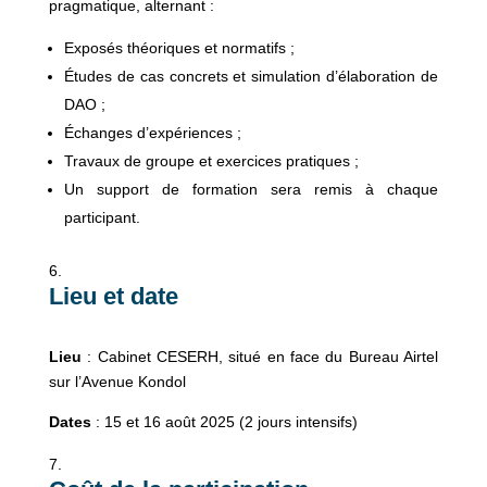
pragmatique, alternant :
Exposés théoriques et normatifs ;
Études de cas concrets et simulation d’élaboration de
DAO ;
Échanges d’expériences ;
Travaux de groupe et exercices pratiques ;
Un support de formation sera remis à chaque
participant.
Lieu et date
Lieu
: Cabinet CESERH, situé en face du Bureau Airtel
sur l’Avenue Kondol
Dates
: 15 et 16 août 2025 (2 jours intensifs)