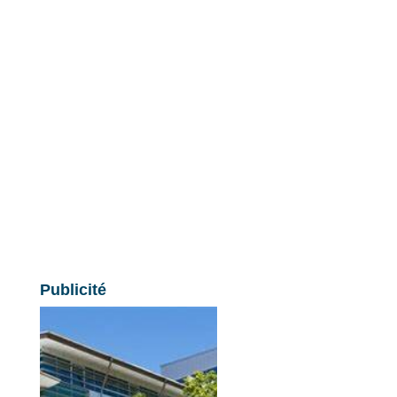
Publicité