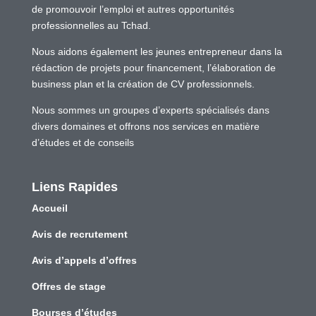
de promouvoir l’emploi et autres opportunités
professionnelles au Tchad.
Nous aidons également les jeunes entrepreneur dans la
rédaction de projets pour financement, l’élaboration de
business plan et la création de CV professionnels.
Nous sommes un groupes d’experts spécialisés dans
divers domaines et offrons nos services en matière
d’études et de conseils
Liens Rapides
Accueil
Avis de recrutement
Avis d’appels d’offres
Offres de stage
Bourses d’études