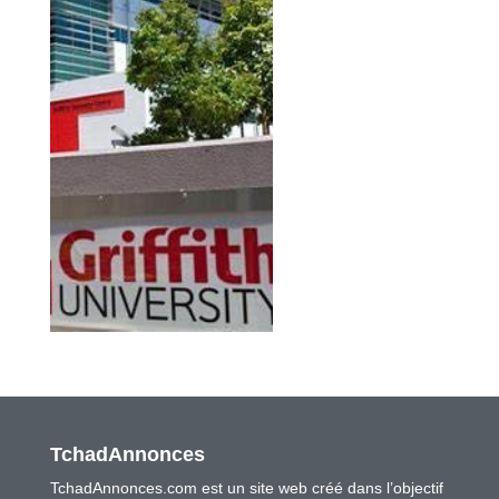
TchadAnnonces
TchadAnnonces.com est un site web créé dans l’objectif