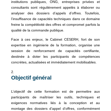
institutions publiques, ONG, entreprises privées et
consultants sont régulièrement appelés à élaborer ou
analyser des dossiers d’appels d’offres. Toutefois,
l’insuffisance de capacités techniques dans ce domaine
freine la compétitivité des offres et compromet parfois la
qualité de la commande publique.
Face à ces enjeux, le Cabinet CESERH, fort de son
expertise en ingénierie de la formation, organise une
session de renforcement de capacités certifiante,
destinée à doter les participants de compétences
concrètes, actualisées et immédiatement mobilisables.
Objectif général
L’objectif de cette formation est de permettre aux
participants de maîtriser les outils, techniques et
exigences normatives liés à la conception et au
montage des dossiers d’appel d’offres, conformément