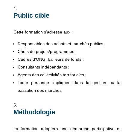
Public cible
Cette formation s’adresse aux :
Responsables des achats et marchés publics ;
Chefs de projets/programmes ;
Cadres d’ONG, bailleurs de fonds ;
Consultants indépendants ;
Agents des collectivités territoriales ;
Toute personne impliquée dans la gestion ou la
passation des marchés
Méthodologie
La formation adoptera une démarche participative et