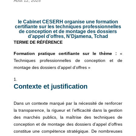
Août 12, 2025
le Cabinet CESERH organise une formation
certifiante sur les techniques professionnelles
de conception et de montage des dossiers
d’appel d’offres, N’Djamena, Tchad
TERME DE RÉFÉRENCE
Formation pratique certifiante sur le thème :
«
Techniques professionnelles de conception et de
montage des dossiers d’appel d’offres »
Contexte et justification
Dans un contexte marqué par la nécessité de renforcer
la transparence, la rigueur et l’efficacité dans la gestion
des marchés publics, la maîtrise des techniques de
conception et de montage des dossiers d’appel d’offres
constitue une compétence stratégique. De nombreuses