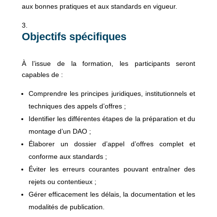
aux bonnes pratiques et aux standards en vigueur.
Objectifs spécifiques
À l’issue de la formation, les participants seront
capables de :
Comprendre les principes juridiques, institutionnels et
techniques des appels d’offres ;
Identifier les différentes étapes de la préparation et du
montage d’un DAO ;
Élaborer un dossier d’appel d’offres complet et
conforme aux standards ;
Éviter les erreurs courantes pouvant entraîner des
rejets ou contentieux ;
Gérer efficacement les délais, la documentation et les
modalités de publication.