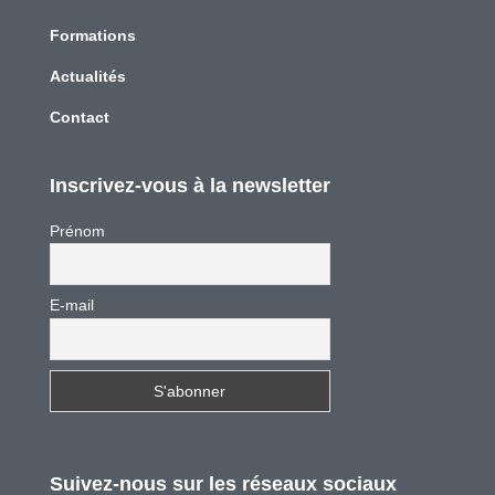
Formations
Actualités
Contact
Inscrivez-vous à la newsletter
Prénom
E-mail
Suivez-nous sur les réseaux sociaux