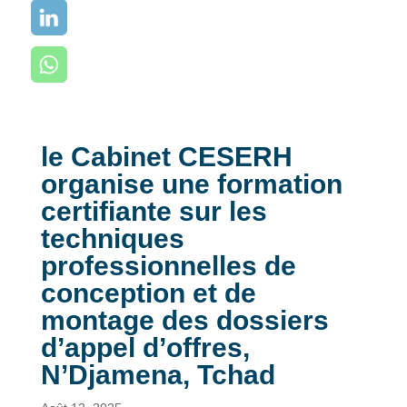
le Cabinet CESERH
organise une formation
certifiante sur les
techniques
professionnelles de
conception et de
montage des dossiers
d’appel d’offres,
N’Djamena, Tchad