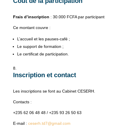
Coût de la participation
Frais d’inscription
: 30.000 FCFA par participant
Ce montant couvre :
L’accueil et les pauses-café ;
Le support de formation ;
Le certificat de participation.
Inscription et contact
Les inscriptions se font au Cabinet CESERH.
Contacts :
+235 62 06 48 48 / +235 93 26 50 63
E-mail :
ceserh.td7@gmail.com