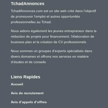
TchadAnnonces
TchadAnnonces.com est un site web créé dans l’objectif
de promouvoir l’emploi et autres opportunités
professionnelles au Tchad.
Nous aidons également les jeunes entrepreneur dans la
rédaction de projets pour financement, l’élaboration de
business plan et la création de CV professionnels.
Nous sommes un groupes d’experts spécialisés dans
divers domaines et offrons nos services en matière
d’études et de conseils
Liens Rapides
Accueil
Avis de recrutement
Avis d’appels d’offres