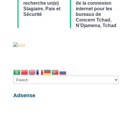
recherche un(e)
de la connexion
Stagiaire, Paix et
internet pour les
Sécurité
bureaux de
Concern Tchad,
N’Djamena, Tchad
Adsense