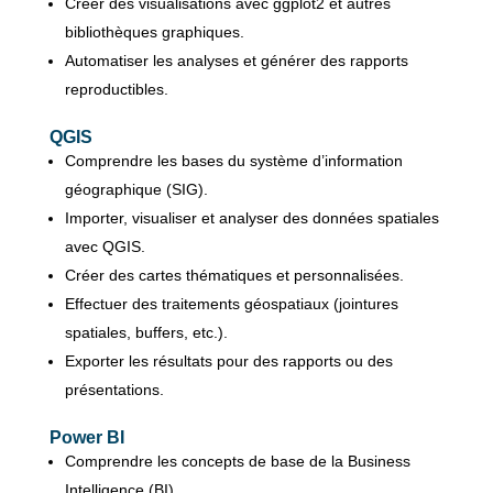
Créer des visualisations avec ggplot2 et autres
bibliothèques graphiques.
Automatiser les analyses et générer des rapports
reproductibles.
QGIS
Comprendre les bases du système d’information
géographique (SIG).
Importer, visualiser et analyser des données spatiales
avec QGIS.
Créer des cartes thématiques et personnalisées.
Effectuer des traitements géospatiaux (jointures
spatiales, buffers, etc.).
Exporter les résultats pour des rapports ou des
présentations.
Power BI
Comprendre les concepts de base de la Business
Intelligence (BI).