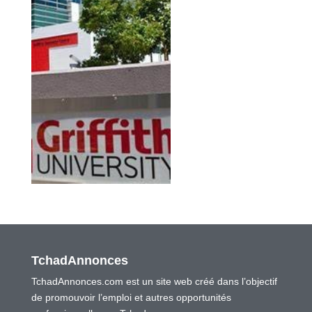
TchadAnnonces
TchadAnnonces.com est un site web créé dans l’objectif
de promouvoir l’emploi et autres opportunités