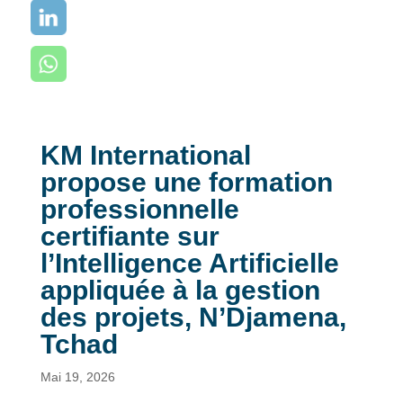
KM International
propose une formation
professionnelle
certifiante sur
l’Intelligence Artificielle
appliquée à la gestion
des projets, N’Djamena,
Tchad
Mai 19, 2026