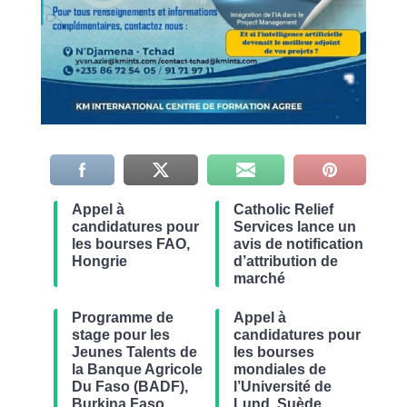
Appel à
Catholic Relief
candidatures pour
Services lance un
les bourses FAO,
avis de notification
Hongrie
d’attribution de
marché
Programme de
Appel à
stage pour les
candidatures pour
Jeunes Talents de
les bourses
la Banque Agricole
mondiales de
Du Faso (BADF),
l’Université de
Burkina Faso
Lund, Suède