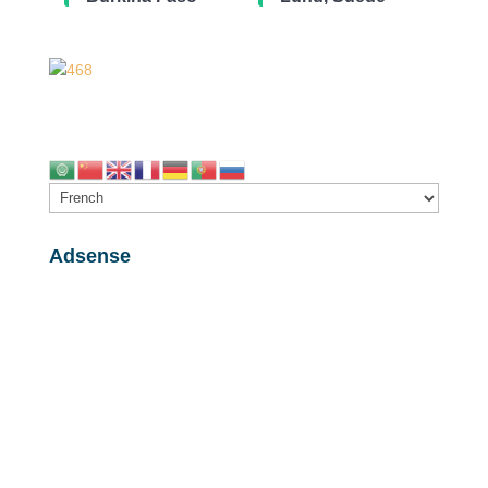
Adsense