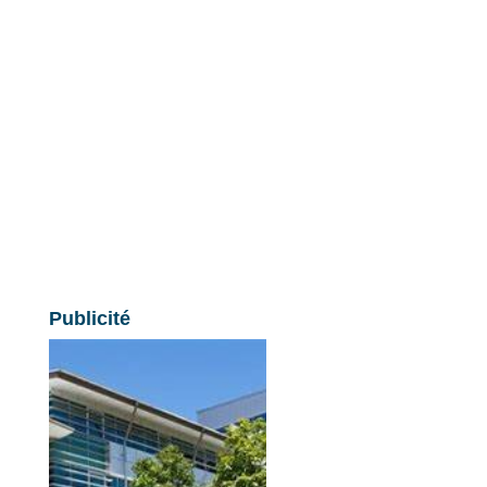
Publicité