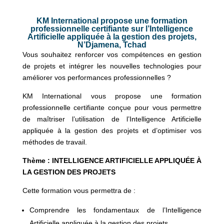
KM International propose une formation
professionnelle certifiante sur l’Intelligence
Artificielle appliquée à la gestion des projets,
N’Djamena, Tchad
Vous souhaitez renforcer vos compétences en gestion
de projets et intégrer les nouvelles technologies pour
améliorer vos performances professionnelles ?
KM International vous propose une formation
professionnelle certifiante conçue pour vous permettre
de maîtriser l’utilisation de l’Intelligence Artificielle
appliquée à la gestion des projets et d’optimiser vos
méthodes de travail.
Thème : INTELLIGENCE ARTIFICIELLE APPLIQUÉE À
LA GESTION DES PROJETS
Cette formation vous permettra de :
Comprendre les fondamentaux de l’Intelligence
Artificielle appliquée à la gestion des projets