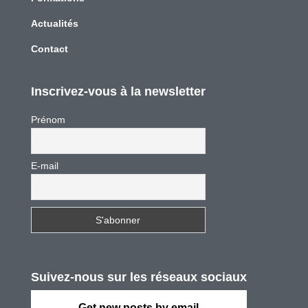
Actualités
Contact
Inscrivez-vous à la newsletter
Prénom
E-mail
Suivez-nous sur les réseaux sociaux
Get new posts by email