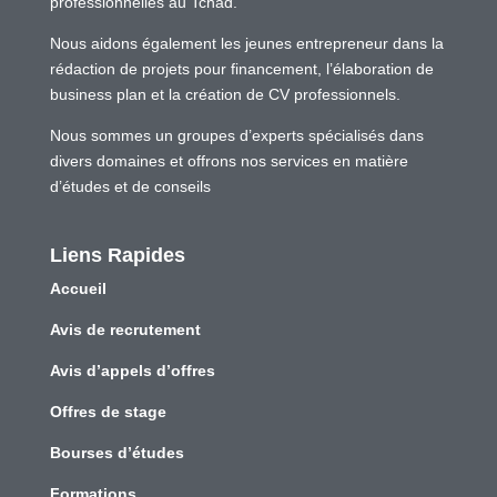
professionnelles au Tchad.
Nous aidons également les jeunes entrepreneur dans la
rédaction de projets pour financement, l’élaboration de
business plan et la création de CV professionnels.
Nous sommes un groupes d’experts spécialisés dans
divers domaines et offrons nos services en matière
d’études et de conseils
Liens Rapides
Accueil
Avis de recrutement
Avis d’appels d’offres
Offres de stage
Bourses d’études
Formations