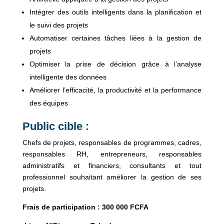
Intégrer des outils intelligents dans la planification et
le suivi des projets
Automatiser certaines tâches liées à la gestion de
projets
Optimiser la prise de décision grâce à l’analyse
intelligente des données
Améliorer l’efficacité, la productivité et la performance
des équipes
Public cible :
Chefs de projets, responsables de programmes, cadres,
responsables RH, entrepreneurs, responsables
administratifs et financiers, consultants et tout
professionnel souhaitant améliorer la gestion de ses
projets.
Frais de participation : 300 000 FCFA