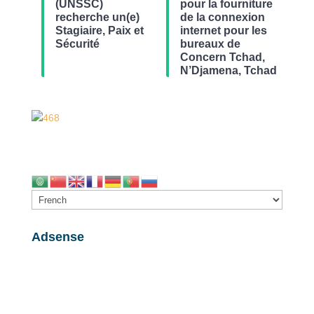
(UNSSC)
pour la fourniture
recherche un(e)
de la connexion
Stagiaire, Paix et
internet pour les
Sécurité
bureaux de
Concern Tchad,
N’Djamena, Tchad
Adsense