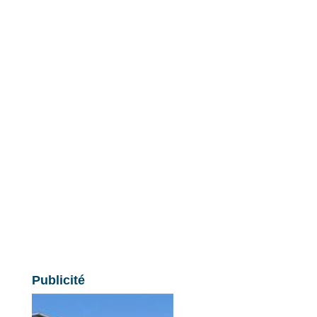
Publicité