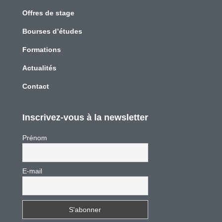
Offres de stage
Bourses d’études
Formations
Actualités
Contact
Inscrivez-vous à la newsletter
Prénom
E-mail