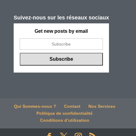
Suivez-nous sur les réseaux sociaux
Get new posts by email
Qui Sommes-nous ?
Contact
Nos Services
Politique de confidentialité
Conditions d’utilisation