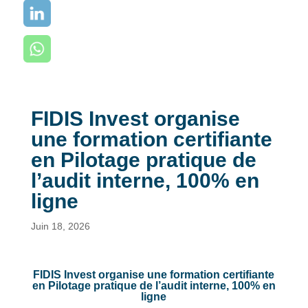
FIDIS Invest organise
une formation certifiante
en Pilotage pratique de
l’audit interne, 100% en
ligne
Juin 18, 2026
FIDIS Invest organise une formation certifiante
en Pilotage pratique de l’audit interne, 100% en
ligne