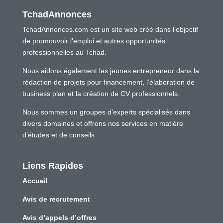
TchadAnnonces
TchadAnnonces.com est un site web créé dans l’objectif
de promouvoir l’emploi et autres opportunités
professionnelles au Tchad.
Nous aidons également les jeunes entrepreneur dans la
rédaction de projets pour financement, l’élaboration de
business plan et la création de CV professionnels.
Nous sommes un groupes d’experts spécialisés dans
divers domaines et offrons nos services en matière
d’études et de conseils
Liens Rapides
Accueil
Avis de recrutement
Avis d’appels d’offres