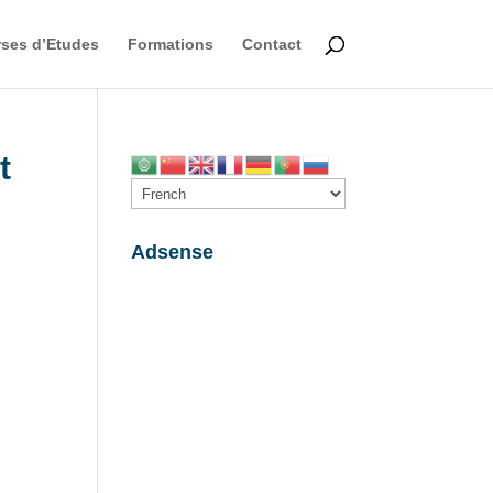
ses d’Etudes
Formations
Contact
t
Adsense