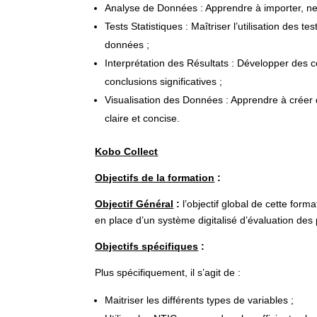
Analyse de Données : Apprendre à importer, ne
Tests Statistiques : Maîtriser l’utilisation des t
données ;
Interprétation des Résultats : Développer des c
conclusions significatives ;
Visualisation des Données : Apprendre à créer 
claire et concise.
Kobo Collect
Objectifs de la formation
:
Objectif Général
:
l’objectif global de cette form
en place d’un système digitalisé d’évaluation des
Objectifs spécifiques
:
Plus spécifiquement, il s’agit de :
Maitriser les différents types de variables ;