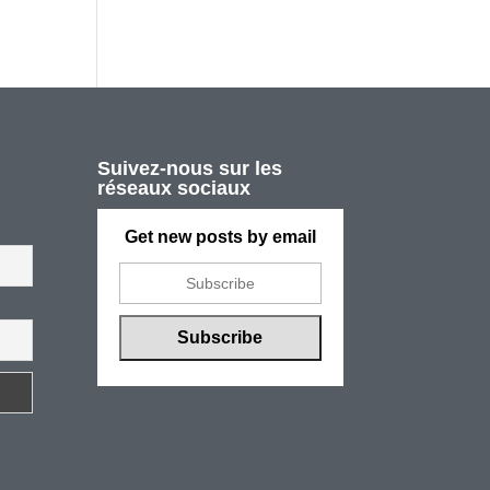
Suivez-nous sur les
réseaux sociaux
Get new posts by email