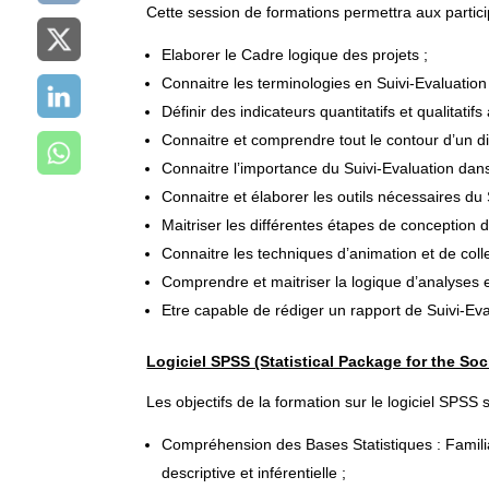
Cette session de formations permettra aux partici
Elaborer le Cadre logique des projets ;
Connaitre les terminologies en Suivi-Evaluation 
Définir des indicateurs quantitatifs et qualitatif
Connaitre et comprendre tout le contour d’un dis
Connaitre l’importance du Suivi-Evaluation dan
Connaitre et élaborer les outils nécessaires du 
Maitriser les différentes étapes de conception 
Connaitre les techniques d’animation et de coll
Comprendre et maitriser la logique d’analyses 
Etre capable de rédiger un rapport de Suivi-Eva
Logiciel SPSS (Statistical Package for the Soc
Les objectifs de la formation sur le logiciel SPSS s
Compréhension des Bases Statistiques : Familiar
descriptive et inférentielle ;