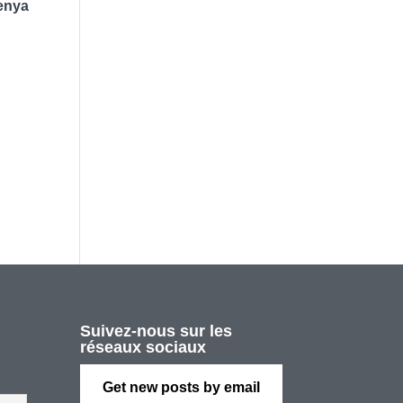
Kenya
,
Suivez-nous sur les
réseaux sociaux
Get new posts by email