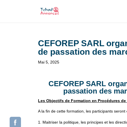
CEFOREP SARL organi
de passation des mar
Mai 5, 2025
CEFOREP SARL organis
passation des mar
Les Objectifs de Formation en Procédures de
A la fin de cette formation, les participants seront
Maitriser la politique, les principes et les dire