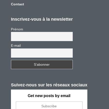
Contact
Inscrivez-vous à la newsletter
Prénom
E-mail
Suivez-nous sur les réseaux sociaux
Get new posts by email