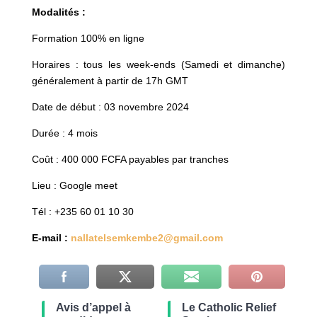
Modalités :
Formation 100% en ligne
Horaires : tous les week-ends (Samedi et dimanche)
généralement à partir de 17h GMT
Date de début : 03 novembre 2024
Durée : 4 mois
Coût : 400 000 FCFA payables par tranches
Lieu : Google meet
Tél : +235 60 01 10 30
E-mail :
nallatelsemkembe2@gmail.com
Avis d’appel à
Le Catholic Relief