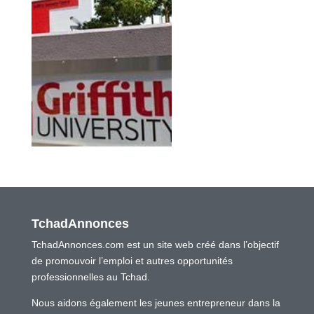
TchadAnnonces
TchadAnnonces.com est un site web créé dans l’objectif
de promouvoir l’emploi et autres opportunités
professionnelles au Tchad.
Nous aidons également les jeunes entrepreneur dans la