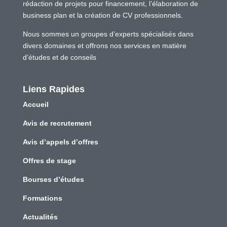
rédaction de projets pour financement, l’élaboration de
business plan et la création de CV professionnels.
Nous sommes un groupes d’experts spécialisés dans
divers domaines et offrons nos services en matière
d’études et de conseils
Liens Rapides
Accueil
Avis de recrutement
Avis d’appels d’offres
Offres de stage
Bourses d’études
Formations
Actualités