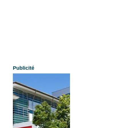
Publicité