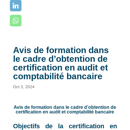
Avis de formation dans
le cadre d’obtention de
certification en audit et
comptabilité bancaire
Oct 3, 2024
Avis de formation dans le cadre d’obtention de
certification en audit et comptabilité bancaire
Objectifs de la certification en