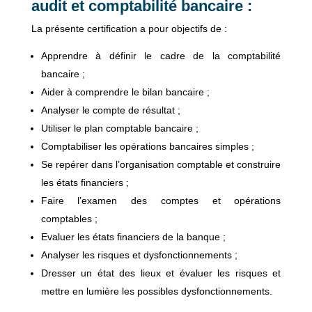
audit et comptabilité bancaire :
La présente certification a pour objectifs de :
Apprendre à définir le cadre de la comptabilité
bancaire ;
Aider à comprendre le bilan bancaire ;
Analyser le compte de résultat ;
Utiliser le plan comptable bancaire ;
Comptabiliser les opérations bancaires simples ;
Se repérer dans l’organisation comptable et construire
les états financiers ;
Faire l’examen des comptes et opérations
comptables ;
Evaluer les états financiers de la banque ;
Analyser les risques et dysfonctionnements ;
Dresser un état des lieux et évaluer les risques et
mettre en lumière les possibles dysfonctionnements.