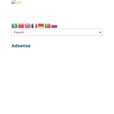
Adsense