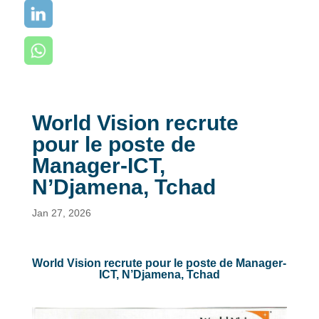
World Vision recrute
pour le poste de
Manager-ICT,
N’Djamena, Tchad
Jan 27, 2026
World Vision recrute pour le poste de Manager-
ICT, N’Djamena, Tchad