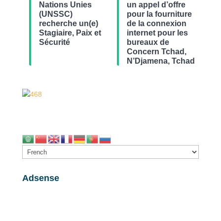
Nations Unies
un appel d’offre
(UNSSC)
pour la fourniture
recherche un(e)
de la connexion
Stagiaire, Paix et
internet pour les
Sécurité
bureaux de
Concern Tchad,
N’Djamena, Tchad
Adsense