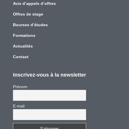
Avis d’appels d’offres
Offres de stage
Bourses d’études
Formations
Actualités
Contact
Inscrivez-vous à la newsletter
Prénom
E-mail