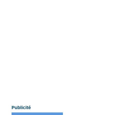
Publicité