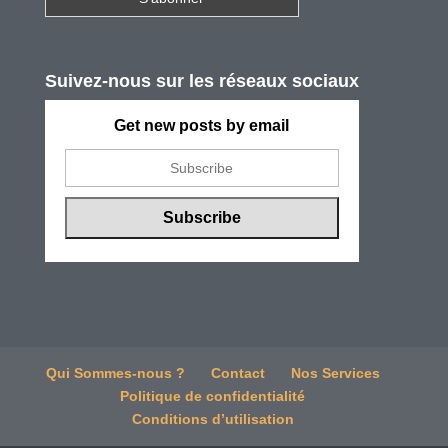
Suivez-nous sur les réseaux sociaux
Get new posts by email
Qui Sommes-nous ?
Contact
Nos Services
Politique de confidentialité
Conditions d’utilisation