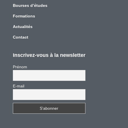
Bourses d’études
Formations
Actualités
Contact
Inscrivez-vous à la newsletter
Prénom
E-mail