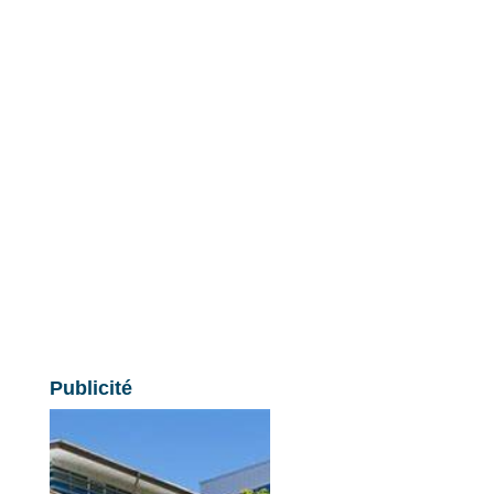
Publicité