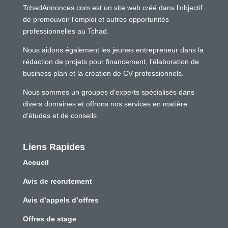
TchadAnnonces.com est un site web créé dans l’objectif
de promouvoir l’emploi et autres opportunités
professionnelles au Tchad.
Nous aidons également les jeunes entrepreneur dans la
rédaction de projets pour financement, l’élaboration de
business plan et la création de CV professionnels.
Nous sommes un groupes d’experts spécialisés dans
divers domaines et offrons nos services en matière
d’études et de conseils
Liens Rapides
Accueil
Avis de recrutement
Avis d’appels d’offres
Offres de stage