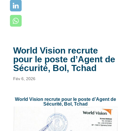
World Vision recrute
pour le poste d’Agent de
Sécurité, Bol, Tchad
Fév 6, 2026
World Vision recrute pour le poste d’Agent de
Sécurité, Bol, Tchad