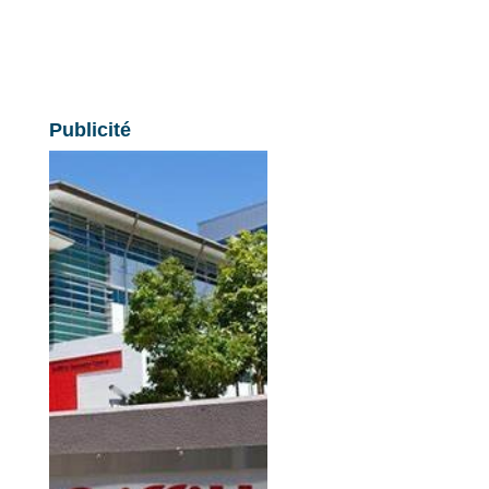
Publicité