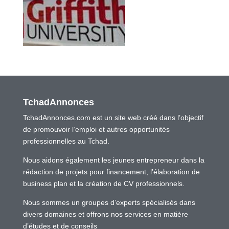
TchadAnnonces
TchadAnnonces.com est un site web créé dans l’objectif
de promouvoir l’emploi et autres opportunités
professionnelles au Tchad.
Nous aidons également les jeunes entrepreneur dans la
rédaction de projets pour financement, l’élaboration de
business plan et la création de CV professionnels.
Nous sommes un groupes d’experts spécialisés dans
divers domaines et offrons nos services en matière
d’études et de conseils