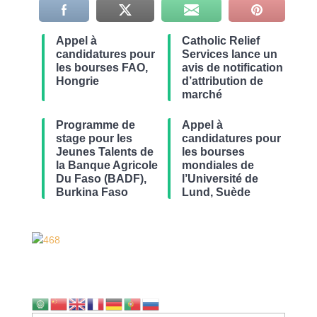
Appel à
Catholic Relief
candidatures pour
Services lance un
les bourses FAO,
avis de notification
Hongrie
d’attribution de
marché
Programme de
Appel à
stage pour les
candidatures pour
Jeunes Talents de
les bourses
la Banque Agricole
mondiales de
Du Faso (BADF),
l’Université de
Burkina Faso
Lund, Suède