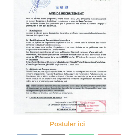
Postuler ici