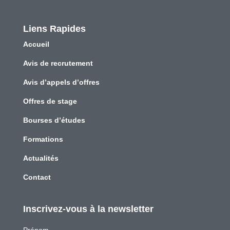
Liens Rapides
Accueil
Avis de recrutement
Avis d’appels d’offres
Offres de stage
Bourses d’études
Formations
Actualités
Contact
Inscrivez-vous à la newsletter