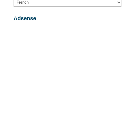
Adsense