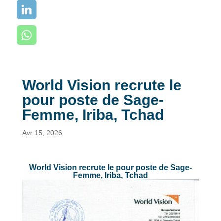
World Vision recrute le
pour poste de Sage-
Femme, Iriba, Tchad
Avr 15, 2026
World Vision recrute le pour poste de Sage-
Femme, Iriba, Tchad