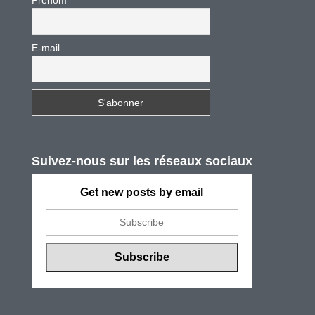
Prénom
E-mail
Suivez-nous sur les réseaux sociaux
Get new posts by email