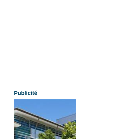
Publicité