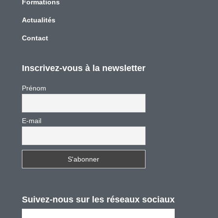
Formations
Actualités
Contact
Inscrivez-vous à la newsletter
Prénom
E-mail
Suivez-nous sur les réseaux sociaux