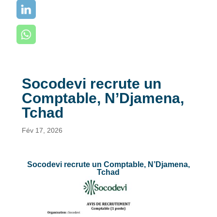
Socodevi recrute un
Comptable, N’Djamena,
Tchad
Fév 17, 2026
Socodevi recrute un Comptable, N’Djamena,
Tchad