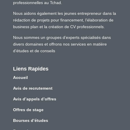
professionnelles au Tchad.
Nous aidons également les jeunes entrepreneur dans la
rédaction de projets pour financement, l’élaboration de
business plan et la création de CV professionnels.
Nous sommes un groupes d’experts spécialisés dans
divers domaines et offrons nos services en matière
d’études et de conseils
Liens Rapides
Accueil
Avis de recrutement
Avis d’appels d’offres
Offres de stage
Bourses d’études