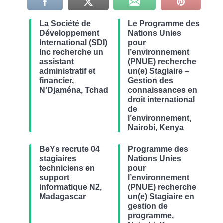
La Société de
Le Programme des
Développement
Nations Unies
International (SDI)
pour
Inc recherche un
l’environnement
assistant
(PNUE) recherche
administratif et
un(e) Stagiaire –
financier,
Gestion des
N’Djaména, Tchad
connaissances en
droit international
de
l’environnement,
Nairobi, Kenya
BeYs recrute 04
Programme des
stagiaires
Nations Unies
techniciens en
pour
support
l’environnement
informatique N2,
(PNUE) recherche
Madagascar
un(e) Stagiaire en
gestion de
programme,