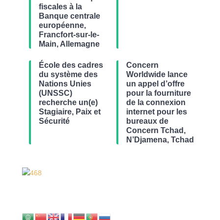
fiscales à la
Banque centrale
européenne,
Francfort-sur-le-
Main, Allemagne
École des cadres
Concern
du système des
Worldwide lance
Nations Unies
un appel d’offre
(UNSSC)
pour la fourniture
recherche un(e)
de la connexion
Stagiaire, Paix et
internet pour les
Sécurité
bureaux de
Concern Tchad,
N’Djamena, Tchad