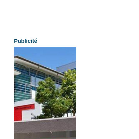
Publicité