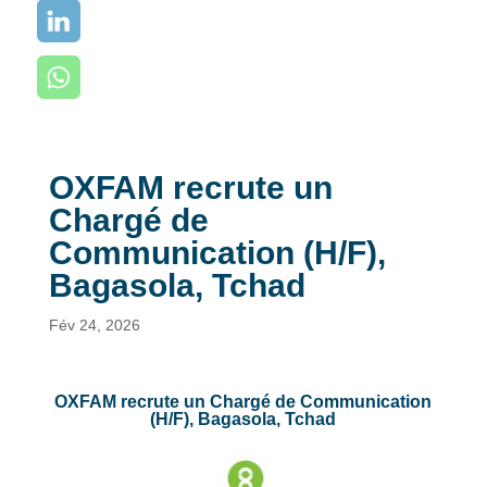
OXFAM recrute un
Chargé de
Communication (H/F),
Bagasola, Tchad
Fév 24, 2026
OXFAM recrute un Chargé de Communication
(H/F), Bagasola, Tchad