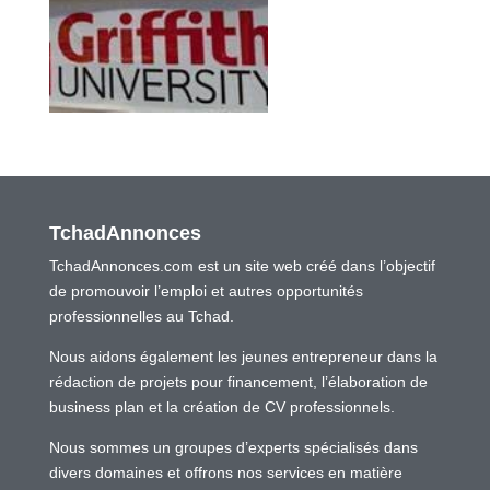
TchadAnnonces
TchadAnnonces.com est un site web créé dans l’objectif
de promouvoir l’emploi et autres opportunités
professionnelles au Tchad.
Nous aidons également les jeunes entrepreneur dans la
rédaction de projets pour financement, l’élaboration de
business plan et la création de CV professionnels.
Nous sommes un groupes d’experts spécialisés dans
divers domaines et offrons nos services en matière