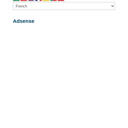
Adsense