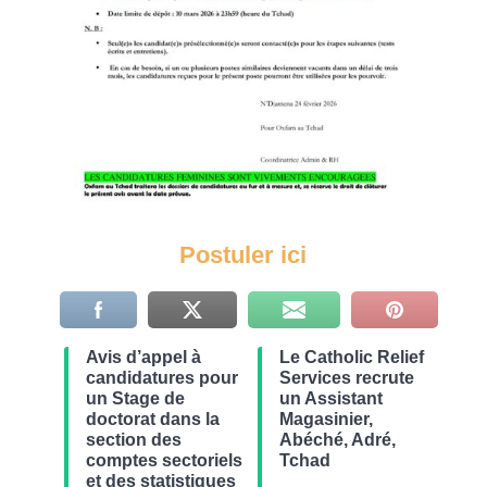
Postuler ici
Avis d’appel à
Le Catholic Relief
candidatures pour
Services recrute
un Stage de
un Assistant
doctorat dans la
Magasinier,
section des
Abéché, Adré,
comptes sectoriels
Tchad
et des statistiques