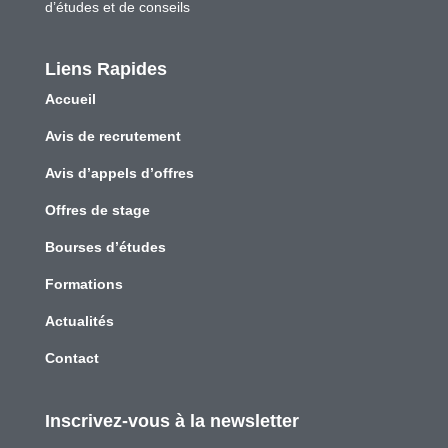
d’études et de conseils
Liens Rapides
Accueil
Avis de recrutement
Avis d’appels d’offres
Offres de stage
Bourses d’études
Formations
Actualités
Contact
Inscrivez-vous à la newsletter