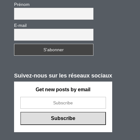
Prénom
E-mail
Suivez-nous sur les réseaux sociaux
Get new posts by email