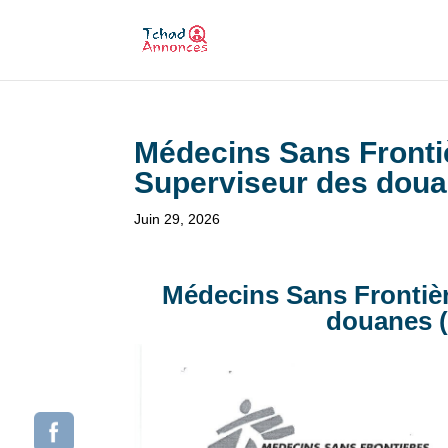
Médecins Sans Fronti
Superviseur des doua
Juin 29, 2026
Médecins Sans Frontièr
douanes (