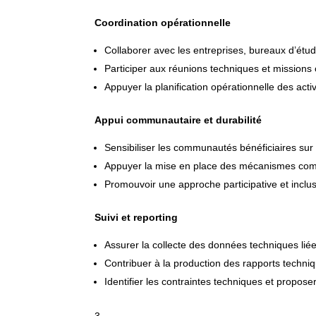
Coordination opérationnelle
Collaborer avec les entreprises, bureaux d’étu
Participer aux réunions techniques et missions 
Appuyer la planification opérationnelle des activ
Appui communautaire et durabilité
Sensibiliser les communautés bénéficiaires sur la
Appuyer la mise en place des mécanismes com
Promouvoir une approche participative et inclusi
Suivi et reporting
Assurer la collecte des données techniques liée
Contribuer à la production des rapports techniqu
Identifier les contraintes techniques et propose