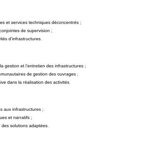
des et services techniques déconcentrés ;
conjointes de supervision ;
ités d’infrastructures.
 gestion et l’entretien des infrastructures ;
munautaires de gestion des ouvrages ;
ve dans la réalisation des activités.
s aux infrastructures ;
es et narratifs ;
r des solutions adaptées.