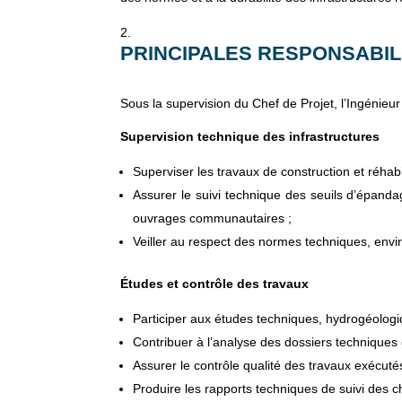
PRINCIPALES RESPONSABIL
Sous la supervision du Chef de Projet, l’Ingénieu
Supervision technique des infrastructures
Superviser les travaux de construction et réhabil
Assurer le suivi technique des seuils d’épanda
ouvrages communautaires ;
Veiller au respect des normes techniques, envir
Études et contrôle des travaux
Participer aux études techniques, hydrogéologiqu
Contribuer à l’analyse des dossiers techniques 
Assurer le contrôle qualité des travaux exécutés
Produire les rapports techniques de suivi des c