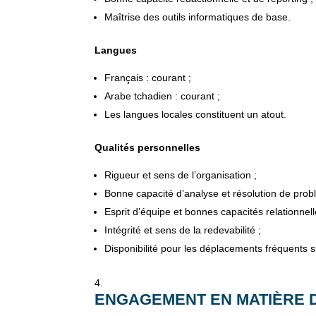
Maîtrise des outils informatiques de base.
Langues
Français : courant ;
Arabe tchadien : courant ;
Les langues locales constituent un atout.
Qualités personnelles
Rigueur et sens de l’organisation ;
Bonne capacité d’analyse et résolution de prob
Esprit d’équipe et bonnes capacités relationnell
Intégrité et sens de la redevabilité ;
Disponibilité pour les déplacements fréquents su
ENGAGEMENT EN MATIÈRE 