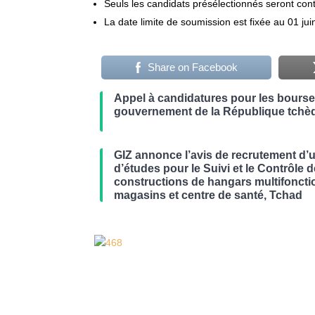
Seuls les candidats présélectionnés seront cont
La date limite de soumission est fixée au 01 ju
Share on Facebook
Appel à candidatures pour les bours
gouvernement de la République tchè
GIZ annonce l’avis de recrutement d’
d’études pour le Suivi et le Contrôle 
constructions de hangars multifoncti
magasins et centre de santé, Tchad