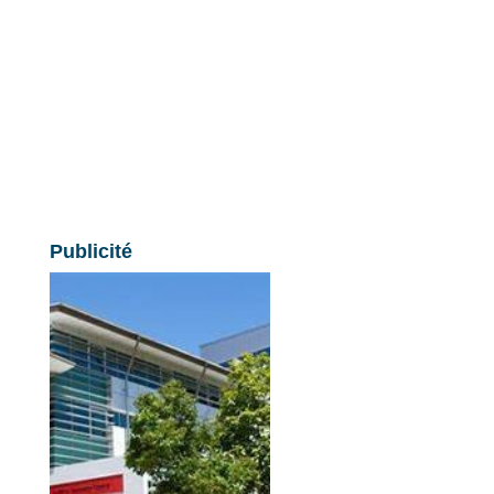
Publicité