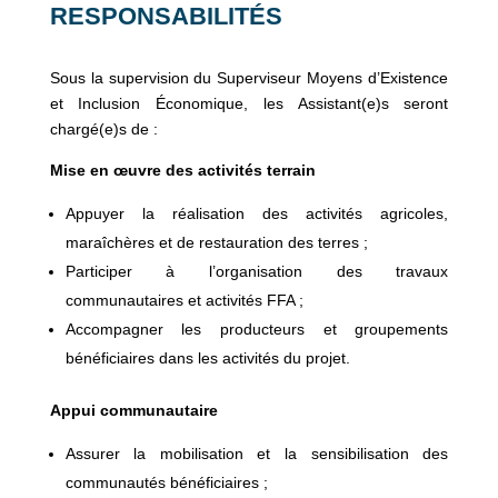
RESPONSABILITÉS
Sous la supervision du Superviseur Moyens d’Existence
et Inclusion Économique, les Assistant(e)s seront
chargé(e)s de :
Mise en œuvre des activités terrain
Appuyer la réalisation des activités agricoles,
maraîchères et de restauration des terres ;
Participer à l’organisation des travaux
communautaires et activités FFA ;
Accompagner les producteurs et groupements
bénéficiaires dans les activités du projet.
Appui communautaire
Assurer la mobilisation et la sensibilisation des
communautés bénéficiaires ;