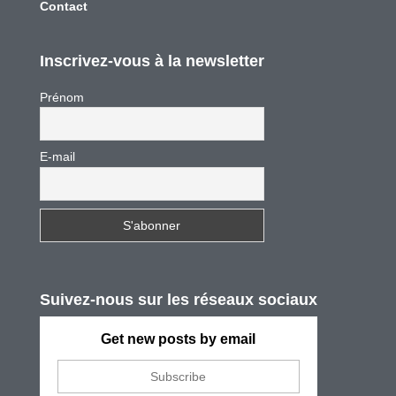
Contact
Inscrivez-vous à la newsletter
Prénom
E-mail
Suivez-nous sur les réseaux sociaux
Get new posts by email