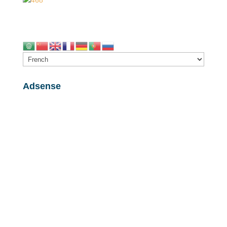
Adsense