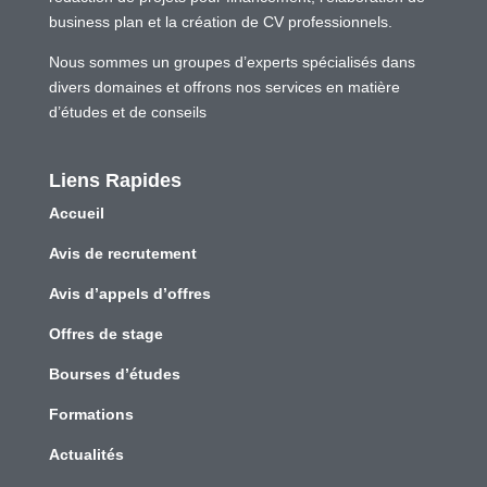
business plan et la création de CV professionnels.
Nous sommes un groupes d’experts spécialisés dans
divers domaines et offrons nos services en matière
d’études et de conseils
Liens Rapides
Accueil
Avis de recrutement
Avis d’appels d’offres
Offres de stage
Bourses d’études
Formations
Actualités