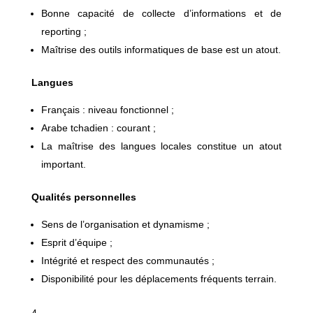
Bonne capacité de collecte d’informations et de
reporting ;
Maîtrise des outils informatiques de base est un atout.
Langues
Français : niveau fonctionnel ;
Arabe tchadien : courant ;
La maîtrise des langues locales constitue un atout
important.
Qualités personnelles
Sens de l’organisation et dynamisme ;
Esprit d’équipe ;
Intégrité et respect des communautés ;
Disponibilité pour les déplacements fréquents terrain.