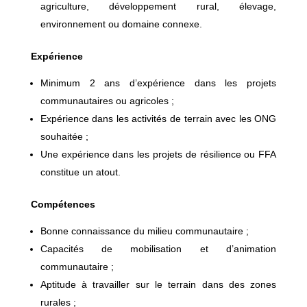
agriculture, développement rural, élevage,
environnement ou domaine connexe.
Expérience
Minimum 2 ans d’expérience dans les projets
communautaires ou agricoles ;
Expérience dans les activités de terrain avec les ONG
souhaitée ;
Une expérience dans les projets de résilience ou FFA
constitue un atout.
Compétences
Bonne connaissance du milieu communautaire ;
Capacités de mobilisation et d’animation
communautaire ;
Aptitude à travailler sur le terrain dans des zones
rurales ;