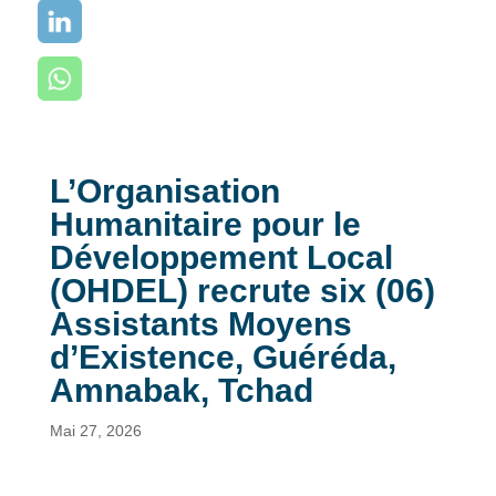
L’Organisation
Humanitaire pour le
Développement Local
(OHDEL) recrute six (06)
Assistants Moyens
d’Existence, Guéréda,
Amnabak, Tchad
Mai 27, 2026