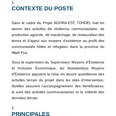
CONTEXTE DU POSTE
Dans le cadre du Projet AGORA-EST, l’OHDEL met en
œuvre des activités de résilience communautaire, de
production agricole, de maraîchage, de restauration des
terres et d’appui aux moyens d’existence au profit des
communautés hôtes et réfugiées dans la province du
Wadi Fira.
Sous la supervision du Superviseur Moyens d’Existence
et Inclusion Économique, les Assistant(e)s Moyens
d’Existence appuient la mise en œuvre quotidienne des
activités terrain du projet dans les sites d’intervention.
Ils/elles assurent l’accompagnement des bénéficiaires,
le suivi des activités communautaires et la collecte des
données terrain.
PRINCIPALES