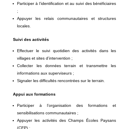
Participer à l’identification et au suivi des bénéficiaires
;
Appuyer les relais communautaires et structures
locales.
Suivi des activités
Effectuer le suivi quotidien des activités dans les
villages et sites d’intervention ;
Collecter les données terrain et transmettre les
informations aux superviseurs ;
Signaler les difficultés rencontrées sur le terrain.
Appui aux formations
Participer à l’organisation des formations et
sensibilisations communautaires ;
Appuyer les activités des Champs Écoles Paysans
(CEP) ;