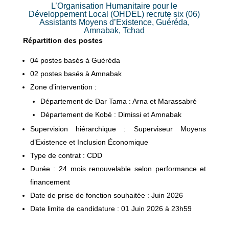
L’Organisation Humanitaire pour le
Développement Local (OHDEL) recrute six (06)
Assistants Moyens d’Existence, Guéréda,
Amnabak, Tchad
Répartition des postes
04 postes basés à Guéréda
02 postes basés à Amnabak
Zone d’intervention :
Département de Dar Tama : Arna et Marassabré
Département de Kobé : Dimissi et Amnabak
Supervision hiérarchique : Superviseur Moyens
d’Existence et Inclusion Économique
Type de contrat : CDD
Durée : 24 mois renouvelable selon performance et
financement
Date de prise de fonction souhaitée : Juin 2026
Date limite de candidature : 01 Juin 2026 à 23h59