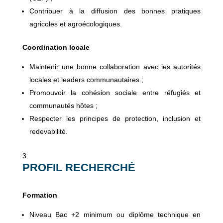
Contribuer à la diffusion des bonnes pratiques
agricoles et agroécologiques.
Coordination locale
Maintenir une bonne collaboration avec les autorités
locales et leaders communautaires ;
Promouvoir la cohésion sociale entre réfugiés et
communautés hôtes ;
Respecter les principes de protection, inclusion et
redevabilité.
PROFIL RECHERCHÉ
Formation
Niveau Bac +2 minimum ou diplôme technique en