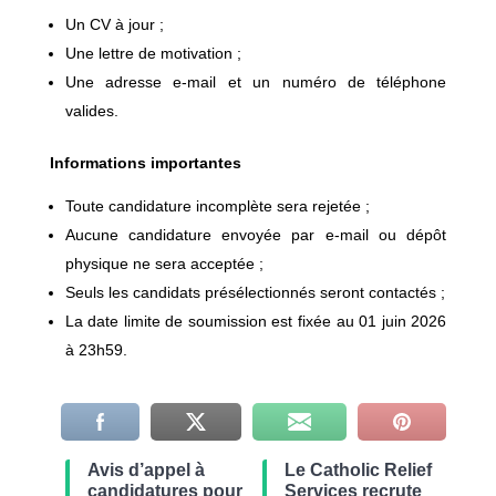
Un CV à jour ;
Une lettre de motivation ;
Une adresse e-mail et un numéro de téléphone
valides.
Informations importantes
Toute candidature incomplète sera rejetée ;
Aucune candidature envoyée par e-mail ou dépôt
physique ne sera acceptée ;
Seuls les candidats présélectionnés seront contactés ;
La date limite de soumission est fixée au 01 juin 2026
à 23h59.
Avis d’appel à
Le Catholic Relief
candidatures pour
Services recrute