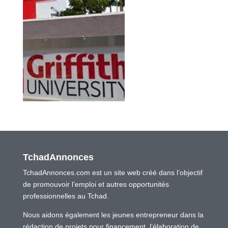
TchadAnnonces
TchadAnnonces.com est un site web créé dans l’objectif
de promouvoir l’emploi et autres opportunités
professionnelles au Tchad.
Nous aidons également les jeunes entrepreneur dans la
rédaction de projets pour financement, l’élaboration de