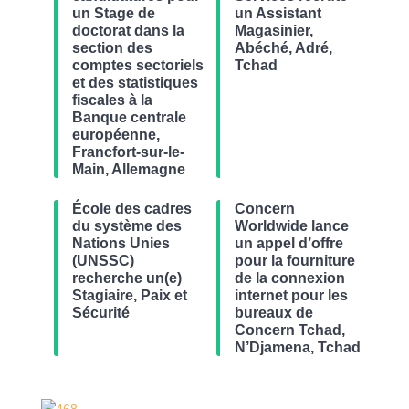
un Stage de
un Assistant
doctorat dans la
Magasinier,
section des
Abéché, Adré,
comptes sectoriels
Tchad
et des statistiques
fiscales à la
Banque centrale
européenne,
Francfort-sur-le-
Main, Allemagne
École des cadres
Concern
du système des
Worldwide lance
Nations Unies
un appel d’offre
(UNSSC)
pour la fourniture
recherche un(e)
de la connexion
Stagiaire, Paix et
internet pour les
Sécurité
bureaux de
Concern Tchad,
N’Djamena, Tchad