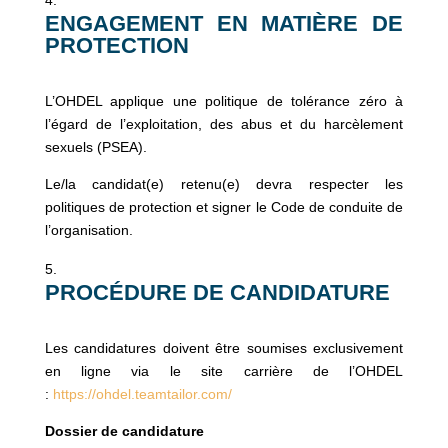
ENGAGEMENT EN MATIÈRE DE
PROTECTION
L’OHDEL applique une politique de tolérance zéro à
l’égard de l’exploitation, des abus et du harcèlement
sexuels (PSEA).
Le/la candidat(e) retenu(e) devra respecter les
politiques de protection et signer le Code de conduite de
l’organisation.
PROCÉDURE DE CANDIDATURE
Les candidatures doivent être soumises exclusivement
en ligne via le site carrière de l’OHDEL
:
https://ohdel.teamtailor.com/
Dossier de candidature