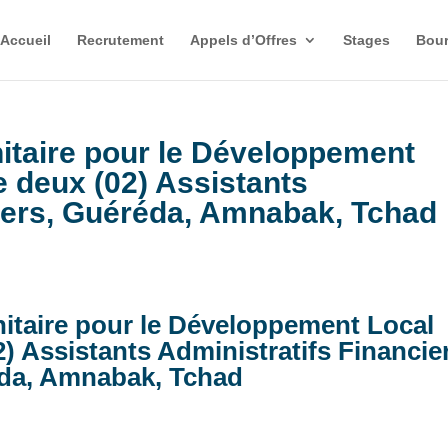
Accueil
Recrutement
Appels d’Offres
Stages
Bour
itaire pour le Développement
 deux (02) Assistants
ciers, Guéréda, Amnabak, Tchad
itaire pour le Développement Local
) Assistants Administratifs Financier
da, Amnabak, Tchad