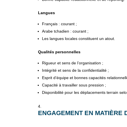
Langues
Français : courant ;
Arabe tchadien : courant ;
Les langues locales constituent un atout.
Qualités personnelles
Rigueur et sens de l’organisation ;
Intégrité et sens de la confidentialité ;
Esprit d’équipe et bonnes capacités relationnell
Capacité à travailler sous pression ;
Disponibilité pour les déplacements terrain selo
ENGAGEMENT EN MATIÈRE 