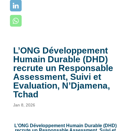
L’ONG Développement
Humain Durable (DHD)
recrute un Responsable
Assessment, Suivi et
Evaluation, N’Djamena,
Tchad
Jan 8, 2026
L’ONG Développement Humain Durable (DHD)
recrute un Responsable Assessment, Suivi et