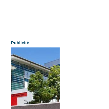
Publicité