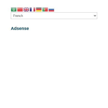
Adsense