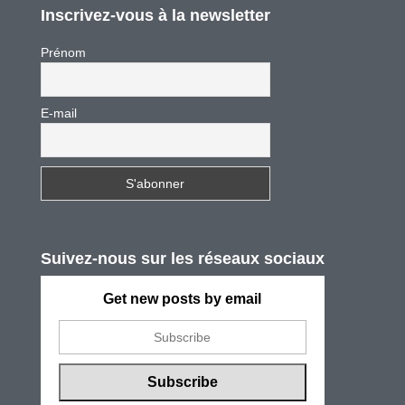
Inscrivez-vous à la newsletter
Prénom
E-mail
Suivez-nous sur les réseaux sociaux
Get new posts by email