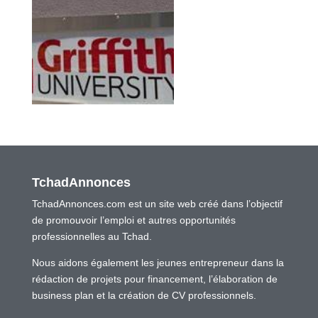
TchadAnnonces
TchadAnnonces.com est un site web créé dans l’objectif
de promouvoir l’emploi et autres opportunités
professionnelles au Tchad.
Nous aidons également les jeunes entrepreneur dans la
rédaction de projets pour financement, l’élaboration de
business plan et la création de CV professionnels.