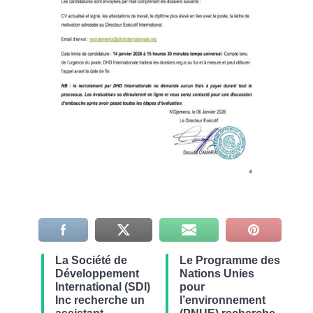
La Société de
Le Programme des
Développement
Nations Unies
International (SDI)
pour
Inc recherche un
l’environnement