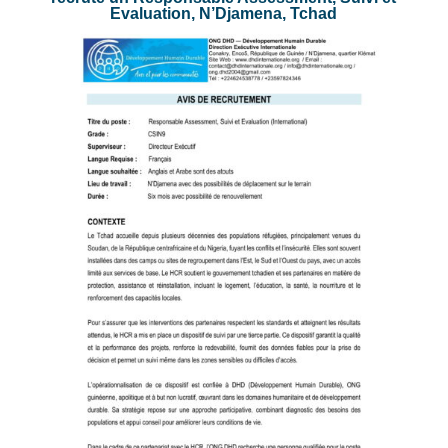
Evaluation, N’Djamena, Tchad