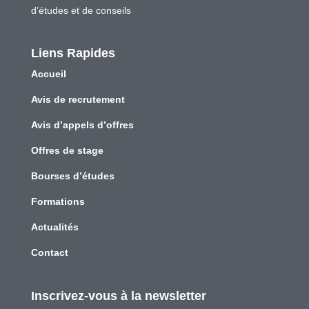
d’études et de conseils
Liens Rapides
Accueil
Avis de recrutement
Avis d’appels d’offres
Offres de stage
Bourses d’études
Formations
Actualités
Contact
Inscrivez-vous à la newsletter