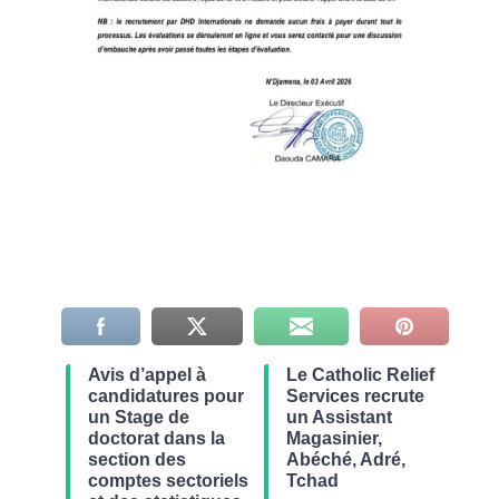
Avis d’appel à
Le Catholic Relief
candidatures pour
Services recrute
un Stage de
un Assistant
doctorat dans la
Magasinier,
section des
Abéché, Adré,
comptes sectoriels
Tchad