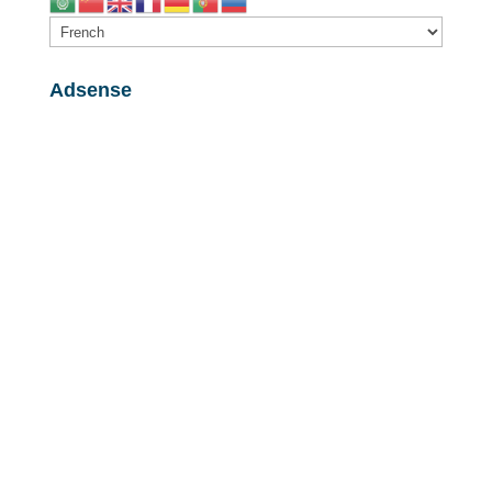
Adsense