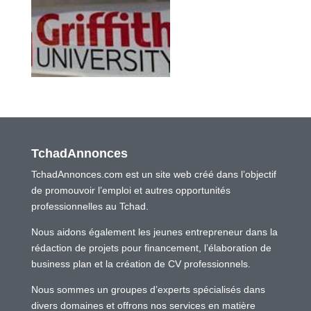
TchadAnnonces
TchadAnnonces.com est un site web créé dans l’objectif
de promouvoir l’emploi et autres opportunités
professionnelles au Tchad.
Nous aidons également les jeunes entrepreneur dans la
rédaction de projets pour financement, l’élaboration de
business plan et la création de CV professionnels.
Nous sommes un groupes d’experts spécialisés dans
divers domaines et offrons nos services en matière