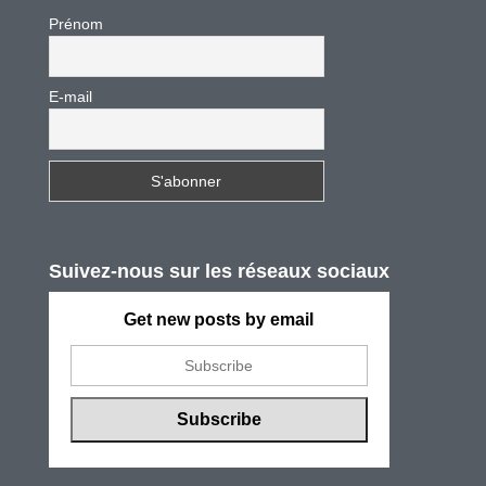
Prénom
E-mail
Suivez-nous sur les réseaux sociaux
Get new posts by email