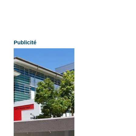
Publicité