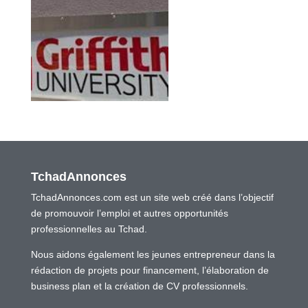
TchadAnnonces
TchadAnnonces.com est un site web créé dans l’objectif
de promouvoir l’emploi et autres opportunités
professionnelles au Tchad.
Nous aidons également les jeunes entrepreneur dans la
rédaction de projets pour financement, l’élaboration de
business plan et la création de CV professionnels.