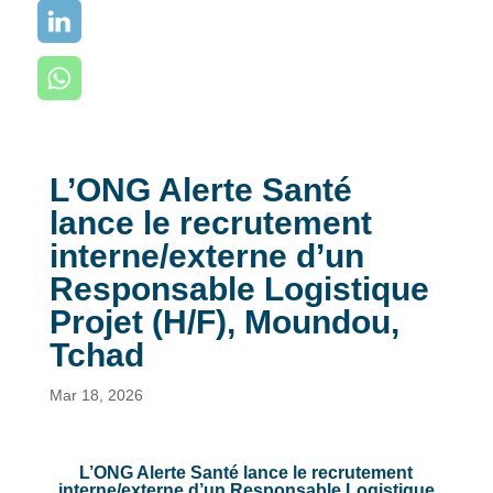
L’ONG Alerte Santé
lance le recrutement
interne/externe d’un
Responsable Logistique
Projet (H/F), Moundou,
Tchad
Mar 18, 2026
L’ONG Alerte Santé lance le recrutement
interne/externe d’un Responsable Logistique