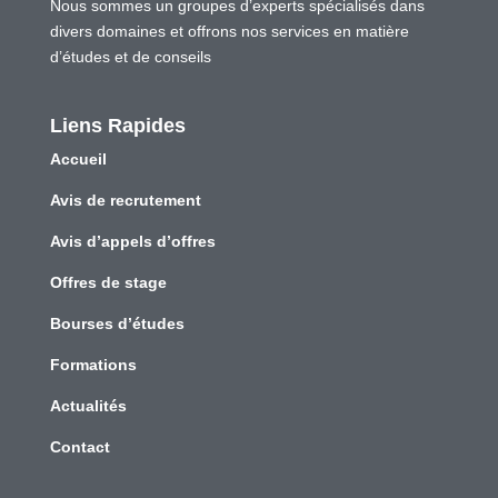
Nous sommes un groupes d’experts spécialisés dans
divers domaines et offrons nos services en matière
d’études et de conseils
Liens Rapides
Accueil
Avis de recrutement
Avis d’appels d’offres
Offres de stage
Bourses d’études
Formations
Actualités
Contact