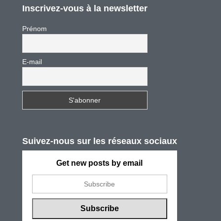
Inscrivez-vous à la newsletter
Prénom
E-mail
Suivez-nous sur les réseaux sociaux
Get new posts by email