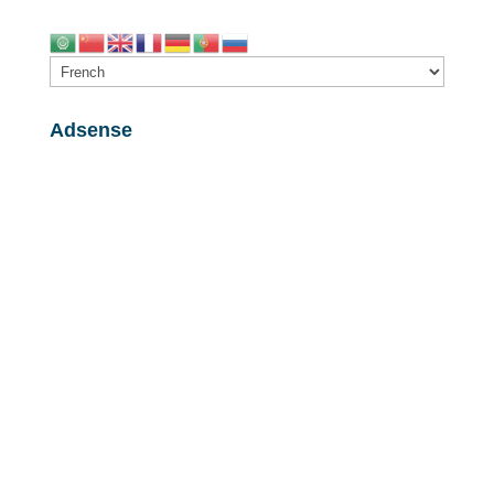
Adsense