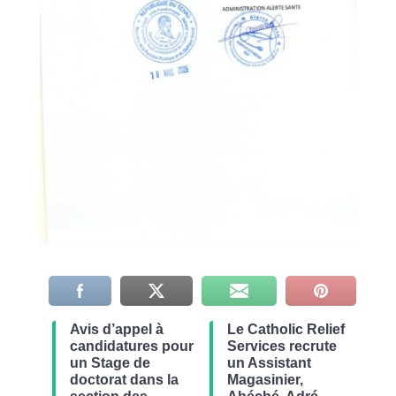
Avis d’appel à
Le Catholic Relief
candidatures pour
Services recrute
un Stage de
un Assistant
doctorat dans la
Magasinier,