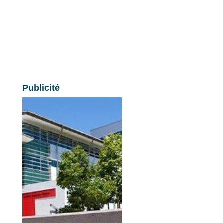
Publicité