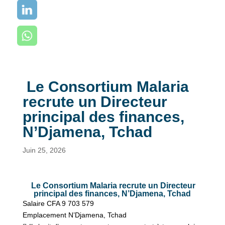
Le Consortium Malaria
recrute un Directeur
principal des finances,
N’Djamena, Tchad
Juin 25, 2026
Le Consortium Malaria recrute un Directeur
principal des finances, N’Djamena, Tchad
Salaire
CFA 9 703 579
Emplacement
N’Djamena, Tchad