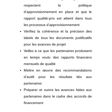
respectent la politique
d’approvisionnement en place et que le
rapport qualité-prix est atteint dans tous
les processus d’approvisionnement
Vérifiez la cohérence et la précision des
labels de tous les documents justificatifs
pour les avances de projet
Veillez à ce que les partenaires produisent
en temps voulu des rapports financiers
mensuels de qualité
Mettre en œuvre des recommandations
d’audit pour les résultats liés aux
partenaires
Préparer et suivre les avances faites aux
partenaires dans le cadre des accords de
financement