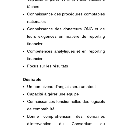
tâches
Connaissance des procédures comptables
nationales
Connaissance des donateurs ONG et de
leurs exigences en matière de reporting
financier
Compétences analytiques et en reporting
financier
Focus sur les résultats
Désirable
Un bon niveau d’anglais sera un atout
Capacité à gérer une équipe
Connaissances fonctionnelles des logiciels
de comptabilité
Bonne compréhension des domaines
d’intervention du Consortium du