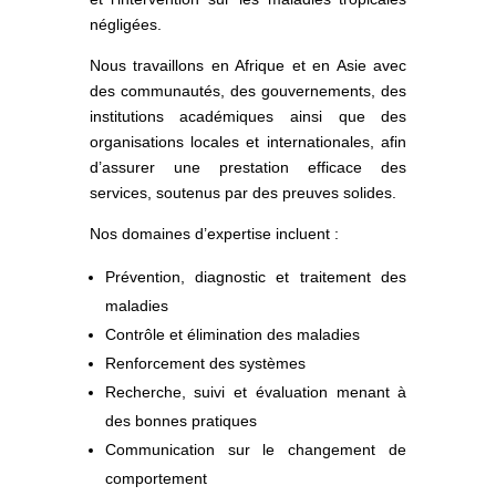
négligées.
Nous travaillons en Afrique et en Asie avec
des communautés, des gouvernements, des
institutions académiques ainsi que des
organisations locales et internationales, afin
d’assurer une prestation efficace des
services, soutenus par des preuves solides.
Nos domaines d’expertise incluent :
Prévention, diagnostic et traitement des
maladies
Contrôle et élimination des maladies
Renforcement des systèmes
Recherche, suivi et évaluation menant à
des bonnes pratiques
Communication sur le changement de
comportement