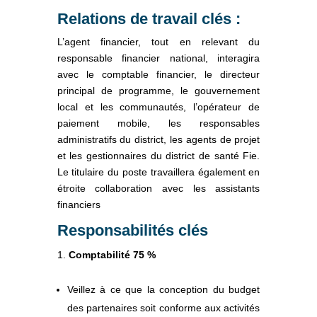
Relations de travail clés :
L’agent financier, tout en relevant du
responsable financier national, interagira
avec le comptable financier, le directeur
principal de programme, le gouvernement
local et les communautés, l’opérateur de
paiement mobile, les responsables
administratifs du district, les agents de projet
et les gestionnaires du district de santé Fie.
Le titulaire du poste travaillera également en
étroite collaboration avec les assistants
financiers
Responsabilités clés
Comptabilité 75 %
Veillez à ce que la conception du budget
des partenaires soit conforme aux activités