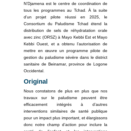
N’Djamena est le centre de coordination de
tous les programmes au Tchad. À la suite
d’un projet pilote réussi en 2025, le
Consortium du Paludisme Tchad étend la
distribution de sels de réhydratation orale
avec zinc (ORSZ) à Mayo Kebbi Est et Mayo
Kebbi Ouest, et a obtenu l’autorisation de
mettre en œuvre un programme pilote de
gestion du paludisme sévère dans le district
sanitaire de Beinamar, province de Logone
Occidental.
Original
Nous constatons de plus en plus que nos
travaux sur le paludisme peuvent être
efficacement intégrés à d’autres
interventions similaires de santé publique
pour un impact plus important, et élargissons
donc notre champ d’action pour inclure la