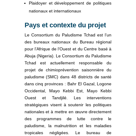
Plaidoyer et développement de politiques
nationaux et internationaux
Pays et contexte du projet
Le Consortium du Paludisme Tchad est l’un
des bureaux nationaux du Bureau régional
pour l’Afrique de l’Ouest et du Centre basé à
Abuja (Nigeria). Le Consortium du Paludisme
Tchad est actuellement responsable du
projet de chimioprévention saisonnière du
paludisme (SMC) dans 48 districts de santé
dans cinq provinces : Bahr El Gazal, Logone
Occidental, Mayo Kebbi Est, Mayo Kebbi
Ouest et Tandjilé. Les interventions
stratégiques visent à soutenir les politiques
nationales et à mettre en œuvre directement
des programmes de lutte contre le
paludisme, la malnutrition et les maladies
tropicales négligées. Le bureau de