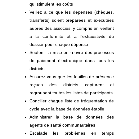
qui stimulent les coûts
Veillez à ce que les dépenses (chèques,
transferts) soient préparées et exécutées
auprès des associés, y compris en veillant
à la conformité et à l’exhaustivité du
dossier pour chaque dépense
Soutenir la mise en œuvre des processus
de paiement électronique dans tous les
districts
Assurez-vous que les feuilles de présence
reçues des districts capturent et
regroupent toutes les listes de participants
Concilier chaque liste de fréquentation de
cycle avec la base de données établie
Administrer la base de données des
agents de santé communautaires
Escalade les problèmes en temps