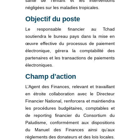
santé de l’enfant et les interventions
négligées sur les maladies tropicales.
Objectif du poste
Le responsable financier au Tchad
soutiendra le bureau pays dans la mise en
œuvre effective du processus de paiement
électronique, gérera la comptabilité des
partenaires et les transactions de paiements
électroniques.
Champ d’action
L’Agent des Finances, relevant et travaillant
en étroite collaboration avec le Directeur
Financier National, renforcera et maintiendra
les procédures budgétaires, comptables et
de reporting financier du Consortium du
Paludisme, conformément aux dispositions
du Manuel des Finances ainsi qu’aux
règlements des donateurs et des lois locales.