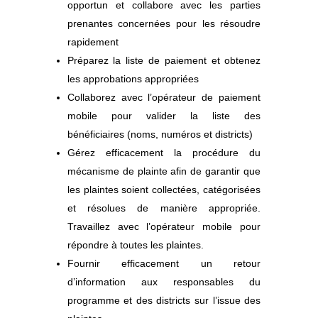
opportun et collabore avec les parties
prenantes concernées pour les résoudre
rapidement
Préparez la liste de paiement et obtenez
les approbations appropriées
Collaborez avec l’opérateur de paiement
mobile pour valider la liste des
bénéficiaires (noms, numéros et districts)
Gérez efficacement la procédure du
mécanisme de plainte afin de garantir que
les plaintes soient collectées, catégorisées
et résolues de manière appropriée.
Travaillez avec l’opérateur mobile pour
répondre à toutes les plaintes.
Fournir efficacement un retour
d’information aux responsables du
programme et des districts sur l’issue des