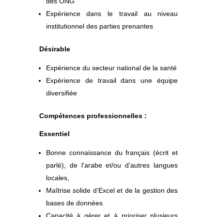
des ONG
Expérience dans le travail au niveau
institutionnel des parties prenantes
Désirable
Expérience du secteur national de la santé
Expérience de travail dans une équipe
diversifiée
Compétences professionnelles :
Essentiel
Bonne connaissance du français (écrit et
parlé), de l’arabe et/ou d’autres langues
locales,
Maîtrise solide d’Excel et de la gestion des
bases de données
Capacité à gérer et à prioriser plusieurs