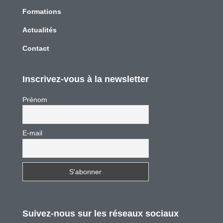
Formations
Actualités
Contact
Inscrivez-vous à la newsletter
Prénom
E-mail
Suivez-nous sur les réseaux sociaux