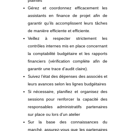
plaintes
Gérez et coordonnez efficacement les
assistants en finance de projet afin de
garantir qu’ils accomplissent leurs tâches
de manière efficiente et efficiente.
Veillez à respecter strictement les
contrôles internes mis en place concernant
la comptabilité budgétaire et les rapports
financiers (vérification complète afin de
garantir une trace d’audit claire).
Suivez l’état des dépenses des associés et
leurs avances selon les lignes budgétaires
Si nécessaire, planifiez et organisez des
sessions pour renforcer la capacité des
responsables administratifs partenaires
sur place ou lors d’un atelier
Sur la base des connaissances du
marché, assurez-vous que les partenaires