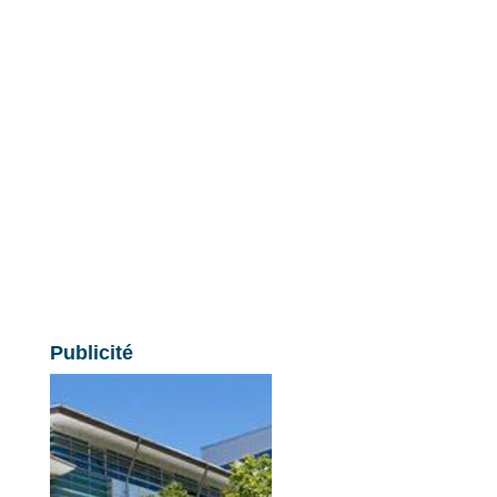
Publicité