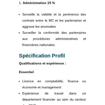
Administration 15 %
Surveille la validité et la pertinence des
contrats entre le MC et les partenaires et
aggrave les anomalies
Surveiller la conformité des partenaires
aux procédures administratives et
financières nationales.
Spécification Profil
Qualifications et expérience :
Essentiel
Licence en comptabilité, finance ou
économie et management
Expérience de travail dans un
département financier au sein du secteur