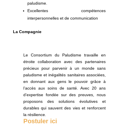
paludisme.
Excellentes compétences
interpersonnelles et de communication
La Compagnie
Le Consortium du Paludisme travaille en
étroite collaboration avec des partenaires
précieux pour parvenir à un monde sans
paludisme et inégalités sanitaires associées,
en donnant aux gens le pouvoir grâce à
l’accès aux soins de santé. Avec 20 ans
d’expertise fondée sur des preuves, nous
proposons des solutions évolutives et
durables qui sauvent des vies et renforcent
la résilience.
Postuler ici