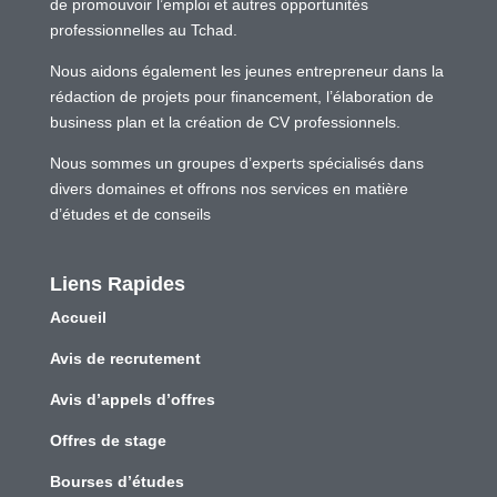
de promouvoir l’emploi et autres opportunités
professionnelles au Tchad.
Nous aidons également les jeunes entrepreneur dans la
rédaction de projets pour financement, l’élaboration de
business plan et la création de CV professionnels.
Nous sommes un groupes d’experts spécialisés dans
divers domaines et offrons nos services en matière
d’études et de conseils
Liens Rapides
Accueil
Avis de recrutement
Avis d’appels d’offres
Offres de stage
Bourses d’études