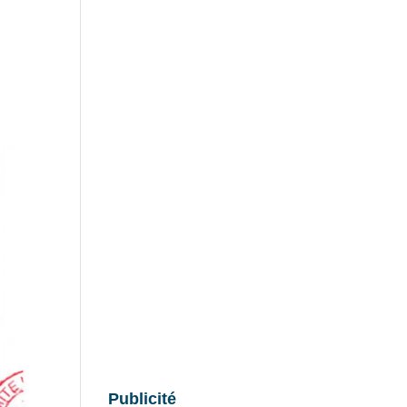
Publicité