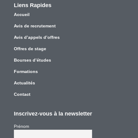
Liens Rapides
Accueil
Avis de recrutement
Avis d’appels d’offres
Offres de stage
Bourses d’études
Formations
Actualités
Contact
Inscrivez-vous à la newsletter
Prénom