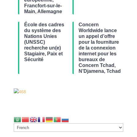
Francfort-sur-le-
Main, Allemagne
École des cadres
Concern
du système des
Worldwide lance
Nations Unies
un appel d’offre
(UNSSC)
pour la fourniture
recherche un(e)
de la connexion
Stagiaire, Paix et
internet pour les
Sécurité
bureaux de
Concern Tchad,
N’Djamena, Tchad