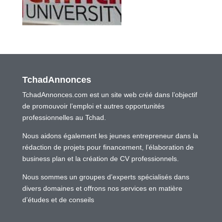
TchadAnnonces
TchadAnnonces.com est un site web créé dans l’objectif
de promouvoir l’emploi et autres opportunités
professionnelles au Tchad.
Nous aidons également les jeunes entrepreneur dans la
rédaction de projets pour financement, l’élaboration de
business plan et la création de CV professionnels.
Nous sommes un groupes d’experts spécialisés dans
divers domaines et offrons nos services en matière
d’études et de conseils