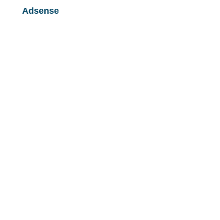
Adsense