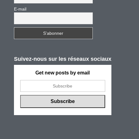
E-mail
Suivez-nous sur les réseaux sociaux
Get new posts by email