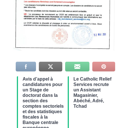
Avis d’appel à
Le Catholic Relief
candidatures pour
Services recrute
un Stage de
un Assistant
doctorat dans la
Magasinier,
section des
Abéché, Adré,
comptes sectoriels
Tchad
et des statistiques
fiscales à la
Banque centrale
européenne,