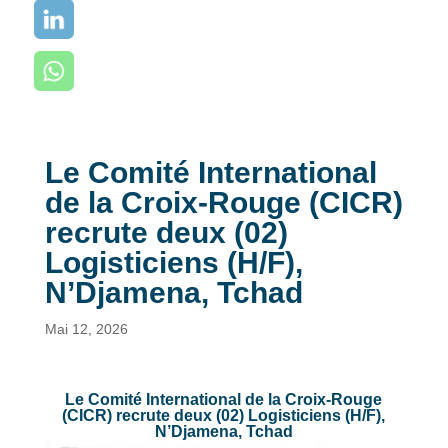
Le Comité International
de la Croix-Rouge (CICR)
recrute deux (02)
Logisticiens (H/F),
N’Djamena, Tchad
Mai 12, 2026
Le Comité International de la Croix-Rouge
(CICR) recrute deux (02) Logisticiens (H/F),
N’Djamena, Tchad