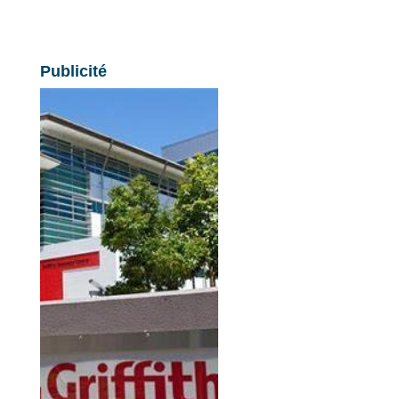
Publicité