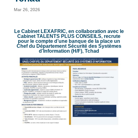
Mar 26, 2026
Le Cabinet LEXAFRIC, en collaboration avec le
Cabinet TALENTS PLUS CONSEILS, recrute
pour le compte d’une banque de la place un
Chef du Département Sécurité des Systèmes
d’Information (H/F), Tchad