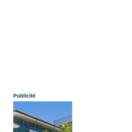
Publicité