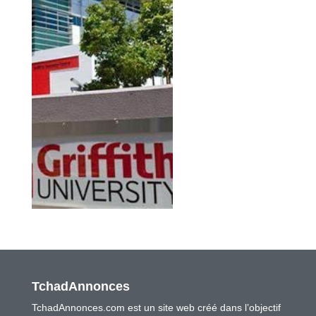
TchadAnnonces
TchadAnnonces.com est un site web créé dans l’objectif