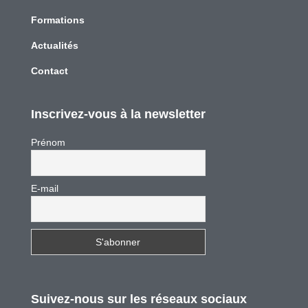
Formations
Actualités
Contact
Inscrivez-vous à la newsletter
Prénom
E-mail
Suivez-nous sur les réseaux sociaux