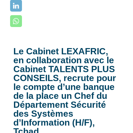
Le Cabinet LEXAFRIC,
en collaboration avec le
Cabinet TALENTS PLUS
CONSEILS, recrute pour
le compte d’une banque
de la place un Chef du
Département Sécurité
des Systèmes
d’Information (H/F),
Tchad