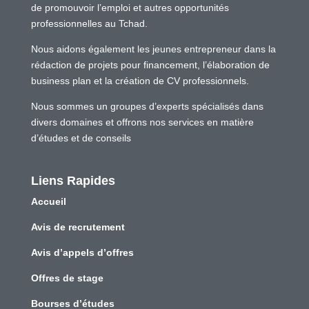
de promouvoir l’emploi et autres opportunités
professionnelles au Tchad.
Nous aidons également les jeunes entrepreneur dans la
rédaction de projets pour financement, l’élaboration de
business plan et la création de CV professionnels.
Nous sommes un groupes d’experts spécialisés dans
divers domaines et offrons nos services en matière
d’études et de conseils
Liens Rapides
Accueil
Avis de recrutement
Avis d’appels d’offres
Offres de stage
Bourses d’études