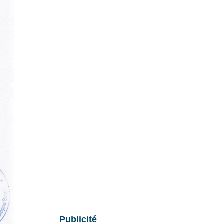
Publicité