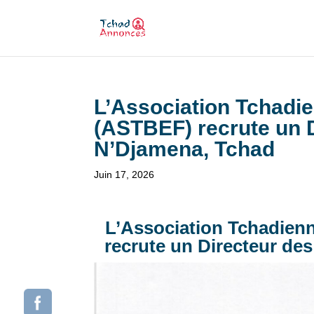
L’Association Tchadie
(ASTBEF) recrute un 
N’Djamena, Tchad
Juin 17, 2026
L’Association Tchadienn
recrute un Directeur de