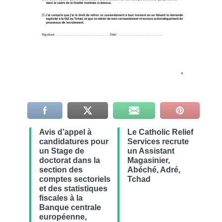
Avis d’appel à
Le Catholic Relief
candidatures pour
Services recrute
un Stage de
un Assistant
doctorat dans la
Magasinier,
section des
Abéché, Adré,
comptes sectoriels
Tchad
et des statistiques
fiscales à la
Banque centrale
européenne,