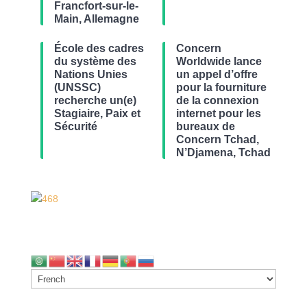
Francfort-sur-le-
Main, Allemagne
École des cadres
Concern
du système des
Worldwide lance
Nations Unies
un appel d’offre
(UNSSC)
pour la fourniture
recherche un(e)
de la connexion
Stagiaire, Paix et
internet pour les
Sécurité
bureaux de
Concern Tchad,
N’Djamena, Tchad