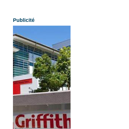
Publicité