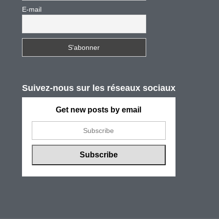
E-mail
Suivez-nous sur les réseaux sociaux
Get new posts by email