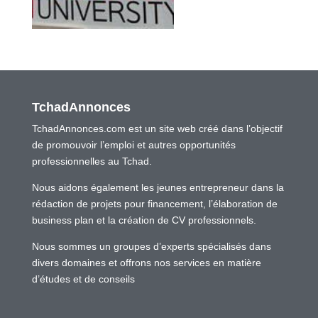
TchadAnnonces
TchadAnnonces.com est un site web créé dans l’objectif
de promouvoir l’emploi et autres opportunités
professionnelles au Tchad.
Nous aidons également les jeunes entrepreneur dans la
rédaction de projets pour financement, l’élaboration de
business plan et la création de CV professionnels.
Nous sommes un groupes d’experts spécialisés dans
divers domaines et offrons nos services en matière
d’études et de conseils