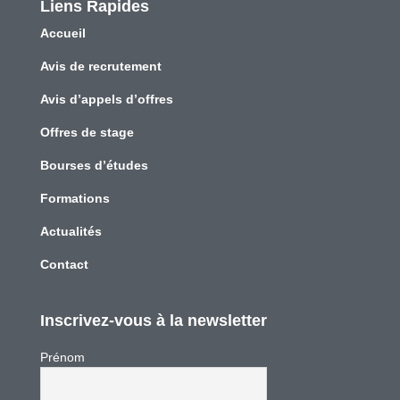
Liens Rapides
Accueil
Avis de recrutement
Avis d’appels d’offres
Offres de stage
Bourses d’études
Formations
Actualités
Contact
Inscrivez-vous à la newsletter
Prénom