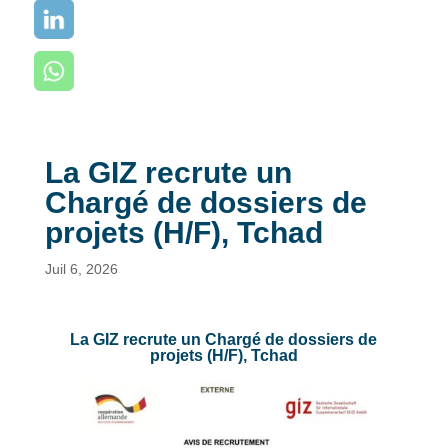
La GIZ recrute un
Chargé de dossiers de
projets (H/F), Tchad
Juil 6, 2026
La GIZ recrute un Chargé de dossiers de
projets (H/F), Tchad