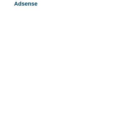
Adsense