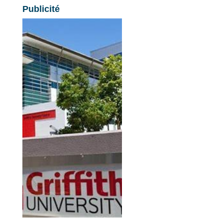
Publicité