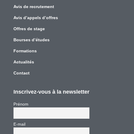
Avis de recrutement
Avis d’appels d’offres
Offres de stage
Bourses d’études
Formations
Actualités
Contact
Inscrivez-vous à la newsletter
Prénom
E-mail