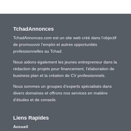
TchadAnnonces
TchadAnnonces.com est un site web créé dans l’objectif
de promouvoir l’emploi et autres opportunités
professionnelles au Tchad.
Nous aidons également les jeunes entrepreneur dans la
rédaction de projets pour financement, l’élaboration de
business plan et la création de CV professionnels.
Nous sommes un groupes d’experts spécialisés dans
divers domaines et offrons nos services en matière
d’études et de conseils
Liens Rapides
Accueil