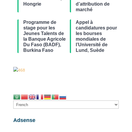
Hongrie
d’attribution de
marché
Programme de
Appel à
stage pour les
candidatures pour
Jeunes Talents de
les bourses
la Banque Agricole
mondiales de
Du Faso (BADF),
l’Université de
Burkina Faso
Lund, Suède
Adsense