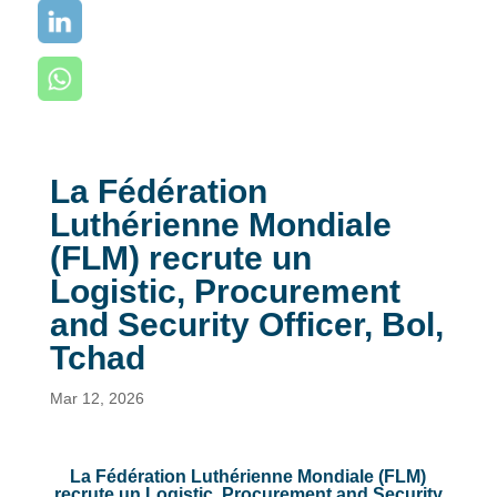
La Fédération
Luthérienne Mondiale
(FLM) recrute un
Logistic, Procurement
and Security Officer, Bol,
Tchad
Mar 12, 2026
La Fédération Luthérienne Mondiale (FLM)
recrute un Logistic, Procurement and Security