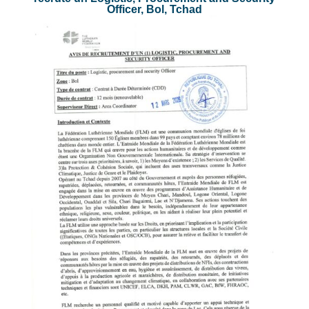
Officer, Bol, Tchad