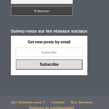
Suivez-nous sur les réseaux sociaux
Get new posts by email
Qui Sommes-nous ?
Contact
Nos Services
Politique de confidentialité