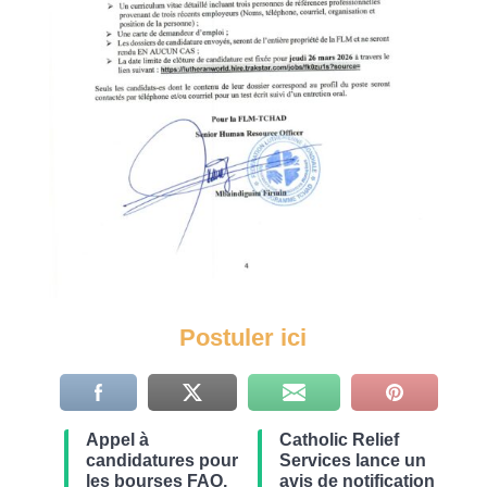
Postuler ici
Appel à
Catholic Relief
candidatures pour
Services lance un
les bourses FAO,
avis de notification