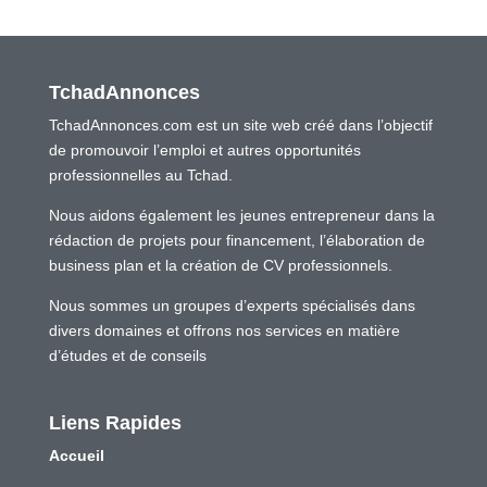
TchadAnnonces
TchadAnnonces.com est un site web créé dans l’objectif
de promouvoir l’emploi et autres opportunités
professionnelles au Tchad.
Nous aidons également les jeunes entrepreneur dans la
rédaction de projets pour financement, l’élaboration de
business plan et la création de CV professionnels.
Nous sommes un groupes d’experts spécialisés dans
divers domaines et offrons nos services en matière
d’études et de conseils
Liens Rapides
Accueil