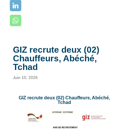
GIZ recrute deux (02)
Chauffeurs, Abéché,
Tchad
Juin 10, 2026
GIZ recrute deux (02) Chauffeurs, Abéché,
Tchad