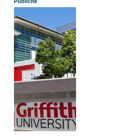
Publicité