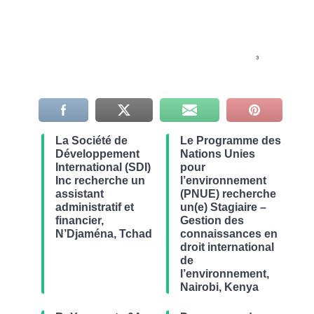
La Société de
Le Programme des
Développement
Nations Unies
International (SDI)
pour
Inc recherche un
l’environnement
assistant
(PNUE) recherche
administratif et
un(e) Stagiaire –
financier,
Gestion des
N’Djaména, Tchad
connaissances en
droit international
de
l’environnement,
Nairobi, Kenya