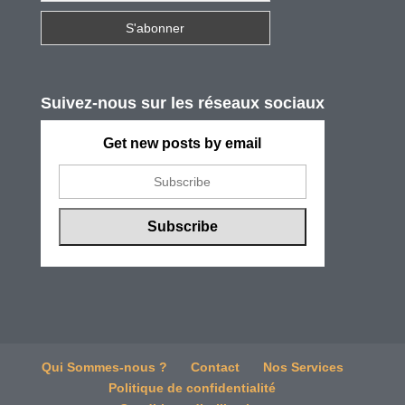
Suivez-nous sur les réseaux sociaux
Get new posts by email
Qui Sommes-nous ?
Contact
Nos Services
Politique de confidentialité