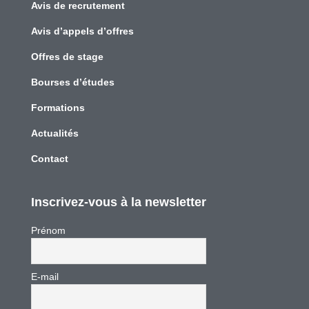
Avis de recrutement
Avis d’appels d’offres
Offres de stage
Bourses d’études
Formations
Actualités
Contact
Inscrivez-vous à la newsletter
Prénom
E-mail