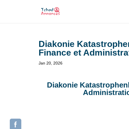
Diakonie Katastrophen
Finance et Administra
Jan 20, 2026
Diakonie Katastrophenh
Administrati