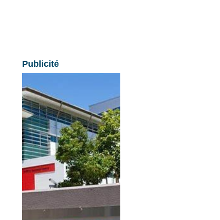
Publicité