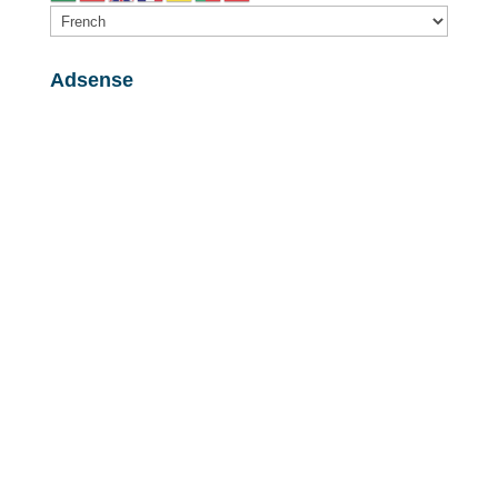
Adsense