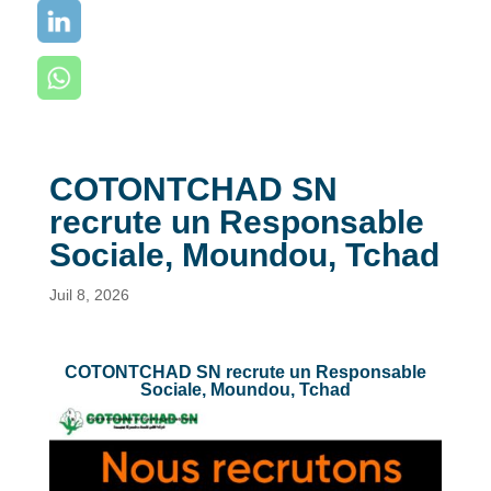
COTONTCHAD SN
recrute un Responsable
Sociale, Moundou, Tchad
Juil 8, 2026
COTONTCHAD SN recrute un Responsable
Sociale, Moundou, Tchad