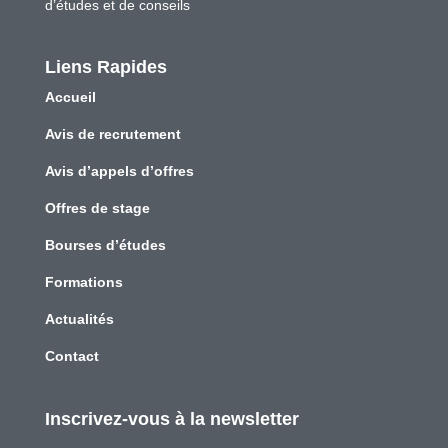
d’études et de conseils
Liens Rapides
Accueil
Avis de recrutement
Avis d’appels d’offres
Offres de stage
Bourses d’études
Formations
Actualités
Contact
Inscrivez-vous à la newsletter