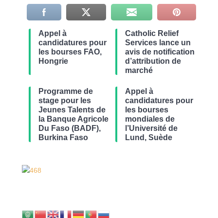
Appel à
Catholic Relief
candidatures pour
Services lance un
les bourses FAO,
avis de notification
Hongrie
d’attribution de
marché
Programme de
Appel à
stage pour les
candidatures pour
Jeunes Talents de
les bourses
la Banque Agricole
mondiales de
Du Faso (BADF),
l’Université de
Burkina Faso
Lund, Suède