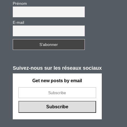
Prénom
E-mail
Suivez-nous sur les réseaux sociaux
Get new posts by email