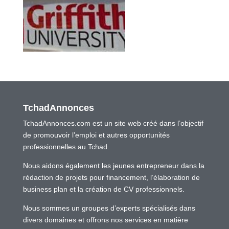
TchadAnnonces
TchadAnnonces.com est un site web créé dans l’objectif
de promouvoir l’emploi et autres opportunités
professionnelles au Tchad.
Nous aidons également les jeunes entrepreneur dans la
rédaction de projets pour financement, l’élaboration de
business plan et la création de CV professionnels.
Nous sommes un groupes d’experts spécialisés dans
divers domaines et offrons nos services en matière