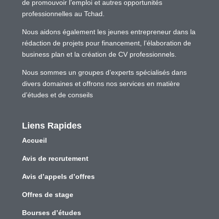
de promouvoir l’emploi et autres opportunités
professionnelles au Tchad.
Nous aidons également les jeunes entrepreneur dans la
rédaction de projets pour financement, l’élaboration de
business plan et la création de CV professionnels.
Nous sommes un groupes d’experts spécialisés dans
divers domaines et offrons nos services en matière
d’études et de conseils
Liens Rapides
Accueil
Avis de recrutement
Avis d’appels d’offres
Offres de stage
Bourses d’études