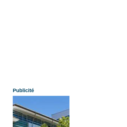
Publicité