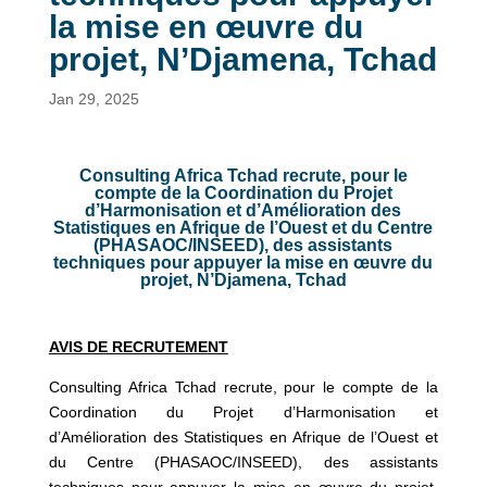
la mise en œuvre du
projet, N’Djamena, Tchad
Jan 29, 2025
Consulting Africa Tchad recrute, pour le
compte de la Coordination du Projet
d’Harmonisation et d’Amélioration des
Statistiques en Afrique de l’Ouest et du Centre
(PHASAOC/INSEED), des assistants
techniques pour appuyer la mise en œuvre du
projet, N’Djamena, Tchad
AVIS DE RECRUTEMENT
Consulting Africa Tchad recrute, pour le compte de la
Coordination du Projet d’Harmonisation et
d’Amélioration des Statistiques en Afrique de l’Ouest et
du Centre (PHASAOC/INSEED), des assistants