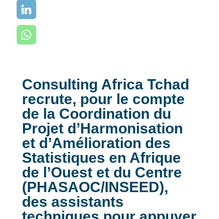
Consulting Africa Tchad
recrute, pour le compte
de la Coordination du
Projet d’Harmonisation
et d’Amélioration des
Statistiques en Afrique
de l’Ouest et du Centre
(PHASAOC/INSEED),
des assistants
techniques pour appuyer