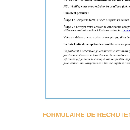
FORMULAIRE DE RECRUTEM