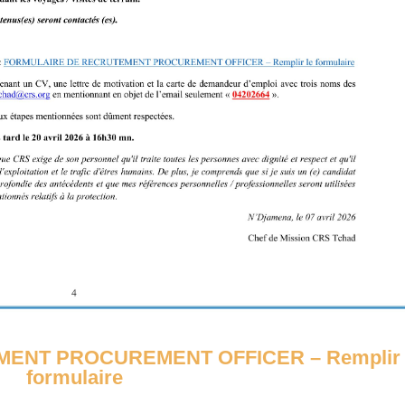
ENT PROCUREMENT OFFICER – Remplir 
formulaire