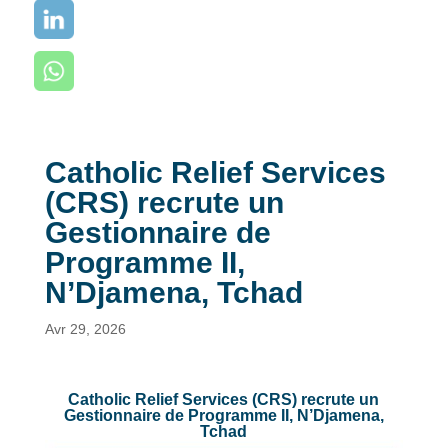
Catholic Relief Services
(CRS) recrute un
Gestionnaire de
Programme II,
N’Djamena, Tchad
Avr 29, 2026
Catholic Relief Services (CRS) recrute un
Gestionnaire de Programme II, N’Djamena,
Tchad