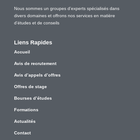
Nous sommes un groupes d’experts spécialisés dans
divers domaines et offrons nos services en matière
d’études et de conseils
Liens Rapides
Accueil
Avis de recrutement
Avis d’appels d’offres
Offres de stage
Bourses d’études
Formations
Actualités
Contact