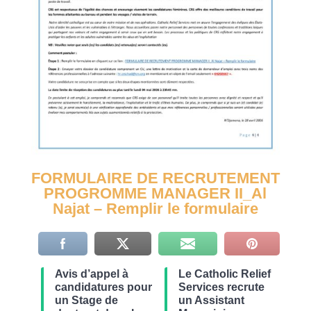
FORMULAIRE DE RECRUTEMENT
PROGROMME MANAGER II_Al
Najat – Remplir le formulaire
Avis d’appel à
Le Catholic Relief
candidatures pour
Services recrute
un Stage de
un Assistant