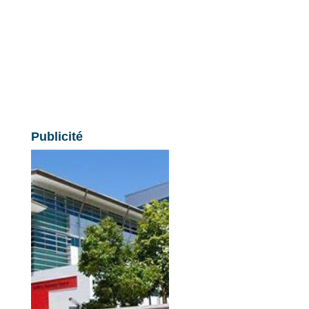
Publicité