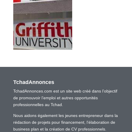
TchadAnnonces
TchadAnnonces.com est un site web créé dans l’objectif
de promouvoir l’emploi et autres opportunités
professionnelles au Tchad.
Nous aidons également les jeunes entrepreneur dans la
rédaction de projets pour financement, l’élaboration de
business plan et la création de CV professionnels.