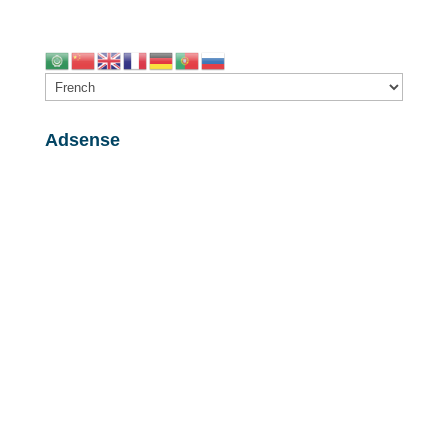
Adsense