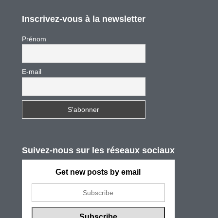
Inscrivez-vous à la newsletter
Prénom
E-mail
Suivez-nous sur les réseaux sociaux
Get new posts by email