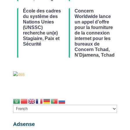
École des cadres
Concern
du système des
Worldwide lance
Nations Unies
un appel d’offre
(UNSSC)
pour la fourniture
recherche un(e)
de la connexion
Stagiaire, Paix et
internet pour les
Sécurité
bureaux de
Concern Tchad,
N’Djamena, Tchad
Adsense