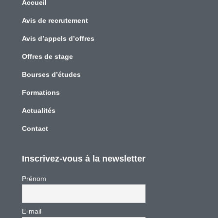
Accueil
Avis de recrutement
Avis d’appels d’offres
Offres de stage
Bourses d’études
Formations
Actualités
Contact
Inscrivez-vous à la newsletter
Prénom
E-mail