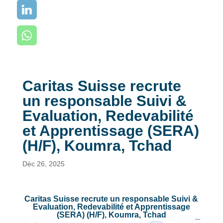
Caritas Suisse recrute
un responsable Suivi &
Evaluation, Redevabilité
et Apprentissage (SERA)
(H/F), Koumra, Tchad
Déc 26, 2025
Caritas Suisse recrute un responsable Suivi &
Evaluation, Redevabilité et Apprentissage
(SERA) (H/F), Koumra, Tchad