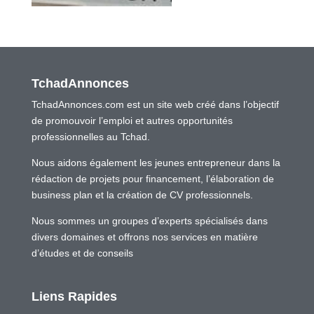
TchadAnnonces
TchadAnnonces.com est un site web créé dans l’objectif
de promouvoir l’emploi et autres opportunités
professionnelles au Tchad.
Nous aidons également les jeunes entrepreneur dans la
rédaction de projets pour financement, l’élaboration de
business plan et la création de CV professionnels.
Nous sommes un groupes d’experts spécialisés dans
divers domaines et offrons nos services en matière
d’études et de conseils
Liens Rapides