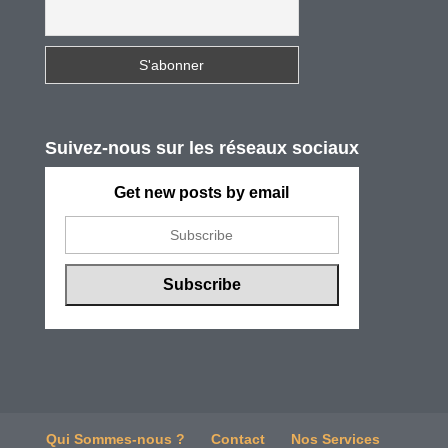
Suivez-nous sur les réseaux sociaux
Get new posts by email
Qui Sommes-nous ?
Contact
Nos Services