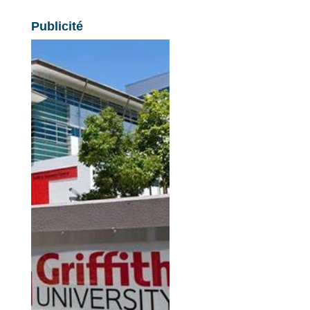
Publicité