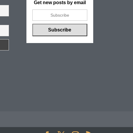
Get new posts by email