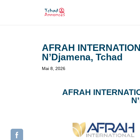
AFRAH INTERNATIONAL
N’Djamena, Tchad
Mai 8, 2026
AFRAH INTERNATIONA
N’