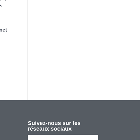
,
net
Suivez-nous sur les
réseaux sociaux