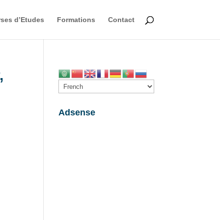
ses d’Etudes
Formations
Contact
,
Adsense