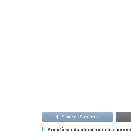
Share on Facebook
Appel à candidatures pour les bours