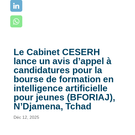
Le Cabinet CESERH
lance un avis d’appel à
candidatures pour la
bourse de formation en
intelligence artificielle
pour jeunes (BFORIAJ),
N’Djamena, Tchad
Déc 12, 2025