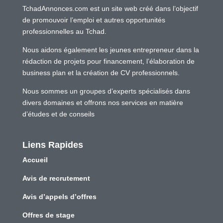
TchadAnnonces.com est un site web créé dans l’objectif
de promouvoir l’emploi et autres opportunités
professionnelles au Tchad.
Nous aidons également les jeunes entrepreneur dans la
rédaction de projets pour financement, l’élaboration de
business plan et la création de CV professionnels.
Nous sommes un groupes d’experts spécialisés dans
divers domaines et offrons nos services en matière
d’études et de conseils
Liens Rapides
Accueil
Avis de recrutement
Avis d’appels d’offres
Offres de stage