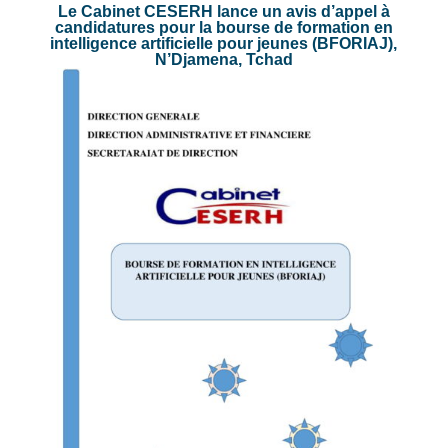
Le Cabinet CESERH lance un avis d’appel à
candidatures pour la bourse de formation en
intelligence artificielle pour jeunes (BFORIAJ),
N’Djamena, Tchad