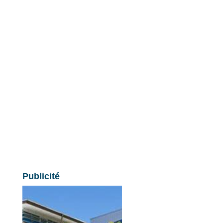
Publicité