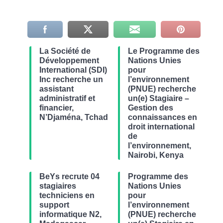
La Société de
Le Programme des
Développement
Nations Unies
International (SDI)
pour
Inc recherche un
l’environnement
assistant
(PNUE) recherche
administratif et
un(e) Stagiaire –
financier,
Gestion des
N’Djaména, Tchad
connaissances en
droit international
de
l’environnement,
Nairobi, Kenya
BeYs recrute 04
Programme des
stagiaires
Nations Unies
techniciens en
pour
support
l’environnement
informatique N2,
(PNUE) recherche