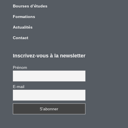
Bourses d’études
Formations
Actualités
Contact
Inscrivez-vous à la newsletter
Prénom
E-mail