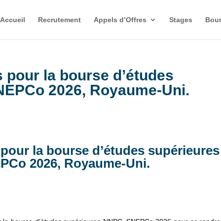
Accueil
Recrutement
Appels d’Offres
Stages
Bour
 pour la bourse d’études
NEPCo 2026, Royaume-Uni.
pour la bourse d’études supérieures
Co 2026, Royaume-Uni.