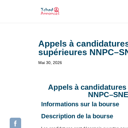
Appels à candidatures
supérieures NNPC–S
Mai 30, 2026
Appels à candidatures 
NNPC–SNEP
Informations sur la bourse
Description de la bourse