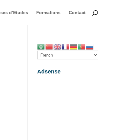
ses d’Etudes
Formations
Contact
Adsense