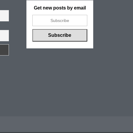
Get new posts by email