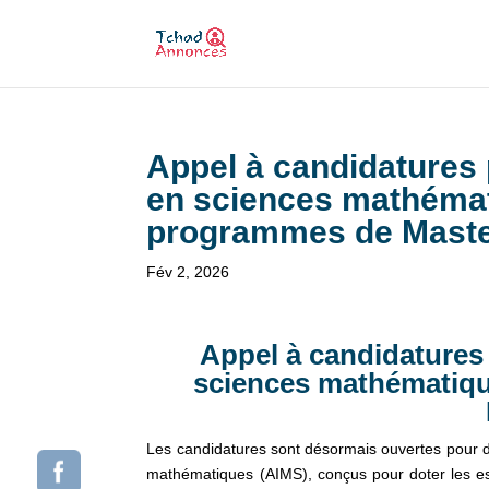
Appel à candidatures
en sciences mathémat
programmes de Mast
Fév 2, 2026
Appel à candidatures
sciences mathématiqu
Les candidatures sont désormais ouvertes pour de
mathématiques (AIMS), conçus pour doter les esp