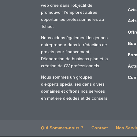
web créé dans l’objectif de
Avis
promouvoir l’emploi et autres
opportunités professionnelles au
Avis
Tchad.
Offr
Nous aidons également les jeunes
Bou
entrepreneur dans la rédaction de
projets pour financement,
For
l’élaboration de business plan et la
création de CV professionnels.
Actu
Nous sommes un groupes
Con
d’experts spécialisés dans divers
domaines et offrons nos services
en matière d’études et de conseils
Qui Sommes-nous ?
Contact
Nos Servi