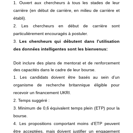
Ouvert aux chercheurs à tous les stades de leur
carrière (en début de carrière, en milieu de carrière et
établi).
Les chercheurs en début de carrière sont
particulièrement encouragés à postuler.
Les chercheurs qui débutent dans l’utilisation
des données intelligentes sont les bienvenus:
Doit inclure des plans de mentorat et de renforcement
des capacités dans le cadre de leur bourse.
Les candidats doivent être basés au sein d’un
organisme de recherche britannique éligible pour
recevoir un financement UKRI.
Temps suggéré :
Minimum de 0,6 équivalent temps plein (ETP) pour la
bourse.
Les propositions comportant moins d’ETP peuvent
être acceptées, mais doivent justifier un engagement