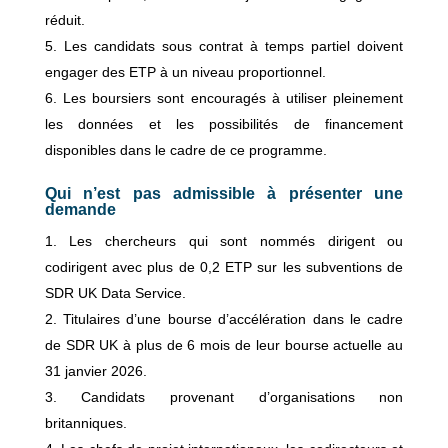
réduit.
Les candidats sous contrat à temps partiel doivent
engager des ETP à un niveau proportionnel.
Les boursiers sont encouragés à utiliser pleinement
les données et les possibilités de financement
disponibles dans le cadre de ce programme.
Qui n’est pas admissible à présenter une
demande
Les chercheurs qui sont nommés dirigent ou
codirigent avec plus de 0,2 ETP sur les subventions de
SDR UK Data Service.
Titulaires d’une bourse d’accélération dans le cadre
de SDR UK à plus de 6 mois de leur bourse actuelle au
31 janvier 2026.
Candidats provenant d’organisations non
britanniques.