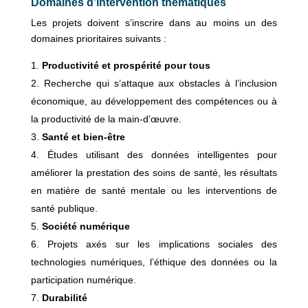
Domaines d’intervention thématiques
Les projets doivent s’inscrire dans au moins un des
domaines prioritaires suivants :
Productivité et prospérité pour tous
Recherche qui s’attaque aux obstacles à l’inclusion
économique, au développement des compétences ou à
la productivité de la main-d’œuvre.
Santé et bien-être
Études utilisant des données intelligentes pour
améliorer la prestation des soins de santé, les résultats
en matière de santé mentale ou les interventions de
santé publique.
Société numérique
Projets axés sur les implications sociales des
technologies numériques, l’éthique des données ou la
participation numérique.
Durabilité