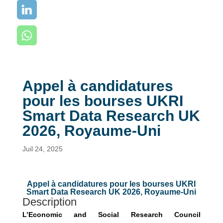
Appel à candidatures
pour les bourses UKRI
Smart Data Research UK
2026, Royaume-Uni
Juil 24, 2025
Appel à candidatures pour les bourses UKRI
Smart Data Research UK 2026, Royaume-Uni
Description
L’Economic and Social Research Council