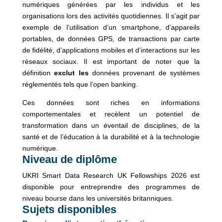
numériques générées par les individus et les
organisations lors des activités quotidiennes. Il s’agit par
exemple de l’utilisation d’un smartphone, d’appareils
portables, de données GPS, de transactions par carte
de fidélité, d’applications mobiles et d’interactions sur les
réseaux sociaux. Il est important de noter que la
définition
exclut les
données provenant de systèmes
réglementés tels que l’open banking.
Ces données sont riches en informations
comportementales et recèlent un potentiel de
transformation dans un éventail de disciplines, de la
santé et de l’éducation à la durabilité et à la technologie
numérique.
Niveau de diplôme
UKRI Smart Data Research UK Fellowships 2026 est
disponible pour entreprendre des programmes de
niveau bourse dans les universités britanniques.
Sujets disponibles