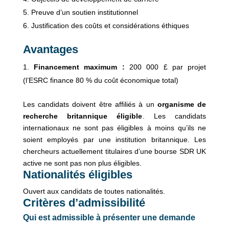
Preuve d’un soutien institutionnel
Justification des coûts et considérations éthiques
Avantages
Financement maximum :
200 000 £ par projet
(l’ESRC finance 80 % du coût économique total)
Les candidats doivent être affiliés à un
organisme de
recherche britannique éligible
. Les candidats
internationaux ne sont pas éligibles à moins qu’ils ne
soient employés par une institution britannique. Les
chercheurs actuellement titulaires d’une bourse SDR UK
active ne sont pas non plus éligibles.
Nationalités éligibles
Ouvert aux candidats de toutes nationalités.
Critères d’admissibilité
Qui est admissible à présenter une demande