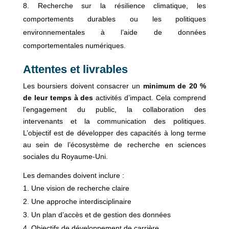
Recherche sur la résilience climatique, les
comportements durables ou les politiques
environnementales à l’aide de données
comportementales numériques.
Attentes et livrables
Les boursiers doivent consacrer un
minimum de 20 %
de leur temps à des
activités d’impact. Cela comprend
l’engagement du public, la collaboration des
intervenants et la communication des politiques.
L’objectif est de développer des capacités à long terme
au sein de l’écosystème de recherche en sciences
sociales du Royaume-Uni.
Les demandes doivent inclure :
Une vision de recherche claire
Une approche interdisciplinaire
Un plan d’accès et de gestion des données
Objectifs de développement de carrière