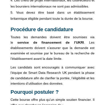
Les chefs de projet internationaux, les codirecteurs et
les boursiers internationaux ne sont pas admissibles.
Vous devez être basé dans un établissement
britannique éligible pendant toute la durée de la bourse.
Procédure de candidature
Toutes les demandes doivent être soumises via
le
service de financement de l’UKRI
. Les
établissements doivent s’assurer que la demande est
examinée et soumise par le bureau de la recherche de
l’établissement avant la date limite.
Les candidats sont encouragés à communiquer avec
l’équipe de Smart Data Research UK pendant la phase
de candidature afin de clarifier la portée, l’éligibilité et les
intentions d’utilisation des données.
Pourquoi postuler ?
Cette bourse offre plus qu’un simple soutien financier. Il