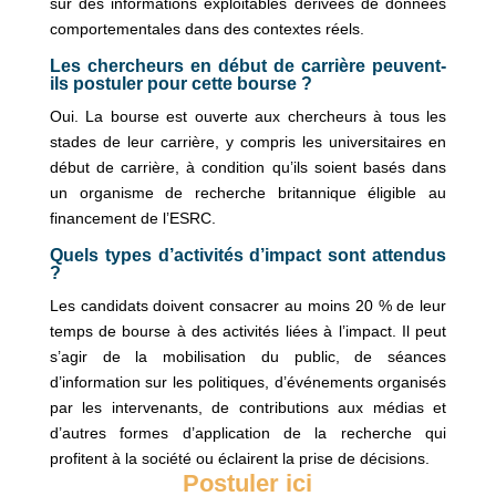
sur des informations exploitables dérivées de données
comportementales dans des contextes réels.
Les chercheurs en début de carrière peuvent-
ils postuler pour cette bourse ?
Oui. La bourse est ouverte aux chercheurs à tous les
stades de leur carrière, y compris les universitaires en
début de carrière, à condition qu’ils soient basés dans
un organisme de recherche britannique éligible au
financement de l’ESRC.
Quels types d’activités d’impact sont attendus
?
Les candidats doivent consacrer au moins 20 % de leur
temps de bourse à des activités liées à l’impact. Il peut
s’agir de la mobilisation du public, de séances
d’information sur les politiques, d’événements organisés
par les intervenants, de contributions aux médias et
d’autres formes d’application de la recherche qui
profitent à la société ou éclairent la prise de décisions.
Postuler ici