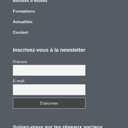
Bourses d’études
Formations
Actualités
Contact
Inscrivez-vous à la newsletter
Prénom
E-mail
Suivez-nous sur les réseaux sociaux