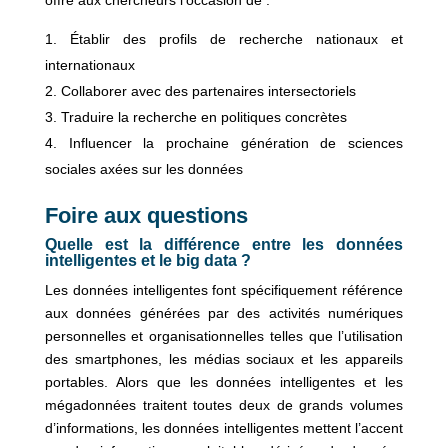
offre aux chercheurs l’occasion de :
Établir des profils de recherche nationaux et
internationaux
Collaborer avec des partenaires intersectoriels
Traduire la recherche en politiques concrètes
Influencer la prochaine génération de sciences
sociales axées sur les données
Foire aux questions
Quelle est la différence entre les données
intelligentes et le big data ?
Les données intelligentes font spécifiquement référence
aux données générées par des activités numériques
personnelles et organisationnelles telles que l’utilisation
des smartphones, les médias sociaux et les appareils
portables. Alors que les données intelligentes et les
mégadonnées traitent toutes deux de grands volumes
d’informations, les données intelligentes mettent l’accent