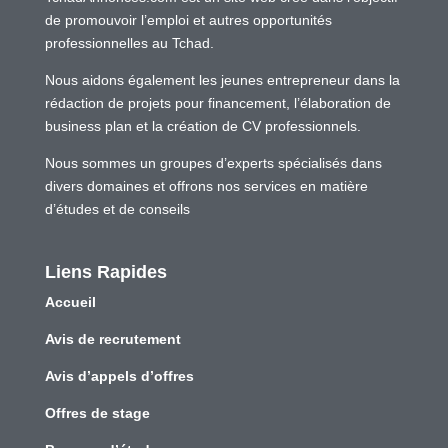
de promouvoir l’emploi et autres opportunités
professionnelles au Tchad.
Nous aidons également les jeunes entrepreneur dans la
rédaction de projets pour financement, l’élaboration de
business plan et la création de CV professionnels.
Nous sommes un groupes d’experts spécialisés dans
divers domaines et offrons nos services en matière
d’études et de conseils
Liens Rapides
Accueil
Avis de recrutement
Avis d’appels d’offres
Offres de stage