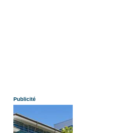
Publicité