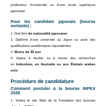
professeur d’université ou d’une école supérieure
japonaise
Pour les candidats japonais (bourse
sortante) :
Doit être
de nationalité japonaise
Diplômé d’une université au Japon ou avoir des
qualifications académiques équivalentes
Moins de 35 ans
Aspire à étudier ou à mener des recherches
en
Indonésie, en Australie ou aux Émirats arabes
unis
.
Procédure de candidature
Comment postuler à la bourse INPEX
2026
Visitez le site Web de la Fondation des bourses