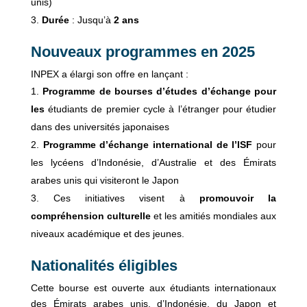
unis)
Durée
: Jusqu’à
2 ans
Nouveaux programmes en 2025
INPEX a élargi son offre en lançant :
Programme de bourses d’études d’échange pour
les
étudiants de premier cycle à l’étranger pour étudier
dans des universités japonaises
Programme d’échange international de l’ISF
pour
les lycéens d’Indonésie, d’Australie et des Émirats
arabes unis qui visiteront le Japon
Ces initiatives visent à
promouvoir la
compréhension culturelle
et les amitiés mondiales aux
niveaux académique et des jeunes.
Nationalités éligibles
Cette bourse est ouverte aux étudiants internationaux
des Émirats arabes unis, d’Indonésie, du Japon et