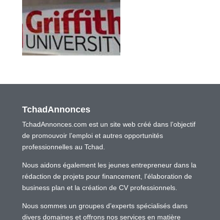
TchadAnnonces
TchadAnnonces.com est un site web créé dans l’objectif
de promouvoir l’emploi et autres opportunités
professionnelles au Tchad.
Nous aidons également les jeunes entrepreneur dans la
rédaction de projets pour financement, l’élaboration de
business plan et la création de CV professionnels.
Nous sommes un groupes d’experts spécialisés dans
divers domaines et offrons nos services en matière