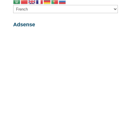
Adsense