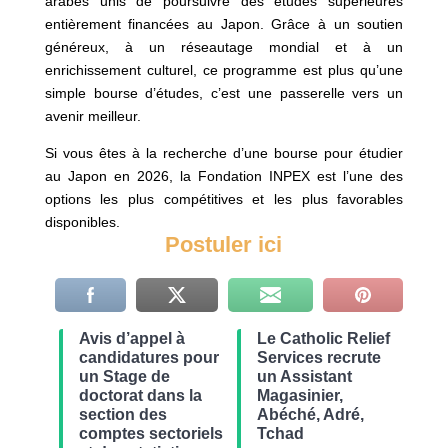
arabes unis de poursuivre des études supérieures
entièrement financées au Japon. Grâce à un soutien
généreux, à un réseautage mondial et à un
enrichissement culturel, ce programme est plus qu’une
simple bourse d’études, c’est une passerelle vers un
avenir meilleur.
Si vous êtes à la recherche d’une bourse pour étudier
au Japon en 2026, la Fondation INPEX est l’une des
options les plus compétitives et les plus favorables
disponibles.
Postuler ici
Avis d’appel à
Le Catholic Relief
candidatures pour
Services recrute
un Stage de
un Assistant
doctorat dans la
Magasinier,
section des
Abéché, Adré,
comptes sectoriels
Tchad