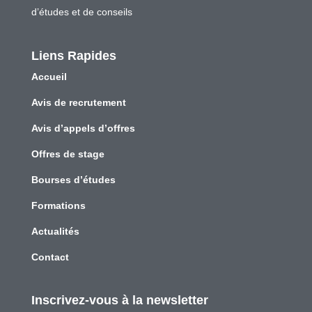
d’études et de conseils
Liens Rapides
Accueil
Avis de recrutement
Avis d’appels d’offres
Offres de stage
Bourses d’études
Formations
Actualités
Contact
Inscrivez-vous à la newsletter