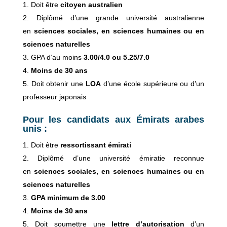
Doit être
citoyen australien
Diplômé d’une grande université australienne
en
sciences sociales, en sciences humaines ou en
sciences naturelles
GPA d’au moins
3.00/4.0 ou 5.25/7.0
Moins de 30 ans
Doit obtenir une
LOA
d’une école supérieure ou d’un
professeur japonais
Pour les candidats aux Émirats arabes
unis :
Doit être
ressortissant émirati
Diplômé d’une université émiratie reconnue
en
sciences sociales, en sciences humaines ou en
sciences naturelles
GPA minimum de 3.00
Moins de 30 ans
Doit soumettre une
lettre d’autorisation
d’un