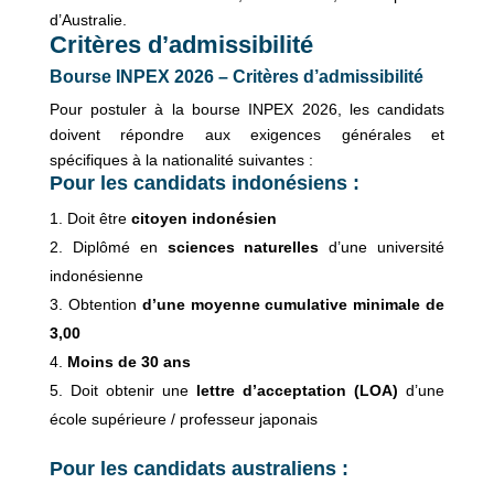
d’Australie.
Critères d’admissibilité
Bourse INPEX 2026 – Critères d’admissibilité
Pour postuler à la bourse INPEX 2026, les candidats
doivent répondre aux exigences générales et
spécifiques à la nationalité suivantes :
Pour les candidats indonésiens :
Doit être
citoyen indonésien
Diplômé en
sciences naturelles
d’une université
indonésienne
Obtention
d’une moyenne cumulative minimale de
3,00
Moins de 30 ans
Doit obtenir une
lettre d’acceptation (LOA)
d’une
école supérieure / professeur japonais
Pour les candidats australiens :