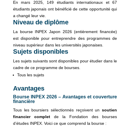
En mars 2025, 149 étudiants internationaux et 67
étudiants japonais ont bénéficié de cette opportunité qui
a changé leur vie.
Niveau de diplôme
La bourse INPEX Japon 2026 (entièrement financée)
est disponible pour entreprendre des programmes de
niveau supérieur dans les universités japonaises.
Sujets disponibles
Les sujets suivants sont disponibles pour étudier dans le
cadre de ce programme de bourses.
Tous les sujets
Avantages
Bourse INPEX 2026 – Avantages et couverture
financière
Tous les boursiers sélectionnés reçoivent un
soutien
financier complet
de la Fondation des bourses
d’études INPEX. Voici ce que comprend la bourse :