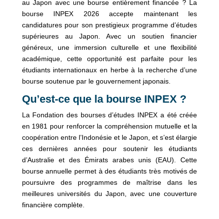
au Japon avec une bourse entièrement financée ? La
bourse INPEX 2026 accepte maintenant les
candidatures pour son prestigieux programme d’études
supérieures au Japon. Avec un soutien financier
généreux, une immersion culturelle et une flexibilité
académique, cette opportunité est parfaite pour les
étudiants internationaux en herbe à la recherche d’une
bourse soutenue par le gouvernement japonais.
Qu’est-ce que la bourse INPEX ?
La Fondation des bourses d’études INPEX a été créée
en 1981 pour renforcer la compréhension mutuelle et la
coopération entre l’Indonésie et le Japon, et s’est élargie
ces dernières années pour soutenir les étudiants
d’Australie et des Émirats arabes unis (EAU). Cette
bourse annuelle permet à des étudiants très motivés de
poursuivre des programmes de maîtrise dans les
meilleures universités du Japon, avec une couverture
financière complète.