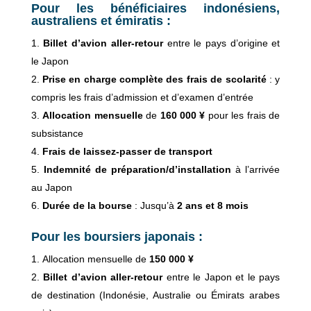
Pour les bénéficiaires indonésiens,
australiens et émiratis :
Billet d’avion aller-retour
entre le pays d’origine et
le Japon
Prise en charge complète des frais de scolarité
: y
compris les frais d’admission et d’examen d’entrée
Allocation mensuelle
de
160 000 ¥
pour les frais de
subsistance
Frais de laissez-passer de transport
Indemnité de préparation/d’installation
à l’arrivée
au Japon
Durée de la bourse
: Jusqu’à
2 ans et 8 mois
Pour les boursiers japonais :
Allocation mensuelle de
150 000 ¥
Billet d’avion aller-retour
entre le Japon et le pays
de destination (Indonésie, Australie ou Émirats arabes