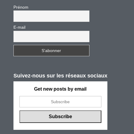
Prénom
E-mail
Suivez-nous sur les réseaux sociaux
Get new posts by email