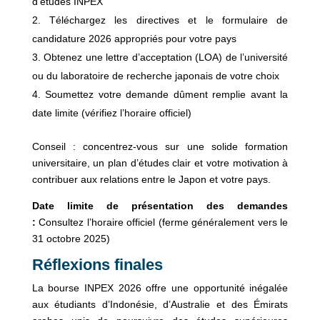
d’études INPEX
Téléchargez les directives et le formulaire de
candidature 2026 appropriés pour votre pays
Obtenez une lettre d’acceptation (LOA) de l’université
ou du laboratoire de recherche japonais de votre choix
Soumettez votre demande dûment remplie avant la
date limite (vérifiez l’horaire officiel)
Conseil : concentrez-vous sur une solide formation
universitaire, un plan d’études clair et votre motivation à
contribuer aux relations entre le Japon et votre pays.
Date limite de présentation des demandes
:
Consultez l’horaire officiel (ferme généralement vers le
31 octobre 2025)
Réflexions finales
La bourse INPEX 2026 offre une opportunité inégalée
aux étudiants d’Indonésie, d’Australie et des Émirats