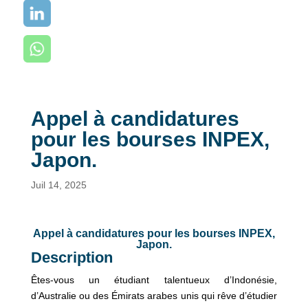
Appel à candidatures
pour les bourses INPEX,
Japon.
Juil 14, 2025
Appel à candidatures pour les bourses INPEX,
Japon.
Description
Êtes-vous un étudiant talentueux d’Indonésie,
d’Australie ou des Émirats arabes unis qui rêve d’étudier