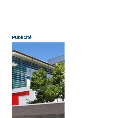
Publicité