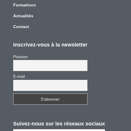
Formations
Actualités
Contact
Inscrivez-vous à la newsletter
Prénom
E-mail
Suivez-nous sur les réseaux sociaux