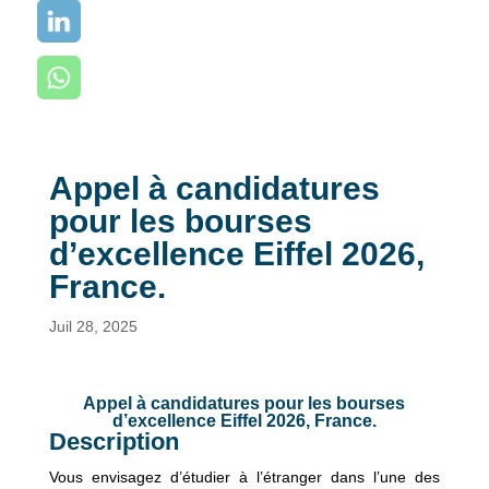
Appel à candidatures
pour les bourses
d’excellence Eiffel 2026,
France.
Juil 28, 2025
Appel à candidatures pour les bourses
d’excellence Eiffel 2026, France.
Description
Vous envisagez d’étudier à l’étranger dans l’une des