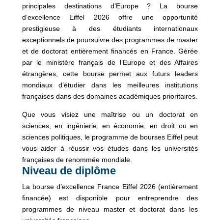
principales destinations d’Europe ? La bourse
d’excellence Eiffel 2026 offre une opportunité
prestigieuse à des étudiants internationaux
exceptionnels de poursuivre des programmes de master
et de doctorat entièrement financés en France. Gérée
par le ministère français de l’Europe et des Affaires
étrangères, cette bourse permet aux futurs leaders
mondiaux d’étudier dans les meilleures institutions
françaises dans des domaines académiques prioritaires.
Que vous visiez une maîtrise ou un doctorat en
sciences, en ingénierie, en économie, en droit ou en
sciences politiques, le programme de bourses Eiffel peut
vous aider à réussir vos études dans les universités
françaises de renommée mondiale.
Niveau de diplôme
La bourse d’excellence France Eiffel 2026 (entièrement
financée) est disponible pour entreprendre des
programmes de niveau master et doctorat dans les