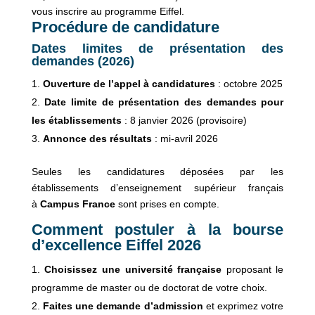
vous inscrire au programme Eiffel.
Procédure de candidature
Dates limites de présentation des
demandes (2026)
Ouverture de l’appel à candidatures
: octobre 2025
Date limite de présentation des demandes pour
les établissements
: 8 janvier 2026 (provisoire)
Annonce des résultats
: mi-avril 2026
Seules les candidatures déposées par les
établissements d’enseignement supérieur français
à
Campus France
sont prises en compte.
Comment postuler à la bourse
d’excellence Eiffel 2026
Choisissez une université française
proposant le
programme de master ou de doctorat de votre choix.
Faites une demande d’admission
et exprimez votre