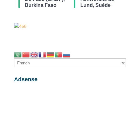
Burkina Faso
Lund, Suède
Adsense