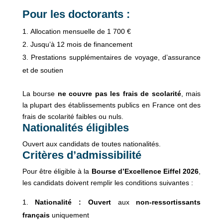
Pour les doctorants :
Allocation mensuelle de 1 700 €
Jusqu’à 12 mois de financement
Prestations supplémentaires de voyage, d’assurance
et de soutien
La bourse
ne couvre pas les frais de scolarité
, mais
la plupart des établissements publics en France ont des
frais de scolarité faibles ou nuls.
Nationalités éligibles
Ouvert aux candidats de toutes nationalités.
Critères d’admissibilité
Pour être éligible à la
Bourse d’Excellence Eiffel 2026
,
les candidats doivent remplir les conditions suivantes :
Nationalité : Ouvert
aux
non-ressortissants
français
uniquement