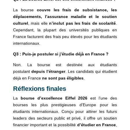
La bourse
couvre les frais de subsistance, les
déplacements, l’assurance maladie et le soutien
culturel
, mais elle
n’inclut pas les frais de scolarité
.
Cependant, la plupart des universités publiques en
France facturent des frais peu élevés pour les étudiants
internationaux.
Q3 : Puis-je postuler si j’étudie déjà en France ?
Non. La bourse est destinée aux étudiants
postulant
depuis l’étranger
. Les candidats qui étudient
déjà en France
ne sont pas éligibles
.
Réflexions finales
La
bourse d’excellence Eiffel 2026
est l’une des
bourses les plus prestigieuses d’Europe pour les
étudiants internationaux. Conçu pour attirer les futurs
leaders des secteurs public et privé, il offre un soutien
financier important et la possibilité
d’étudier en France
,