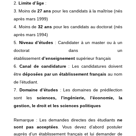
Limite d’âge
:
Moins de
27 ans
pour les candidats à la maîtrise (nés
après mars 1999)
Moins de
32 ans
pour les candidats au doctorat (nés
après mars 1994)
Niveau d’études
: Candidater à un master ou à un
doctorat dans un
établissement
d’enseignement
supérieur français
Canal de candidature
: Les candidatures doivent
être
déposées par un établissement français
au nom
de l’étudiant.
Domaine d’études
: Les domaines de prédilection
sont les
sciences, l’ingénierie, l’économie, la
gestion, le droit et les sciences politiques
Remarque : Les demandes directes des étudiants
ne
sont pas acceptées
. Vous devez d’abord postuler
auprès d’un établissement français et lui demander de