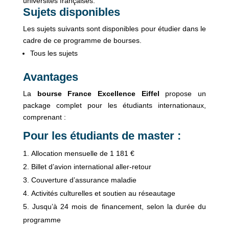
universités françaises.
Sujets disponibles
Les sujets suivants sont disponibles pour étudier dans le
cadre de ce programme de bourses.
Tous les sujets
Avantages
La
bourse France Excellence Eiffel
propose un
package complet pour les étudiants internationaux,
comprenant :
Pour les étudiants de master :
Allocation mensuelle de 1 181 €
Billet d’avion international aller-retour
Couverture d’assurance maladie
Activités culturelles et soutien au réseautage
Jusqu’à 24 mois de financement, selon la durée du
programme