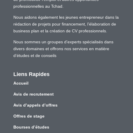
professionnelles au Tchad.
Nous aidons également les jeunes entrepreneur dans la
rédaction de projets pour financement, l’élaboration de
business plan et la création de CV professionnels.
Nous sommes un groupes d’experts spécialisés dans
divers domaines et offrons nos services en matière
d’études et de conseils
Liens Rapides
Accueil
Avis de recrutement
Avis d’appels d’offres
Offres de stage
Bourses d’études