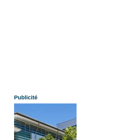
Publicité