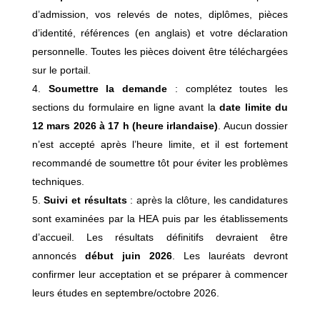
d’admission, vos relevés de notes, diplômes, pièces
d’identité, références (en anglais) et votre déclaration
personnelle. Toutes les pièces doivent être téléchargées
sur le portail.
Soumettre la demande
: complétez toutes les
sections du formulaire en ligne avant la
date limite du
12 mars 2026 à 17 h (heure irlandaise)
. Aucun dossier
n’est accepté après l’heure limite, et il est fortement
recommandé de soumettre tôt pour éviter les problèmes
techniques.
Suivi et résultats
: après la clôture, les candidatures
sont examinées par la HEA puis par les établissements
d’accueil. Les résultats définitifs devraient être
annoncés
début juin 2026
. Les lauréats devront
confirmer leur acceptation et se préparer à commencer
leurs études en septembre/octobre 2026.