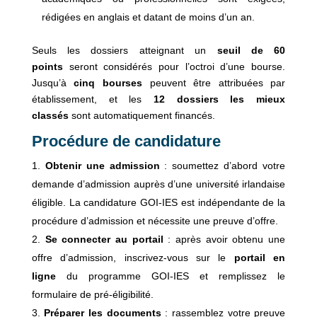
rédigées en anglais et datant de moins d’un an.
Seuls les dossiers atteignant un
seuil de 60
points
seront considérés pour l’octroi d’une bourse.
Jusqu’à
cinq bourses
peuvent être attribuées par
établissement, et les
12 dossiers les mieux
classés
sont automatiquement financés.
Procédure de candidature
Obtenir une admission
: soumettez d’abord votre
demande d’admission auprès d’une université irlandaise
éligible. La candidature GOI-IES est indépendante de la
procédure d’admission et nécessite une preuve d’offre.
Se connecter au portail
: après avoir obtenu une
offre d’admission, inscrivez-vous sur le
portail en
ligne
du programme GOI-IES et remplissez le
formulaire de pré-éligibilité.
Préparer les documents
: rassemblez votre preuve