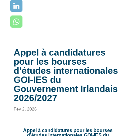
Appel à candidatures
pour les bourses
d’études internationales
GOI-IES du
Gouvernement Irlandais
2026/2027
Fév 2, 2026
Appel à candidatures pour les bourses
d’études internationales GOI-IES du