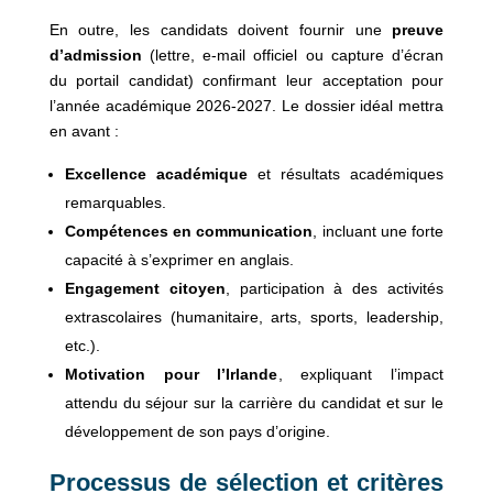
En outre, les candidats doivent fournir une
preuve
d’admission
(lettre, e-mail officiel ou capture d’écran
du portail candidat) confirmant leur acceptation pour
l’année académique 2026-2027. Le dossier idéal mettra
en avant :
Excellence académique
et résultats académiques
remarquables.
Compétences en communication
, incluant une forte
capacité à s’exprimer en anglais.
Engagement citoyen
, participation à des activités
extrascolaires (humanitaire, arts, sports, leadership,
etc.).
Motivation pour l’Irlande
, expliquant l’impact
attendu du séjour sur la carrière du candidat et sur le
développement de son pays d’origine.
Processus de sélection et critères