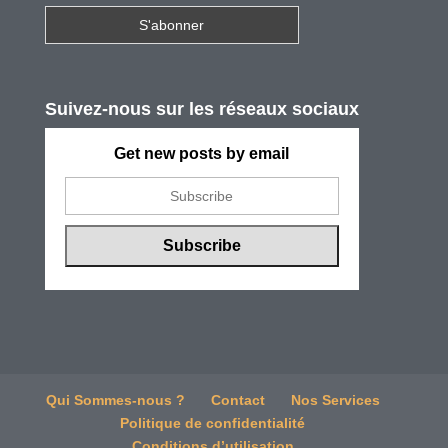
Suivez-nous sur les réseaux sociaux
Get new posts by email
Qui Sommes-nous ?
Contact
Nos Services
Politique de confidentialité
Conditions d’utilisation