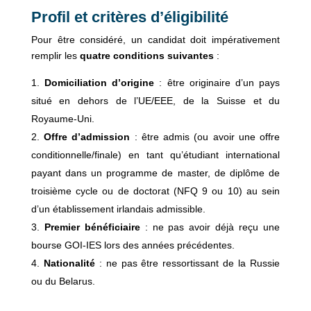
Profil et critères d’éligibilité
Pour être considéré, un candidat doit impérativement
remplir les
quatre conditions suivantes
:
Domiciliation d’origine
: être originaire d’un pays
situé en dehors de l’UE/EEE, de la Suisse et du
Royaume-Uni.
Offre d’admission
: être admis (ou avoir une offre
conditionnelle/finale) en tant qu’étudiant international
payant dans un programme de master, de diplôme de
troisième cycle ou de doctorat (NFQ 9 ou 10) au sein
d’un établissement irlandais admissible.
Premier bénéficiaire
: ne pas avoir déjà reçu une
bourse GOI-IES lors des années précédentes.
Nationalité
: ne pas être ressortissant de la Russie
ou du Belarus.