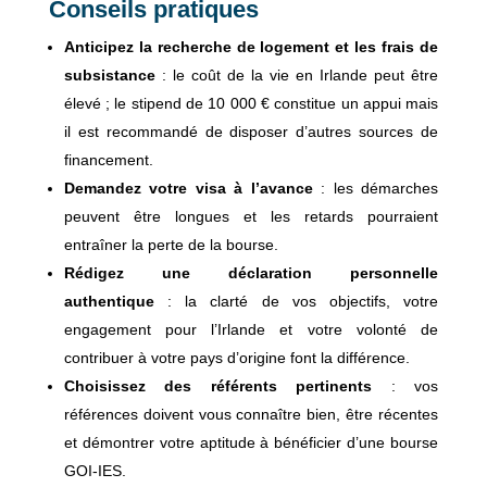
Conseils pratiques
Anticipez la recherche de logement et les frais de
subsistance
: le coût de la vie en Irlande peut être
élevé ; le stipend de 10 000 € constitue un appui mais
il est recommandé de disposer d’autres sources de
financement.
Demandez votre visa à l’avance
: les démarches
peuvent être longues et les retards pourraient
entraîner la perte de la bourse.
Rédigez une déclaration personnelle
authentique
: la clarté de vos objectifs, votre
engagement pour l’Irlande et votre volonté de
contribuer à votre pays d’origine font la différence.
Choisissez des référents pertinents
: vos
références doivent vous connaître bien, être récentes
et démontrer votre aptitude à bénéficier d’une bourse
GOI-IES.