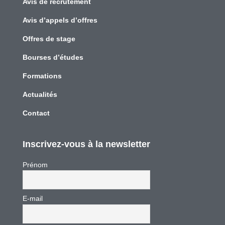
Avis de recrutement
Avis d’appels d’offres
Offres de stage
Bourses d’études
Formations
Actualités
Contact
Inscrivez-vous à la newsletter
Prénom
E-mail