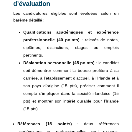
d’évaluation
Les candidatures éligibles sont évaluées selon un
barème détaillé :
Qualifications académiques et expérience
professionnelle (40 points)
: relevés de notes,
diplômes, distinctions, stages ou emplois
pertinents.
Déclaration personnelle (45 points)
: le candidat
doit démontrer comment la bourse profitera à sa
carrière, à l’établissement d’accueil, à l’Irlande et à
son pays d’origine (15 pts), préciser comment il
compte s’impliquer dans la société irlandaise (15
pts) et montrer son intérêt durable pour l’Irlande
(15 pts).
Références (15 points)
: deux références
académiques ou professionnelles sont exigées,