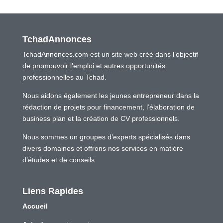
TchadAnnonces
TchadAnnonces.com est un site web créé dans l’objectif
de promouvoir l’emploi et autres opportunités
professionnelles au Tchad.
Nous aidons également les jeunes entrepreneur dans la
rédaction de projets pour financement, l’élaboration de
business plan et la création de CV professionnels.
Nous sommes un groupes d’experts spécialisés dans
divers domaines et offrons nos services en matière
d’études et de conseils
Liens Rapides
Accueil