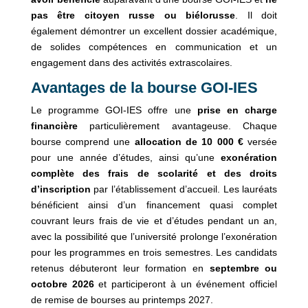
pas être citoyen russe ou biélorusse
. Il doit
également démontrer un excellent dossier académique,
de solides compétences en communication et un
engagement dans des activités extrascolaires.
Avantages de la bourse GOI-IES
Le programme GOI-IES offre une
prise en charge
financière
particulièrement avantageuse. Chaque
bourse comprend une
allocation de 10 000 €
versée
pour une année d’études, ainsi qu’une
exonération
complète des frais de scolarité et des droits
d’inscription
par l’établissement d’accueil. Les lauréats
bénéficient ainsi d’un financement quasi complet
couvrant leurs frais de vie et d’études pendant un an,
avec la possibilité que l’université prolonge l’exonération
pour les programmes en trois semestres. Les candidats
retenus débuteront leur formation en
septembre ou
octobre 2026
et participeront à un événement officiel
de remise de bourses au printemps 2027.