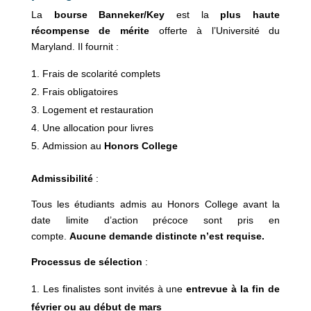
La
bourse Banneker/Key
est la
plus haute
récompense de mérite
offerte à l’Université du
Maryland. Il fournit :
Frais de scolarité complets
Frais obligatoires
Logement et restauration
Une allocation pour livres
Admission au
Honors College
Admissibilité
:
Tous les étudiants admis au Honors College avant la
date limite d’action précoce sont pris en
compte.
Aucune demande distincte n’est requise.
Processus de sélection
:
Les finalistes sont invités à une
entrevue à la fin de
février ou au début de mars