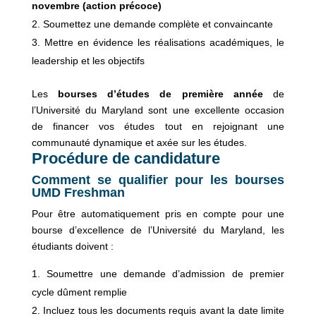
novembre (action précoce)
Soumettez une demande complète et convaincante
Mettre en évidence les réalisations académiques, le
leadership et les objectifs
Les
bourses d’études de première année
de
l’Université du Maryland sont une excellente occasion
de financer vos études tout en rejoignant une
communauté dynamique et axée sur les études.
Procédure de candidature
Comment se qualifier pour les bourses
UMD Freshman
Pour être automatiquement pris en compte pour une
bourse d’excellence de l’Université du Maryland, les
étudiants doivent :
Soumettre une demande d’admission de premier
cycle dûment remplie
Incluez tous les documents requis avant la date limite