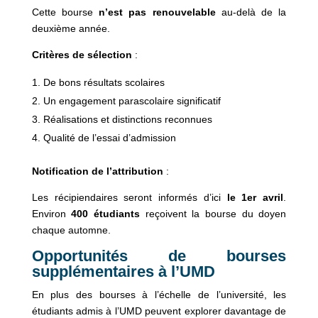
Cette bourse
n’est pas renouvelable
au-delà de la
deuxième année.
Critères de sélection
:
De bons résultats scolaires
Un engagement parascolaire significatif
Réalisations et distinctions reconnues
Qualité de l’essai d’admission
Notification de l’attribution
:
Les récipiendaires seront informés d’ici
le 1er avril
.
Environ
400 étudiants
reçoivent la bourse du doyen
chaque automne.
Opportunités de bourses
supplémentaires à l’UMD
En plus des bourses à l’échelle de l’université, les
étudiants admis à l’UMD peuvent explorer davantage de