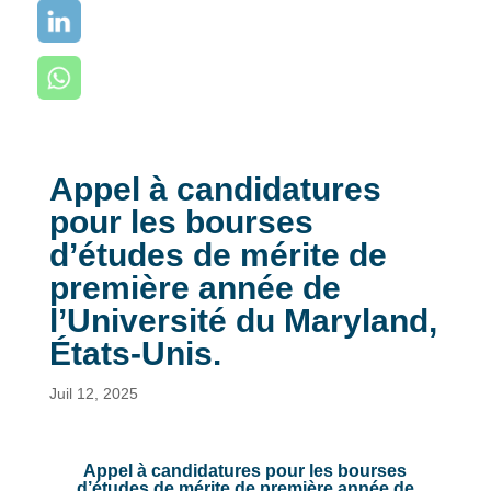
Appel à candidatures
pour les bourses
d’études de mérite de
première année de
l’Université du Maryland,
États-Unis.
Juil 12, 2025
Appel à candidatures pour les bourses
d’études de mérite de première année de