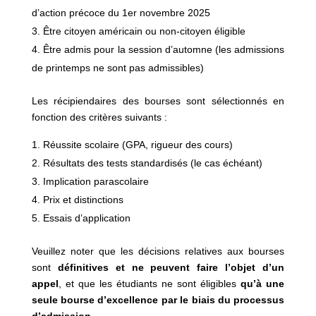
d’action précoce du 1er novembre 2025
Être citoyen américain ou non-citoyen éligible
Être admis pour la session d’automne (les admissions
de printemps ne sont pas admissibles)
Les récipiendaires des bourses sont sélectionnés en
fonction des critères suivants :
Réussite scolaire (GPA, rigueur des cours)
Résultats des tests standardisés (le cas échéant)
Implication parascolaire
Prix et distinctions
Essais d’application
Veuillez noter que les décisions relatives aux bourses
sont
définitives et ne peuvent faire l’objet d’un
appel
, et que les étudiants ne sont éligibles
qu’à une
seule bourse d’excellence par le biais du processus