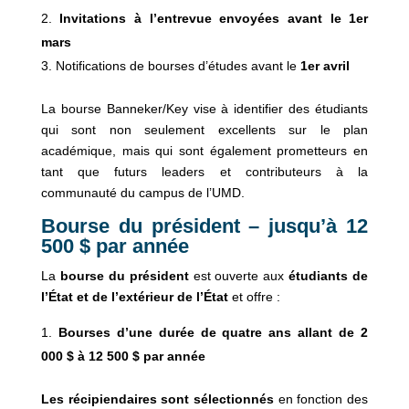
Invitations à l’entrevue envoyées avant le 1er
mars
Notifications de bourses d’études avant le
1er avril
La bourse Banneker/Key vise à identifier des étudiants
qui sont non seulement excellents sur le plan
académique, mais qui sont également prometteurs en
tant que futurs leaders et contributeurs à la
communauté du campus de l’UMD.
Bourse du président – jusqu’à 12
500 $ par année
La
bourse du président
est ouverte aux
étudiants de
l’État et de l’extérieur de l’État
et offre :
Bourses d’une durée de quatre ans allant de 2
000 $ à 12 500 $ par année
Les récipiendaires sont sélectionnés
en fonction des