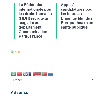
La Fédération
Appel à
internationale pour
candidatures pour
les droits humains
les bourses
(FIDH) recrute un
Erasmus Mundus
stagiaire au
Europubhealth en
département
santé publique
Communication,
Paris, France
Adsense