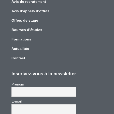
Avis de recrutement
Avis d’appels d’offres
Offres de stage
Bourses d’études
Formations
Actualités
Contact
Inscrivez-vous à la newsletter
Prénom
E-mail