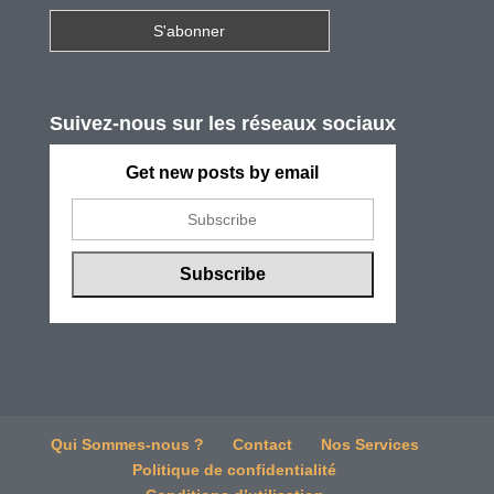
Suivez-nous sur les réseaux sociaux
Get new posts by email
Qui Sommes-nous ?
Contact
Nos Services
Politique de confidentialité