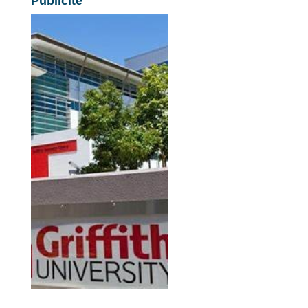
Publicité