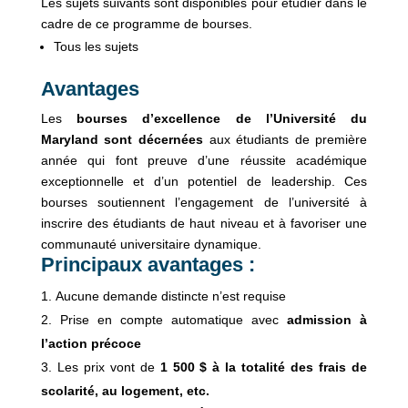
Les sujets suivants sont disponibles pour étudier dans le
cadre de ce programme de bourses.
Tous les sujets
Avantages
Les
bourses d’excellence de l’Université du
Maryland sont décernées
aux étudiants de première
année qui font preuve d’une réussite académique
exceptionnelle et d’un potentiel de leadership. Ces
bourses soutiennent l’engagement de l’université à
inscrire des étudiants de haut niveau et à favoriser une
communauté universitaire dynamique.
Principaux avantages :
Aucune demande distincte n’est requise
Prise en compte automatique avec
admission à
l’action précoce
Les prix vont de
1 500 $ à la totalité des frais de
scolarité, au logement, etc.