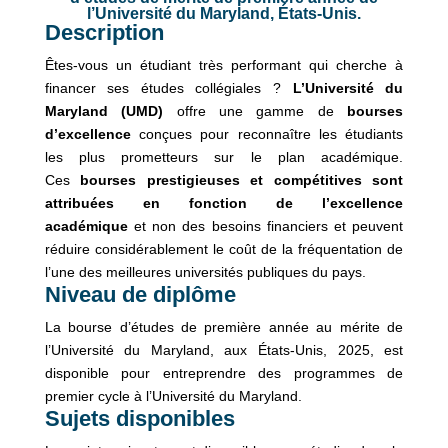
l’Université du Maryland, États-Unis.
Description
Êtes-vous un étudiant très performant qui cherche à
financer ses études collégiales ?
L’Université du
Maryland (UMD)
offre une gamme de
bourses
d’excellence
conçues pour reconnaître les étudiants
les plus prometteurs sur le plan académique.
Ces
bourses prestigieuses et compétitives sont
attribuées
en fonction de l’excellence
académique
et non des besoins financiers et peuvent
réduire considérablement le coût de la fréquentation de
l’une des meilleures universités publiques du pays.
Niveau de diplôme
La bourse d’études de première année au mérite de
l’Université du Maryland, aux États-Unis, 2025, est
disponible pour entreprendre des programmes de
premier cycle à l’Université du Maryland.
Sujets disponibles