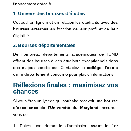
financement grâce à :
1.
Univers des bourses d’études
Cet outil en ligne met en relation les étudiants avec
des
bourses externes
en fonction de leur profil et de leur
éligibilité.
2.
Bourses départementales
De nombreux départements académiques de l’UMD
offrent des bourses à des étudiants exceptionnels dans
des majors spécifiques. Contactez le
collège, l’école
ou le département
concerné pour plus d’informations.
Réflexions finales : maximisez vos
chances
Si vous êtes un lycéen qui souhaite recevoir une
bourse
d’excellence de l’Université du Maryland
, assurez-
vous de :
Faites une demande d’admission
avant le 1er