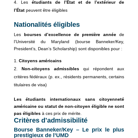
Les
étudiants de l’État et de l’extérieur de
l’État
peuvent être éligibles
Nationalités éligibles
Les
bourses d’excellence de première année
de
l’Université du Maryland (bourse Banneker/Key,
President’s, Dean’s Scholarship) sont disponibles pour :
Citoyens américains
Non-citoyens admissibles
qui répondent aux
critères fédéraux (p. ex., résidents permanents, certains
titulaires de visa)
Les étudiants internationaux sans citoyenneté
américaine ou statut de non-citoyen éligible ne sont
pas éligibles
à ces prix de mérite.
Critères d’admissibilité
Bourse Banneker/Key – Le prix le plus
prestigieux de l’UMD