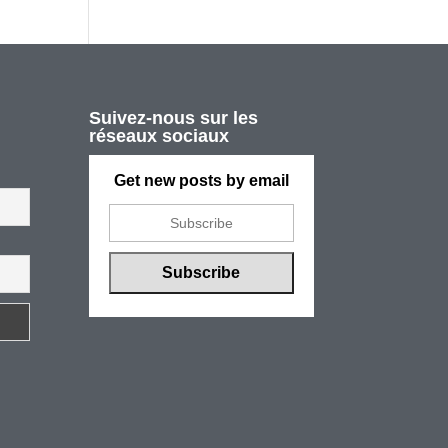
Suivez-nous sur les
réseaux sociaux
Get new posts by email