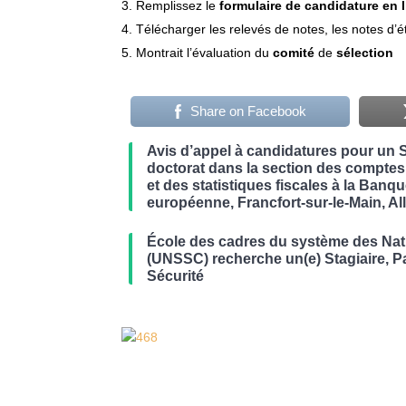
Remplissez le
formulaire de candidature en 
Télécharger les relevés de notes, les notes d’
Montrait l’évaluation du
comité
de
sélection
Share on Facebook
Avis d’appel à candidatures pour un 
doctorat dans la section des comptes
et des statistiques fiscales à la Banq
européenne, Francfort-sur-le-Main, A
École des cadres du système des Nat
(UNSSC) recherche un(e) Stagiaire, Pa
Sécurité