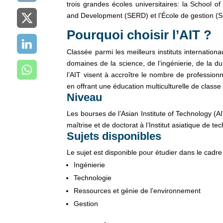
trois grandes écoles universitaires: la School 
and Development (SERD) et l’École de gestion (
Pourquoi choisir l’AIT ?
Classée parmi les meilleurs instituts internatio
domaines de la science, de l’ingénierie, de la d
l’AIT visent à accroître le nombre de professio
en offrant une éducation multiculturelle de classe
Niveau
Les bourses de l’Asian Institute of Technology 
maîtrise et de doctorat à l’Institut asiatique de te
Sujets disponibles
Le sujet est disponible pour étudier dans le cad
Ingénierie
Technologie
Ressources et génie de l’environnement
Gestion