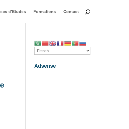
ses d’Etudes
Formations
Contact
Adsense
de