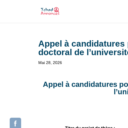
Appel à candidatures 
doctoral de l’universi
Mai 28, 2026
Appel à candidatures po
l’un