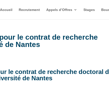
Accueil
Recrutement
Appels d’Offres
Stages
Bour
pour le contrat de recherche
té de Nantes
ur le contrat de recherche doctoral 
iversité de Nantes