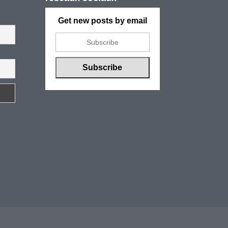
Get new posts by email