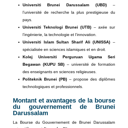
Universiti Brunei Darussalam (UBD)
–
l’université de recherche la plus prestigieuse du
pays.
Universiti Teknologi Brunei (UTB)
– axée sur
l’ingénierie, la technologie et l’innovation.
Universiti Islam Sultan Sharif Ali (UNISSA)
–
spécialisée en sciences islamiques et en droit.
Kolej Universiti Perguruan Ugama Seri
Begawan (KUPU SB)
– université de formation
des enseignants en sciences religieuses.
Politeknik Brunei (PB)
– propose des diplômes
technologiques et professionnels.
Montant et avantages de la bourse
du gouvernement de Brunei
Darussalam
La Bourse du Gouvernement de Brunei Darussalam