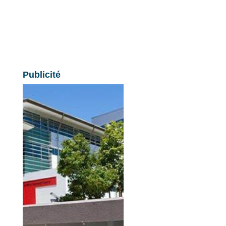
Publicité