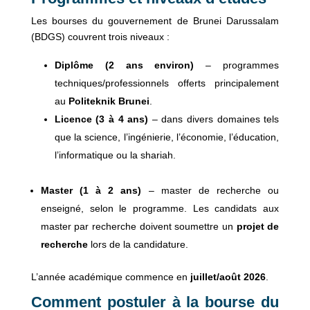
Les bourses du gouvernement de Brunei Darussalam
(BDGS) couvrent trois niveaux :
Diplôme (2 ans environ)
– programmes
techniques/professionnels offerts principalement
au
Politeknik Brunei
.
Licence (3 à 4 ans)
– dans divers domaines tels
que la science, l’ingénierie, l’économie, l’éducation,
l’informatique ou la shariah.
Master (1 à 2 ans)
– master de recherche ou
enseigné, selon le programme. Les candidats aux
master par recherche doivent soumettre un
projet de
recherche
lors de la candidature.
L’année académique commence en
juillet/août 2026
.
Comment postuler à la bourse du