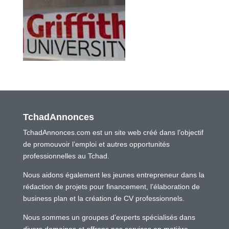
TchadAnnonces
TchadAnnonces.com est un site web créé dans l’objectif
de promouvoir l’emploi et autres opportunités
professionnelles au Tchad.
Nous aidons également les jeunes entrepreneur dans la
rédaction de projets pour financement, l’élaboration de
business plan et la création de CV professionnels.
Nous sommes un groupes d’experts spécialisés dans