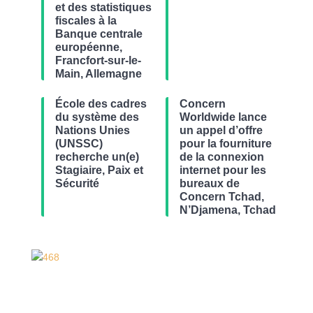
et des statistiques
fiscales à la
Banque centrale
européenne,
Francfort-sur-le-
Main, Allemagne
École des cadres
Concern
du système des
Worldwide lance
Nations Unies
un appel d’offre
(UNSSC)
pour la fourniture
recherche un(e)
de la connexion
Stagiaire, Paix et
internet pour les
Sécurité
bureaux de
Concern Tchad,
N’Djamena, Tchad