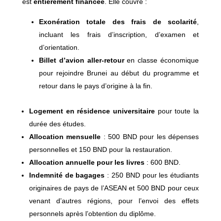
est
entièrement financée
. Elle couvre :
Exonération totale des frais de scolarité
,
incluant les frais d’inscription, d’examen et
d’orientation.
Billet d’avion aller‑retour
en classe économique
pour rejoindre Brunei au début du programme et
retour dans le pays d’origine à la fin.
Logement en résidence universitaire
pour toute la
durée des études.
Allocation mensuelle
: 500 BND pour les dépenses
personnelles et 150 BND pour la restauration.
Allocation annuelle pour les livres
: 600 BND.
Indemnité de bagages
: 250 BND pour les étudiants
originaires de pays de l’ASEAN et 500 BND pour ceux
venant d’autres régions, pour l’envoi des effets
personnels après l’obtention du diplôme.