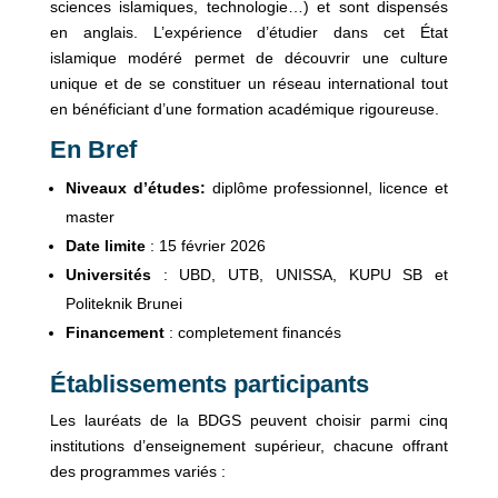
sciences islamiques, technologie…) et sont dispensés
en anglais. L’expérience d’étudier dans cet État
islamique modéré permet de découvrir une culture
unique et de se constituer un réseau international tout
en bénéficiant d’une formation académique rigoureuse.
En Bref
Niveaux d’études:
diplôme professionnel, licence et
master
Date limite
: 15 février 2026
Universités
: UBD, UTB, UNISSA, KUPU SB et
Politeknik Brunei
Financement
: completement financés
Établissements participants
Les lauréats de la BDGS peuvent choisir parmi cinq
institutions d’enseignement supérieur, chacune offrant
des programmes variés :