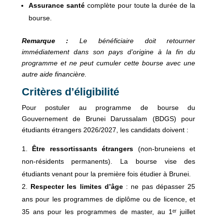
Assurance santé
complète pour toute la durée de la
bourse.
Remarque :
Le bénéficiaire doit retourner
immédiatement dans son pays d’origine à la fin du
programme et ne peut cumuler cette bourse avec une
autre aide financière.
Critères d’éligibilité
Pour postuler au programme de bourse du
Gouvernement de Brunei Darussalam (BDGS) pour
étudiants étrangers 2026/2027, les candidats doivent :
Être ressortissants étrangers
(non-bruneiens et
non-résidents permanents). La bourse vise des
étudiants venant pour la première fois étudier à Brunei.
Respecter les limites d’âge
: ne pas dépasser 25
ans pour les programmes de diplôme ou de licence, et
35 ans pour les programmes de master, au 1ᵉʳ juillet