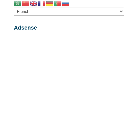
Adsense