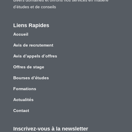
divers domaines et offrons nos services en matière
d’études et de conseils
Liens Rapides
Accueil
Avis de recrutement
Avis d’appels d’offres
Offres de stage
Bourses d’études
Formations
Actualités
Contact
Inscrivez-vous à la newsletter