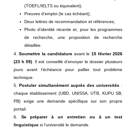
(TOEFL/IELTS ou équivalent);
Preuves d’emploi (le cas échéant);
Deux lettres de recommandation et références;
Photo d’identité récente et, pour les programmes
de recherche, une proposition de recherche
détaillée.
Soumettre la candidature
avant le
15 février 2026
(23 h 59)
. Il est conseillé d’envoyer le dossier plusieurs
jours avant l’échéance pour pallier tout problème
technique.
Postuler simultanément auprès des universités
:
chaque établissement (UBD, UNISSA, UTB, KUPU SB,
PB) exige une demande spécifique sur son propre
portail.
Se préparer à un entretien ou à un test
linguistique
si l’université le demande.