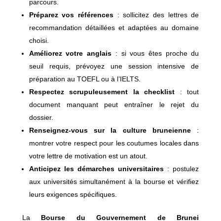
parcours.
Préparez vos références
: sollicitez des lettres de
recommandation détaillées et adaptées au domaine
choisi.
Améliorez votre anglais
: si vous êtes proche du
seuil requis, prévoyez une session intensive de
préparation au TOEFL ou à l’IELTS.
Respectez scrupuleusement la checklist
: tout
document manquant peut entraîner le rejet du
dossier.
Renseignez‑vous sur la culture bruneienne
:
montrer votre respect pour les coutumes locales dans
votre lettre de motivation est un atout.
Anticipez les démarches universitaires
: postulez
aux universités simultanément à la bourse et vérifiez
leurs exigences spécifiques.
La
Bourse du Gouvernement de Brunei