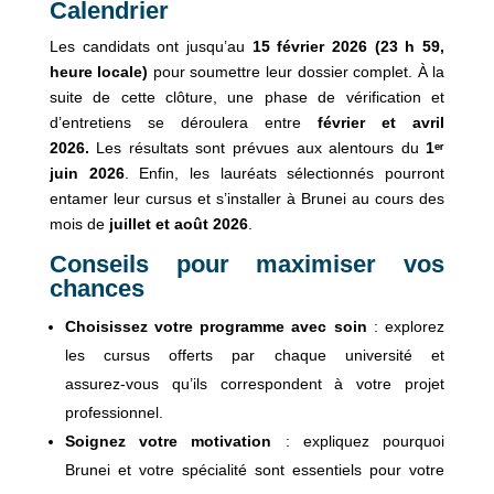
Calendrier
Les candidats ont jusqu’au
15 février 2026 (23 h 59,
heure locale)
pour soumettre leur dossier complet. À la
suite de cette clôture, une phase de vérification et
d’entretiens se déroulera entre
février et avril
2026.
Les résultats sont prévues aux alentours du
1ᵉʳ
juin 2026
. Enfin, les lauréats sélectionnés pourront
entamer leur cursus et s’installer à Brunei au cours des
mois de
juillet et août 2026
.
Conseils pour maximiser vos
chances
Choisissez votre programme avec soin
: explorez
les cursus offerts par chaque université et
assurez‑vous qu’ils correspondent à votre projet
professionnel.
Soignez votre motivation
: expliquez pourquoi
Brunei et votre spécialité sont essentiels pour votre