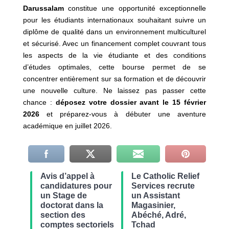
Darussalam
constitue une opportunité exceptionnelle
pour les étudiants internationaux souhaitant suivre un
diplôme de qualité dans un environnement multiculturel
et sécurisé. Avec un financement complet couvrant tous
les aspects de la vie étudiante et des conditions
d’études optimales, cette bourse permet de se
concentrer entièrement sur sa formation et de découvrir
une nouvelle culture. Ne laissez pas passer cette
chance :
déposez votre dossier avant le 15 février
2026
et préparez‑vous à débuter une aventure
académique en juillet 2026.
Avis d’appel à
Le Catholic Relief
candidatures pour
Services recrute
un Stage de
un Assistant
doctorat dans la
Magasinier,
section des
Abéché, Adré,
comptes sectoriels
Tchad