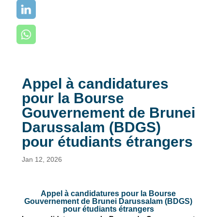
Appel à candidatures
pour la Bourse
Gouvernement de Brunei
Darussalam (BDGS)
pour étudiants étrangers
Jan 12, 2026
Appel à candidatures pour la Bourse
Gouvernement de Brunei Darussalam (BDGS)
pour étudiants étrangers