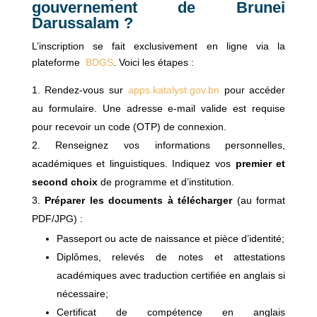
gouvernement de Brunei
Darussalam ?
L’inscription se fait exclusivement en ligne via la
plateforme
BDGS
. Voici les étapes :
Rendez‑vous sur
apps.katalyst.gov.bn
pour accéder
au formulaire. Une adresse e‑mail valide est requise
pour recevoir un code (OTP) de connexion.
Renseignez vos informations personnelles,
académiques et linguistiques. Indiquez vos
premier et
second choix
de programme et d’institution.
Préparer les documents à télécharger
(au format
PDF/JPG) :
Passeport ou acte de naissance et pièce d’identité;
Diplômes, relevés de notes et attestations
académiques avec traduction certifiée en anglais si
nécessaire;
Certificat de compétence en anglais