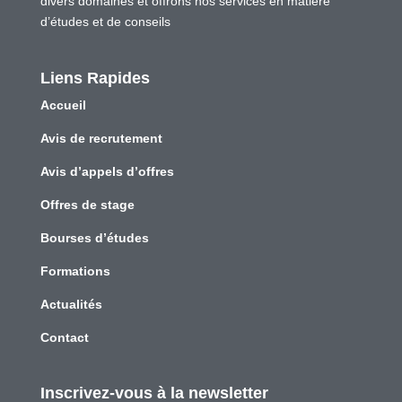
divers domaines et offrons nos services en matière
d’études et de conseils
Liens Rapides
Accueil
Avis de recrutement
Avis d’appels d’offres
Offres de stage
Bourses d’études
Formations
Actualités
Contact
Inscrivez-vous à la newsletter