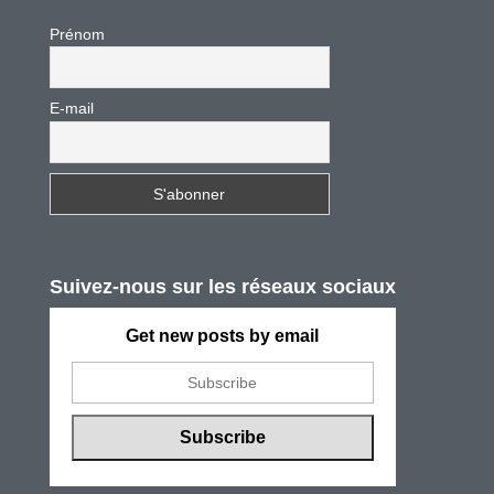
Prénom
E-mail
Suivez-nous sur les réseaux sociaux
Get new posts by email