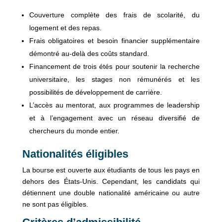
Couverture complète des frais de scolarité, du
logement et des repas.
Frais obligatoires et besoin financier supplémentaire
démontré au-delà des coûts standard.
Financement de trois étés pour soutenir la recherche
universitaire, les stages non rémunérés et les
possibilités de développement de carrière.
L’accès au mentorat, aux programmes de leadership
et à l’engagement avec un réseau diversifié de
chercheurs du monde entier.
Nationalités éligibles
La bourse est ouverte aux étudiants de tous les pays en
dehors des États-Unis. Cependant, les candidats qui
détiennent une double nationalité américaine ou autre
ne sont pas éligibles.