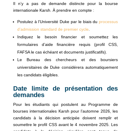
Il n’y a pas de demande distincte pour la bourse
internationale Karsh. À prendre en compte :
Postulez à l’Université Duke par le biais du
processus
d’admission standard de premier cycle
.
Indiquez le besoin financier et soumettez les
formulaires d’aide financière requis (profil CSS,
FAFSA le cas échéant et documents justificatifs).
Le Bureau des chercheurs et des boursiers
universitaires de Duke considérera automatiquement
les candidats éligibles.
Date limite de présentation des
demandes
Pour les étudiants qui postulent au Programme de
bourses internationales Karsh pour l’automne 2026, les
candidats à la décision anticipée doivent remplir et
soumettre le profil CSS avant le 4 novembre 2025. Les