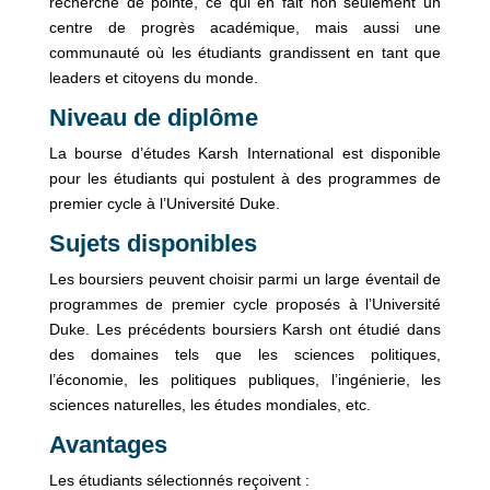
recherche de pointe, ce qui en fait non seulement un
centre de progrès académique, mais aussi une
communauté où les étudiants grandissent en tant que
leaders et citoyens du monde.
Niveau de diplôme
La bourse d’études Karsh International est disponible
pour les étudiants qui postulent à des programmes de
premier cycle à l’Université Duke.
Sujets disponibles
Les boursiers peuvent choisir parmi un large éventail de
programmes de premier cycle proposés à l’Université
Duke. Les précédents boursiers Karsh ont étudié dans
des domaines tels que les sciences politiques,
l’économie, les politiques publiques, l’ingénierie, les
sciences naturelles, les études mondiales, etc.
Avantages
Les étudiants sélectionnés reçoivent :