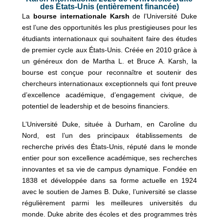
des États-Unis (entièrement financée)
La
bourse internationale Karsh
de l’Université Duke
est l’une des opportunités les plus prestigieuses pour les
étudiants internationaux qui souhaitent faire des études
de premier cycle aux États-Unis. Créée en 2010 grâce à
un généreux don de Martha L. et Bruce A. Karsh, la
bourse est conçue pour reconnaître et soutenir des
chercheurs internationaux exceptionnels qui font preuve
d’excellence académique, d’engagement civique, de
potentiel de leadership et de besoins financiers.
L’Université Duke, située à Durham, en Caroline du
Nord, est l’un des principaux établissements de
recherche privés des États-Unis, réputé dans le monde
entier pour son excellence académique, ses recherches
innovantes et sa vie de campus dynamique. Fondée en
1838 et développée dans sa forme actuelle en 1924
avec le soutien de James B. Duke, l’université se classe
régulièrement parmi les meilleures universités du
monde. Duke abrite des écoles et des programmes très