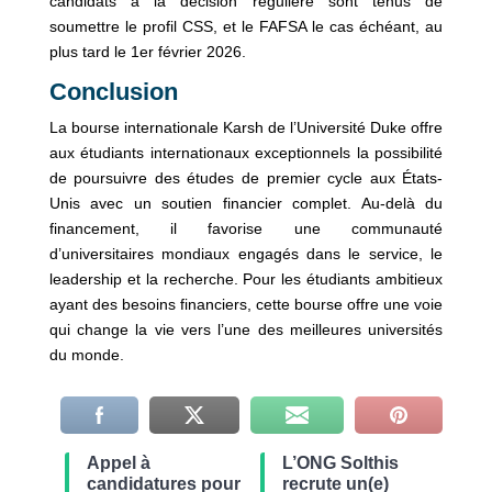
candidats à la décision régulière sont tenus de
soumettre le profil CSS, et le FAFSA le cas échéant, au
plus tard le 1er février 2026.
Conclusion
La bourse internationale Karsh de l’Université Duke offre
aux étudiants internationaux exceptionnels la possibilité
de poursuivre des études de premier cycle aux États-
Unis avec un soutien financier complet. Au-delà du
financement, il favorise une communauté
d’universitaires mondiaux engagés dans le service, le
leadership et la recherche. Pour les étudiants ambitieux
ayant des besoins financiers, cette bourse offre une voie
qui change la vie vers l’une des meilleures universités
du monde.
Appel à
L’ONG Solthis
candidatures pour
recrute un(e)