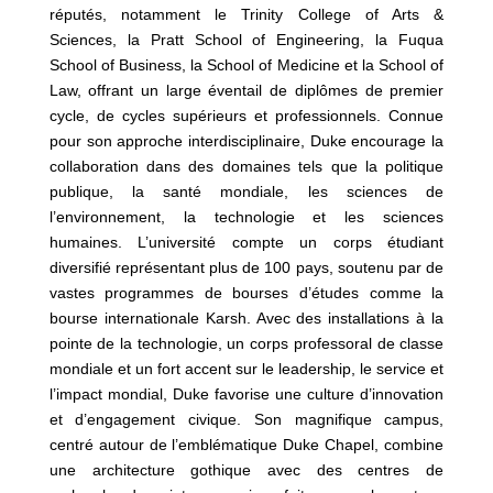
réputés, notamment le Trinity College of Arts &
Sciences, la Pratt School of Engineering, la Fuqua
School of Business, la School of Medicine et la School of
Law, offrant un large éventail de diplômes de premier
cycle, de cycles supérieurs et professionnels. Connue
pour son approche interdisciplinaire, Duke encourage la
collaboration dans des domaines tels que la politique
publique, la santé mondiale, les sciences de
l’environnement, la technologie et les sciences
humaines. L’université compte un corps étudiant
diversifié représentant plus de 100 pays, soutenu par de
vastes programmes de bourses d’études comme la
bourse internationale Karsh. Avec des installations à la
pointe de la technologie, un corps professoral de classe
mondiale et un fort accent sur le leadership, le service et
l’impact mondial, Duke favorise une culture d’innovation
et d’engagement civique. Son magnifique campus,
centré autour de l’emblématique Duke Chapel, combine
une architecture gothique avec des centres de