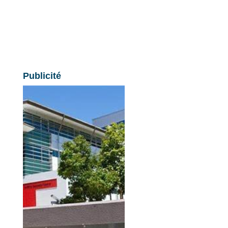
Publicité