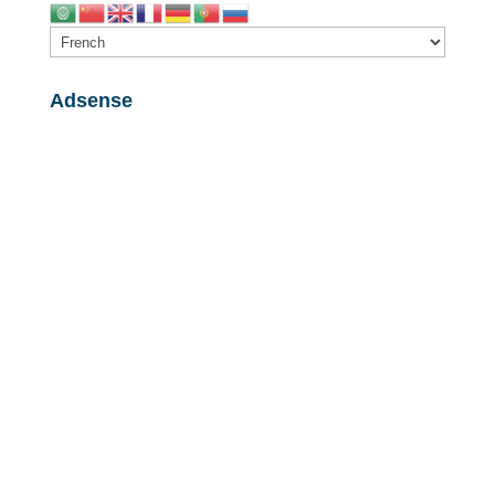
Adsense