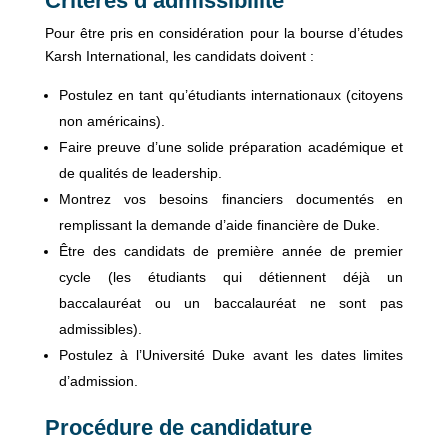
Critères d’admissibilité
Pour être pris en considération pour la bourse d’études
Karsh International, les candidats doivent :
Postulez en tant qu’étudiants internationaux (citoyens
non américains).
Faire preuve d’une solide préparation académique et
de qualités de leadership.
Montrez vos besoins financiers documentés en
remplissant la demande d’aide financière de Duke.
Être des candidats de première année de premier
cycle (les étudiants qui détiennent déjà un
baccalauréat ou un baccalauréat ne sont pas
admissibles).
Postulez à l’Université Duke avant les dates limites
d’admission.
Procédure de candidature