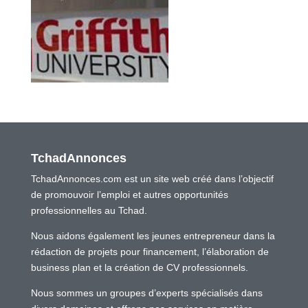
TchadAnnonces
TchadAnnonces.com est un site web créé dans l’objectif
de promouvoir l’emploi et autres opportunités
professionnelles au Tchad.
Nous aidons également les jeunes entrepreneur dans la
rédaction de projets pour financement, l’élaboration de
business plan et la création de CV professionnels.
Nous sommes un groupes d’experts spécialisés dans