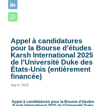
Appel à candidatures
pour la Bourse d’études
Karsh International 2025
de l’Université Duke des
États-Unis (entièrement
financée)
Sep 6, 2025
Appel à candidatures pour la Bourse d’études
Karsh International 2025 de l’Université Duke