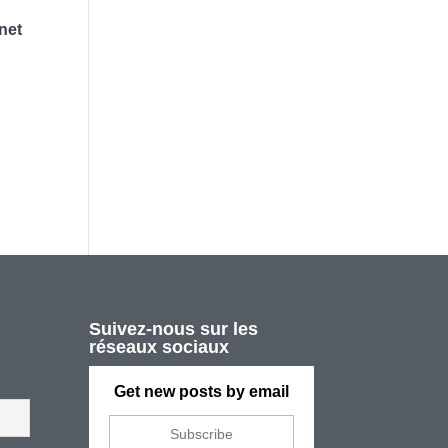
net
Suivez-nous sur les
réseaux sociaux
Get new posts by email