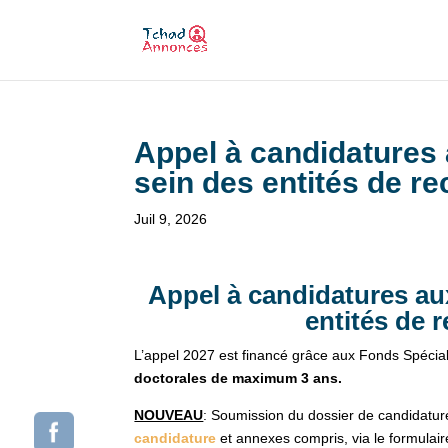
Appel à candidatures
sein des entités de r
Juil 9, 2026
Appel à candidatures au
entités de 
L’appel 2027 est financé grâce aux Fonds Spécia
doctorales de maximum 3 ans.
NOUVEAU
: Soumission du dossier de candidatu
candidature
et annexes compris, via le formulair