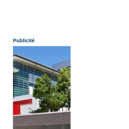
Publicité