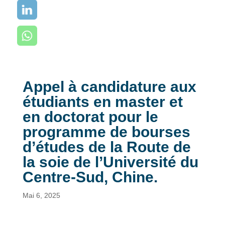
Appel à candidature aux
étudiants en master et
en doctorat pour le
programme de bourses
d’études de la Route de
la soie de l’Université du
Centre-Sud, Chine.
Mai 6, 2025