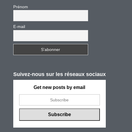
Prénom
E-mail
Suivez-nous sur les réseaux sociaux
Get new posts by email