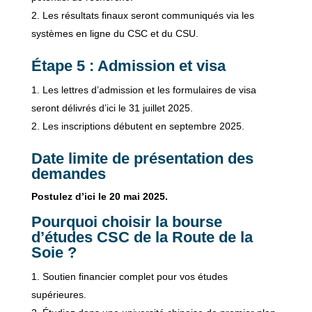
Les résultats finaux seront communiqués via les
systèmes en ligne du CSC et du CSU.
Étape 5 : Admission et visa
Les lettres d’admission et les formulaires de visa
seront délivrés d’ici le 31 juillet 2025.
Les inscriptions débutent en septembre 2025.
Date limite de présentation des
demandes
Postulez d’ici le 20 mai 2025.
Pourquoi choisir la bourse
d’études CSC de la Route de la
Soie ?
Soutien financier complet pour vos études
supérieures.