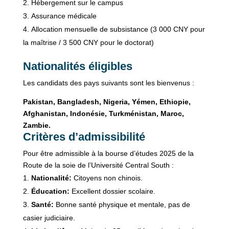
Hébergement sur le campus
Assurance médicale
Allocation mensuelle de subsistance (3 000 CNY pour
la maîtrise / 3 500 CNY pour le doctorat)
Nationalités éligibles
Les candidats des pays suivants sont les bienvenus :
Pakistan, Bangladesh, Nigeria, Yémen, Ethiopie,
Afghanistan, Indonésie, Turkménistan, Maroc,
Zambie.
Critères d’admissibilité
Pour être admissible à la bourse d’études 2025 de la
Route de la soie de l’Université Central South :
Nationalité:
Citoyens non chinois.
Éducation:
Excellent dossier scolaire.
Santé:
Bonne santé physique et mentale, pas de
casier judiciaire.