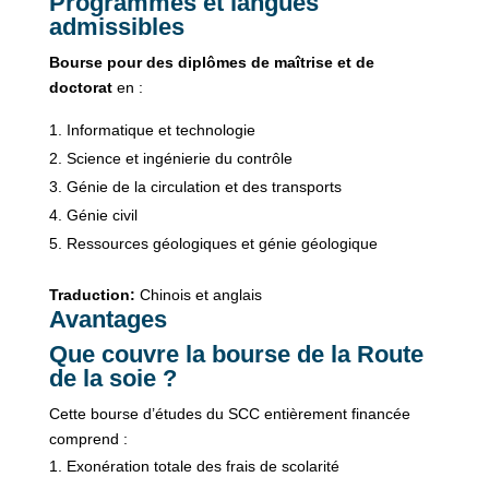
Programmes et langues
admissibles
Bourse pour des diplômes de maîtrise et de
doctorat
en :
Informatique et technologie
Science et ingénierie du contrôle
Génie de la circulation et des transports
Génie civil
Ressources géologiques et génie géologique
Traduction:
Chinois et anglais
Avantages
Que couvre la bourse de la Route
de la soie ?
Cette bourse d’études du SCC entièrement financée
comprend :
Exonération totale des frais de scolarité