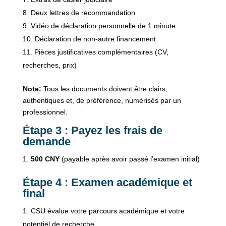
Deux lettres de recommandation
Vidéo de déclaration personnelle de 1 minute
Déclaration de non-autre financement
Pièces justificatives complémentaires (CV,
recherches, prix)
Note:
Tous les documents doivent être clairs,
authentiques et, de préférence, numérisés par un
professionnel.
Étape 3 : Payez les frais de
demande
500 CNY
(payable après avoir passé l’examen initial)
Étape 4 : Examen académique et
final
CSU évalue votre parcours académique et votre
potentiel de recherche.