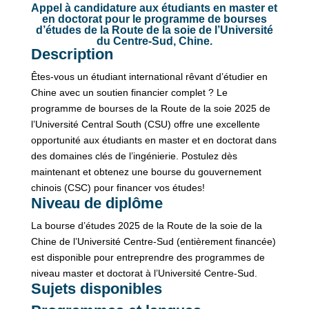
Appel à candidature aux étudiants en master et
en doctorat pour le programme de bourses
d’études de la Route de la soie de l’Université
du Centre-Sud, Chine.
Description
Êtes-vous un étudiant international rêvant d’étudier en
Chine avec un soutien financier complet ? Le
programme de bourses de la Route de la soie 2025 de
l’Université Central South (CSU) offre une excellente
opportunité aux étudiants en master et en doctorat dans
des domaines clés de l’ingénierie. Postulez dès
maintenant et obtenez une bourse du gouvernement
chinois (CSC) pour financer vos études!
Niveau de diplôme
La bourse d’études 2025 de la Route de la soie de la
Chine de l’Université Centre-Sud (entièrement financée)
est disponible pour entreprendre des programmes de
niveau master et doctorat à l’Université Centre-Sud.
Sujets disponibles