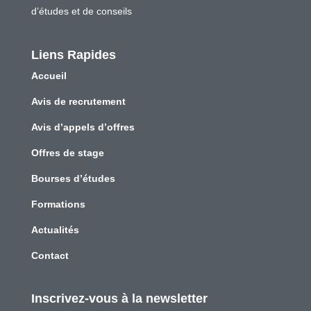
d’études et de conseils
Liens Rapides
Accueil
Avis de recrutement
Avis d’appels d’offres
Offres de stage
Bourses d’études
Formations
Actualités
Contact
Inscrivez-vous à la newsletter