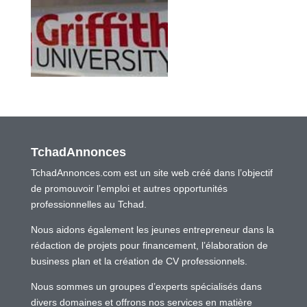
TchadAnnonces
TchadAnnonces.com est un site web créé dans l’objectif
de promouvoir l’emploi et autres opportunités
professionnelles au Tchad.
Nous aidons également les jeunes entrepreneur dans la
rédaction de projets pour financement, l’élaboration de
business plan et la création de CV professionnels.
Nous sommes un groupes d’experts spécialisés dans
divers domaines et offrons nos services en matière