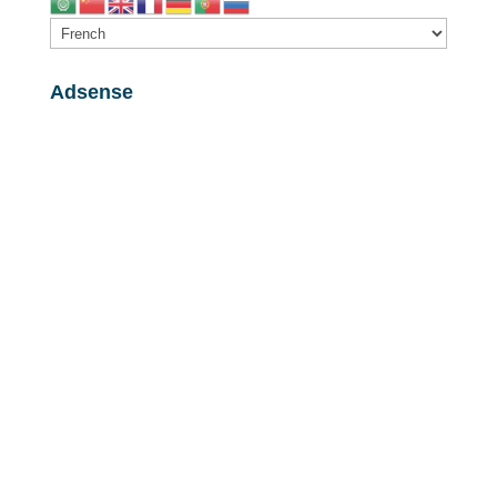
Adsense